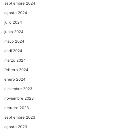
septiembre 2024
agosto 2024
julio 2024
junio 2024
mayo 2024
abril 2024
marzo 2024
febrero 2024
enero 2024
diciembre 2023
noviembre 2023
octubre 2023
septiembre 2023
agosto 2023