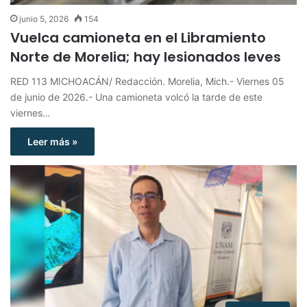
junio 5, 2026
154
Vuelca camioneta en el Libramiento
Norte de Morelia; hay lesionados leves
RED 113 MICHOACÁN/ Redacción. Morelia, Mich.- Viernes 05
de junio de 2026.- Una camioneta volcó la tarde de este
viernes…
Leer más »