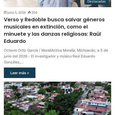
Destacadas
junio 5, 2026
206
Verso y Redoble busca salvar géneros
musicales en extinción, como el
minuete y las danzas religiosas: Raúl
Eduardo
Octavio Ortiz García / MoreliActiva Morelia, Michoacán, a 5 de
junio del 2026.- El investigador y músico Raúl Eduardo
González,…
Leer más »