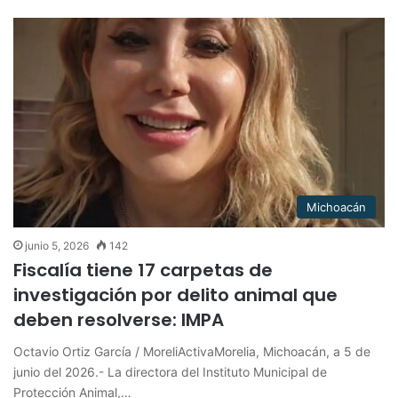
Michoacán
junio 5, 2026
142
Fiscalía tiene 17 carpetas de
investigación por delito animal que
deben resolverse: IMPA
Octavio Ortiz García / MoreliActivaMorelia, Michoacán, a 5 de
junio del 2026.- La directora del Instituto Municipal de
Protección Animal,…