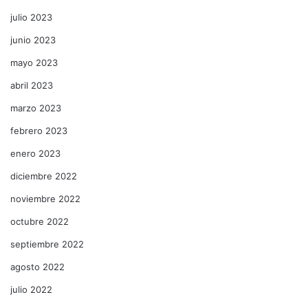
julio 2023
junio 2023
mayo 2023
abril 2023
marzo 2023
febrero 2023
enero 2023
diciembre 2022
noviembre 2022
octubre 2022
septiembre 2022
agosto 2022
julio 2022