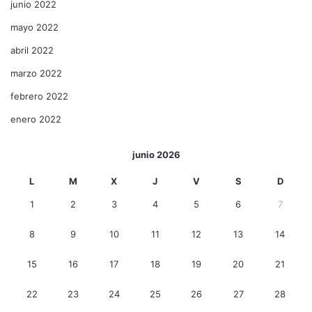
junio 2022
mayo 2022
abril 2022
marzo 2022
febrero 2022
enero 2022
junio 2026
L
M
X
J
V
S
D
1
2
3
4
5
6
7
8
9
10
11
12
13
14
15
16
17
18
19
20
21
22
23
24
25
26
27
28