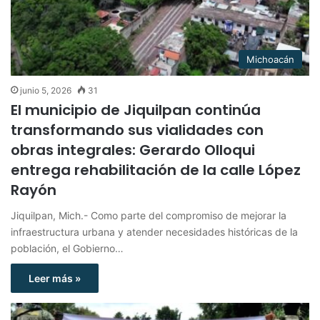
Michoacán
junio 5, 2026
31
El municipio de Jiquilpan continúa
transformando sus vialidades con
obras integrales: Gerardo Olloqui
entrega rehabilitación de la calle López
Rayón
Jiquilpan, Mich.- Como parte del compromiso de mejorar la
infraestructura urbana y atender necesidades históricas de la
población, el Gobierno…
Leer más »