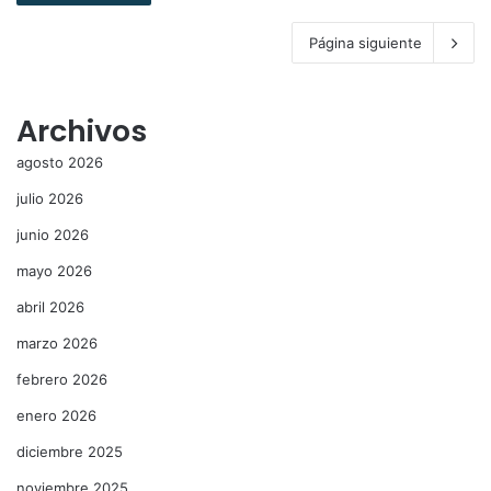
Página siguiente
Archivos
agosto 2026
julio 2026
junio 2026
mayo 2026
abril 2026
marzo 2026
febrero 2026
enero 2026
diciembre 2025
noviembre 2025