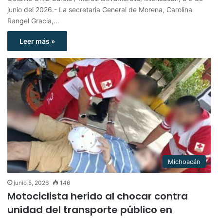
junio del 2026.- La secretaria General de Morena, Carolina
Rangel Gracia,…
Leer más »
Michoacán
junio 5, 2026
146
Motociclista herido al chocar contra
unidad del transporte público en