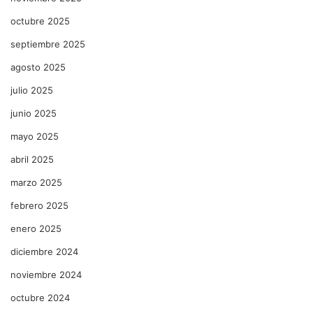
octubre 2025
septiembre 2025
agosto 2025
julio 2025
junio 2025
mayo 2025
abril 2025
marzo 2025
febrero 2025
enero 2025
diciembre 2024
noviembre 2024
octubre 2024