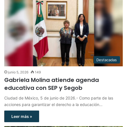
Destacadas
junio 5, 2026
149
Gabriela Molina atiende agenda
educativa con SEP y Segob
Ciudad de México, 5 de junio de 2026.- Como parte de las
acciones para garantizar el derecho a la educación…
Leer más »