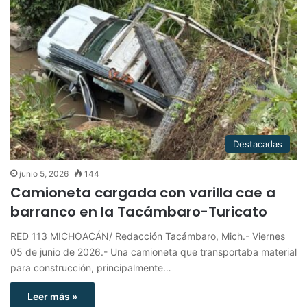
Destacadas
junio 5, 2026
144
Camioneta cargada con varilla cae a
barranco en la Tacámbaro-Turicato
RED 113 MICHOACÁN/ Redacción Tacámbaro, Mich.- Viernes
05 de junio de 2026.- Una camioneta que transportaba material
para construcción, principalmente…
Leer más »