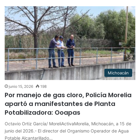
Michoacán
junio 15, 2026
198
Por manejo de gas cloro, Policía Morelia
apartó a manifestantes de Planta
Potabilizadora: Ooapas
Octavio Ortiz García/ MoreliActivaMorelia, Michoacán, a 15 de
junio del 2026.- El director del Organismo Operador de Agua
Potable Alcantarillado…