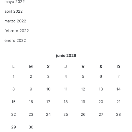
mayo 2022
abril 2022
marzo 2022
febrero 2022
enero 2022
junio 2026
L
M
X
J
V
S
D
1
2
3
4
5
6
7
8
9
10
11
12
13
14
15
16
17
18
19
20
21
22
23
24
25
26
27
28
29
30