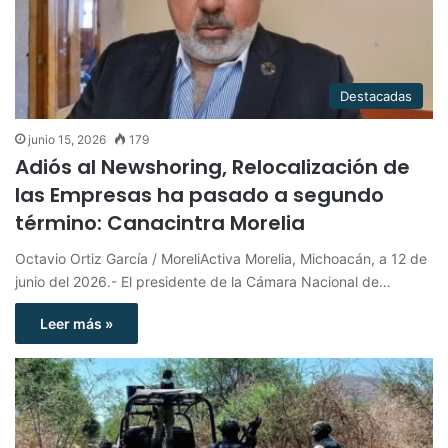
Destacadas
junio 15, 2026
179
Adiós al Newshoring, Relocalización de
las Empresas ha pasado a segundo
término: Canacintra Morelia
Octavio Ortiz García / MoreliActiva Morelia, Michoacán, a 12 de
junio del 2026.- El presidente de la Cámara Nacional de…
Leer más »