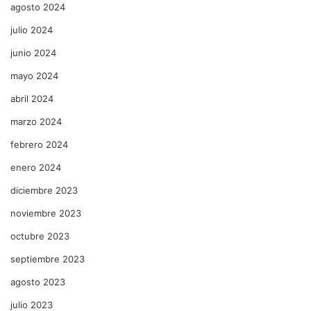
agosto 2024
julio 2024
junio 2024
mayo 2024
abril 2024
marzo 2024
febrero 2024
enero 2024
diciembre 2023
noviembre 2023
octubre 2023
septiembre 2023
agosto 2023
julio 2023