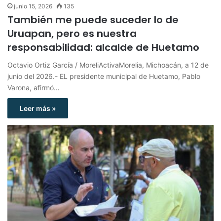
junio 15, 2026
135
También me puede suceder lo de
Uruapan, pero es nuestra
responsabilidad: alcalde de Huetamo
Octavio Ortiz García / MoreliActivaMorelia, Michoacán, a 12 de
junio del 2026.- EL presidente municipal de Huetamo, Pablo
Varona, afirmó…
Leer más »