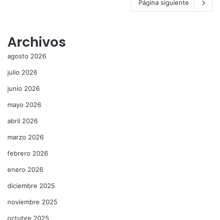
Página siguiente
Archivos
agosto 2026
julio 2026
junio 2026
mayo 2026
abril 2026
marzo 2026
febrero 2026
enero 2026
diciembre 2025
noviembre 2025
octubre 2025