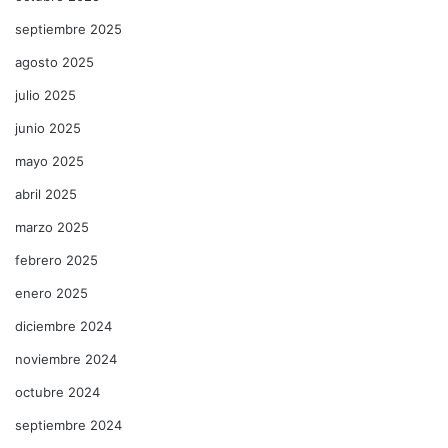
septiembre 2025
agosto 2025
julio 2025
junio 2025
mayo 2025
abril 2025
marzo 2025
febrero 2025
enero 2025
diciembre 2024
noviembre 2024
octubre 2024
septiembre 2024