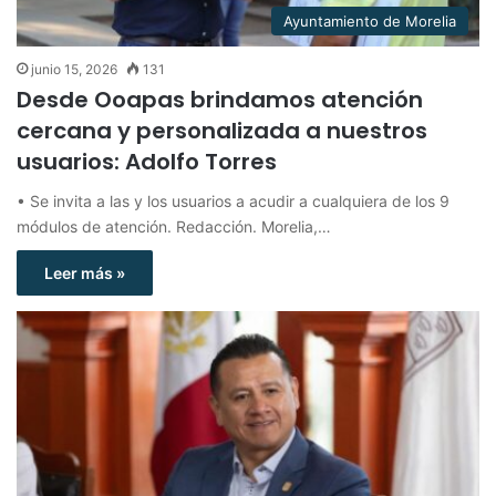
Ayuntamiento de Morelia
junio 15, 2026
131
Desde Ooapas brindamos atención
cercana y personalizada a nuestros
usuarios: Adolfo Torres
• Se invita a las y los usuarios a acudir a cualquiera de los 9
módulos de atención. Redacción. Morelia,…
Leer más »