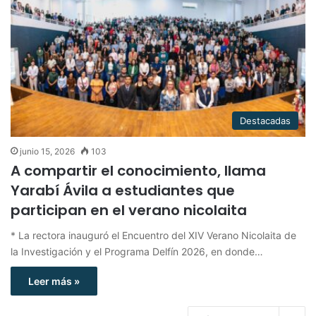
Destacadas
junio 15, 2026
103
A compartir el conocimiento, llama
Yarabí Ávila a estudiantes que
participan en el verano nicolaita
* La rectora inauguró el Encuentro del XIV Verano Nicolaita de
la Investigación y el Programa Delfín 2026, en donde…
Leer más »