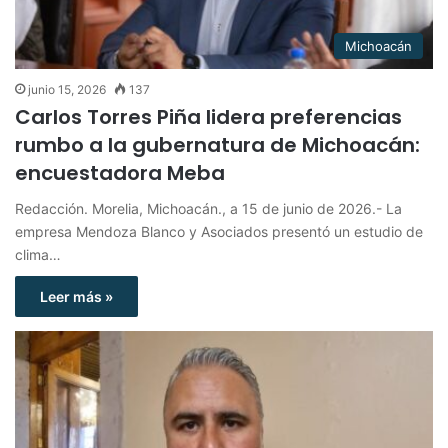
Michoacán
junio 15, 2026
137
Carlos Torres Piña lidera preferencias
rumbo a la gubernatura de Michoacán:
encuestadora Meba
Redacción. Morelia, Michoacán., a 15 de junio de 2026.- La
empresa Mendoza Blanco y Asociados presentó un estudio de
clima…
Leer más »