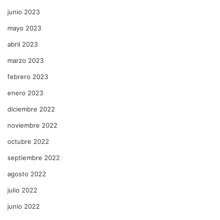
junio 2023
mayo 2023
abril 2023
marzo 2023
febrero 2023
enero 2023
diciembre 2022
noviembre 2022
octubre 2022
septiembre 2022
agosto 2022
julio 2022
junio 2022