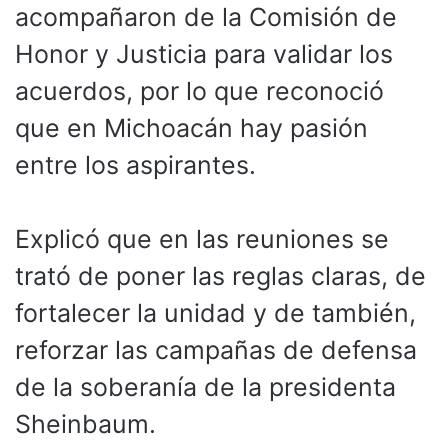
acompañaron de la Comisión de
Honor y Justicia para validar los
acuerdos, por lo que reconoció
que en Michoacán hay pasión
entre los aspirantes.
Explicó que en las reuniones se
trató de poner las reglas claras, de
fortalecer la unidad y de también,
reforzar las campañas de defensa
de la soberanía de la presidenta
Sheinbaum.