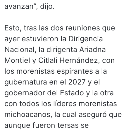
avanzan”, dijo.
Esto, tras las dos reuniones que
ayer estuvieron la Dirigencia
Nacional, la dirigenta Ariadna
Montiel y Citlali Hernández, con
los morenistas espirantes a la
gubernatura en el 2027 y el
gobernador del Estado y la otra
con todos los líderes morenistas
michoacanos, la cual aseguró que
aunque fueron tersas se