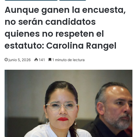
Aunque ganen la encuesta,
no serán candidatos
quienes no respeten el
estatuto: Carolina Rangel
junio 5, 2026
141
1 minuto de lectura