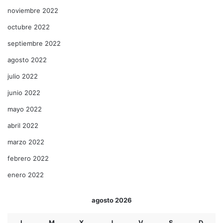
noviembre 2022
octubre 2022
septiembre 2022
agosto 2022
julio 2022
junio 2022
mayo 2022
abril 2022
marzo 2022
febrero 2022
enero 2022
agosto 2026
L
M
X
J
V
S
D