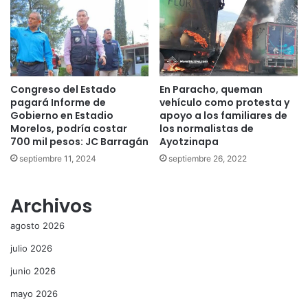
Congreso del Estado
En Paracho, queman
pagará Informe de
vehículo como protesta y
Gobierno en Estadio
apoyo a los familiares de
Morelos, podría costar
los normalistas de
700 mil pesos: JC Barragán
Ayotzinapa
septiembre 11, 2024
septiembre 26, 2022
Archivos
agosto 2026
julio 2026
junio 2026
mayo 2026