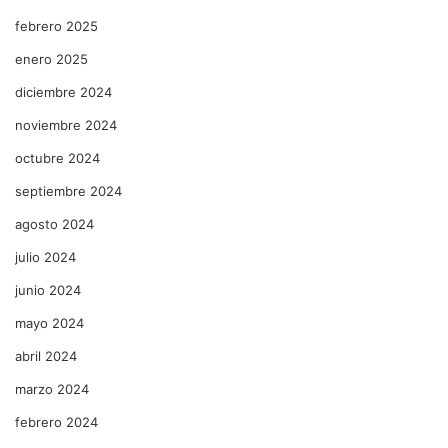
febrero 2025
enero 2025
diciembre 2024
noviembre 2024
octubre 2024
septiembre 2024
agosto 2024
julio 2024
junio 2024
mayo 2024
abril 2024
marzo 2024
febrero 2024