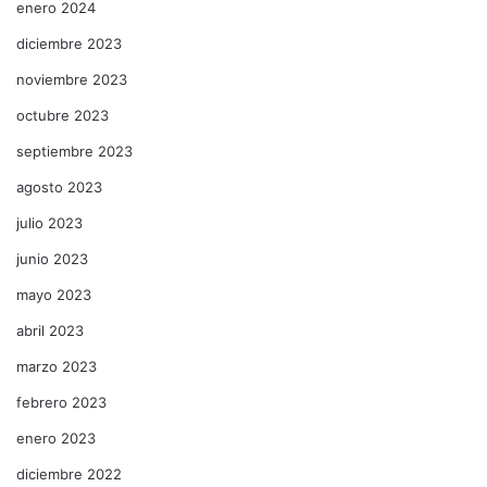
enero 2024
diciembre 2023
noviembre 2023
octubre 2023
septiembre 2023
agosto 2023
julio 2023
junio 2023
mayo 2023
abril 2023
marzo 2023
febrero 2023
enero 2023
diciembre 2022