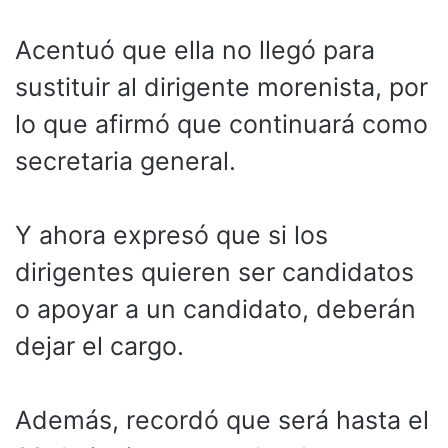
Acentuó que ella no llegó para
sustituir al dirigente morenista, por
lo que afirmó que continuará como
secretaria general.
Y ahora expresó que si los
dirigentes quieren ser candidatos
o apoyar a un candidato, deberán
dejar el cargo.
Además, recordó que será hasta el