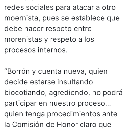
redes sociales para atacar a otro
moernista, pues se establece que
debe hacer respeto entre
morenistas y respeto a los
procesos internos.
“Borrón y cuenta nueva, quien
decide estarse insultando
biocotiando, agrediendo, no podrá
participar en nuestro proceso…
quien tenga procedimientos ante
la Comisión de Honor claro que