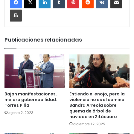
Imprimir
Publicaciones relacionadas
Bajan manifestaciones,
Entiendo el enojo, pero la
mejora gobernabilidad:
violencia no es el camino:
Torres Piña
Sandra Arreola sobre
quema de árbol de
agosto 2, 2023
navidad en Zitácuaro
diciembre 12, 2025