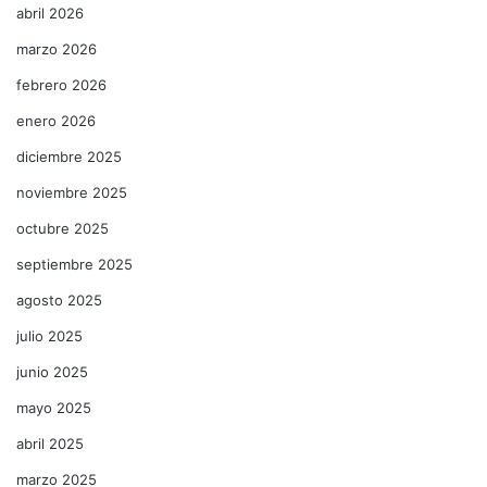
abril 2026
marzo 2026
febrero 2026
enero 2026
diciembre 2025
noviembre 2025
octubre 2025
septiembre 2025
agosto 2025
julio 2025
junio 2025
mayo 2025
abril 2025
marzo 2025