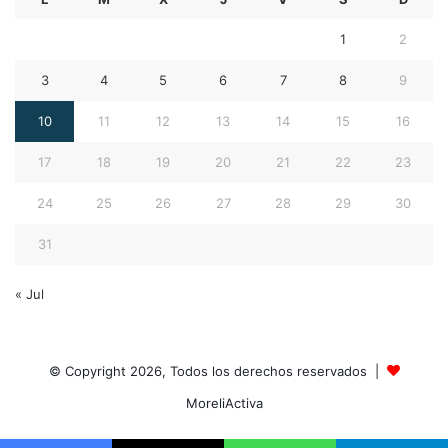
1
2
3
4
5
6
7
8
9
10
11
12
13
14
15
16
17
18
19
20
21
22
23
24
25
26
27
28
29
30
31
« Jul
© Copyright 2026, Todos los derechos reservados |
MoreliActiva