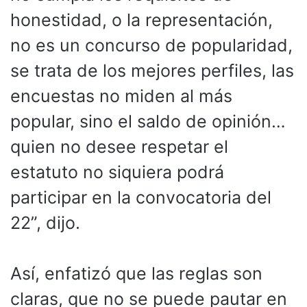
honestidad, o la representación,
no es un concurso de popularidad,
se trata de los mejores perfiles, las
encuestas no miden al más
popular, sino el saldo de opinión…
quien no desee respetar el
estatuto no siquiera podrá
participar en la convocatoria del
22”, dijo.
Así, enfatizó que las reglas son
claras, que no se puede pautar en