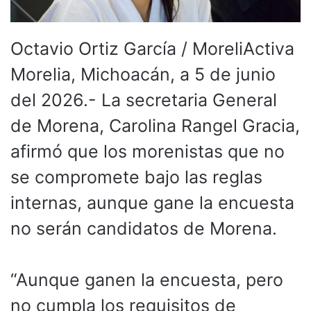
Octavio Ortiz García / MoreliActiva
Morelia, Michoacán, a 5 de junio
del 2026.- La secretaria General
de Morena, Carolina Rangel Gracia,
afirmó que los morenistas que no
se compromete bajo las reglas
internas, aunque gane la encuesta
no serán candidatos de Morena.
“Aunque ganen la encuesta, pero
no cumpla los requisitos de