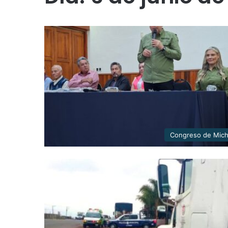
Congreso de Mic