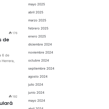
mayo 2025
abril 2025
marzo 2025
febrero 2025
176
enero 2025
s de
diciembre 2024
noviembre 2024
a 6 de
octubre 2024
o Herrera,
septiembre 2024
agosto 2024
julio 2024
junio 2024
192
mayo 2024
ulará
abril 2024