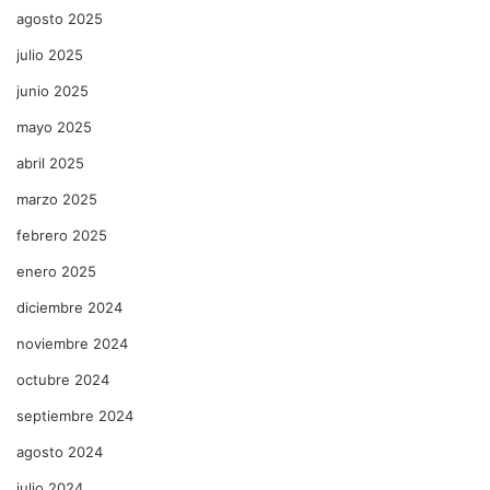
agosto 2025
julio 2025
junio 2025
mayo 2025
abril 2025
marzo 2025
febrero 2025
enero 2025
diciembre 2024
noviembre 2024
octubre 2024
septiembre 2024
agosto 2024
julio 2024