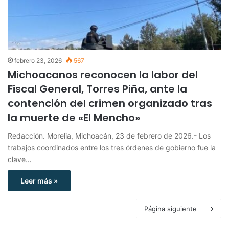
febrero 23, 2026
567
Michoacanos reconocen la labor del
Fiscal General, Torres Piña, ante la
contención del crimen organizado tras
la muerte de «El Mencho»
Redacción. Morelia, Michoacán, 23 de febrero de 2026.- Los
trabajos coordinados entre los tres órdenes de gobierno fue la
clave…
Leer más »
Página siguiente