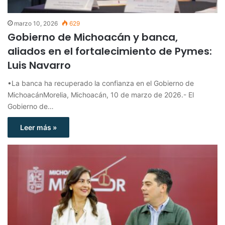
marzo 10, 2026
629
Gobierno de Michoacán y banca,
aliados en el fortalecimiento de Pymes:
Luis Navarro
•La banca ha recuperado la confianza en el Gobierno de
MichoacánMorelia, Michoacán, 10 de marzo de 2026.- El
Gobierno de…
Leer más »