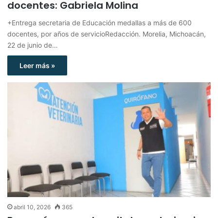
docentes: Gabriela Molina
+Entrega secretaria de Educación medallas a más de 600
docentes, por años de servicioRedacción. Morelia, Michoacán,
22 de junio de…
Leer más »
abril 10, 2026
365