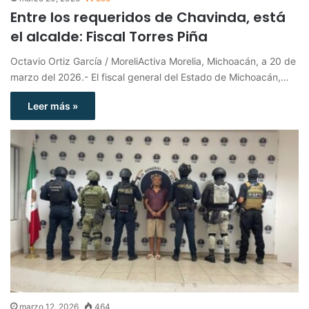
Entre los requeridos de Chavinda, está
el alcalde: Fiscal Torres Piña
Octavio Ortiz García / MoreliActiva Morelia, Michoacán, a 20 de
marzo del 2026.- El fiscal general del Estado de Michoacán,…
Leer más »
marzo 12, 2026
464