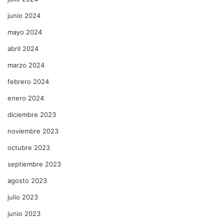
junio 2024
mayo 2024
abril 2024
marzo 2024
febrero 2024
enero 2024
diciembre 2023
noviembre 2023
octubre 2023
septiembre 2023
agosto 2023
julio 2023
junio 2023