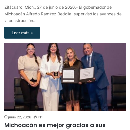
Zitácuaro, Mich., 27 de junio de 2026.- El gobernador de
Michoacán Alfredo Ramírez Bedolla, supervisó los avances de
la construcción…
Leer más »
junio 22, 2026
111
Michoacán es mejor gracias a sus