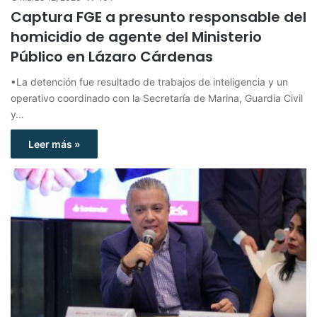
Captura FGE a presunto responsable del
homicidio de agente del Ministerio
Público en Lázaro Cárdenas
•La detención fue resultado de trabajos de inteligencia y un
operativo coordinado con la Secretaría de Marina, Guardia Civil
y…
Leer más »