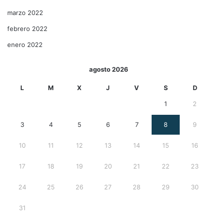
marzo 2022
febrero 2022
enero 2022
agosto 2026
L
M
X
J
V
S
D
1
2
3
4
5
6
7
8
9
10
11
12
13
14
15
16
17
18
19
20
21
22
23
24
25
26
27
28
29
30
31