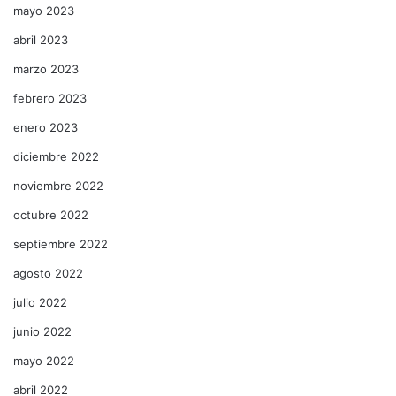
mayo 2023
abril 2023
marzo 2023
febrero 2023
enero 2023
diciembre 2022
noviembre 2022
octubre 2022
septiembre 2022
agosto 2022
julio 2022
junio 2022
mayo 2022
abril 2022