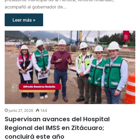
acompañó al gobernador de…
Leer más »
junio 27, 2026
144
Supervisan avances del Hospital
Regional del IMSS en Zitácuaro;
concluirá este año