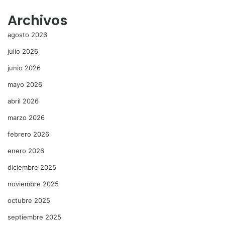
Archivos
agosto 2026
julio 2026
junio 2026
mayo 2026
abril 2026
marzo 2026
febrero 2026
enero 2026
diciembre 2025
noviembre 2025
octubre 2025
septiembre 2025