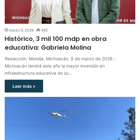
marzo 9, 2026
482
Histórico, 3 mil 100 mdp en obra
educativa: Gabriela Molina
Redacción. Morelia, Michoacán, 9 de marzo de 2026.-
Michoacán tendrá este año la mayor inversión en
infraestructura educativa de su…
Leer más »