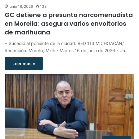
junio 16, 2026
138
GC detiene a presunto narcomenudista
en Morelia; asegura varios envoltorios
de marihuana
+ Sucedió al poniente de la ciudad. RED 113 MICHOACÁN/
Redacción. Morelia, Mich.- Martes 16 de junio de 2026.- Un…
Leer más »