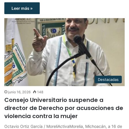
Leer más »
Destacadas
junio 16, 2026
148
Consejo Universitario suspende a
director de Derecho por acusaciones de
violencia contra la mujer
Octavio Ortiz García / MoreliActivaMorelia, Michoacán, a 16 de