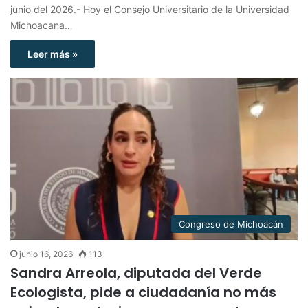
junio del 2026.- Hoy el Consejo Universitario de la Universidad
Michoacana…
Leer más »
Congreso de Michoacán
junio 16, 2026
113
Sandra Arreola, diputada del Verde
Ecologista, pide a ciudadanía no más