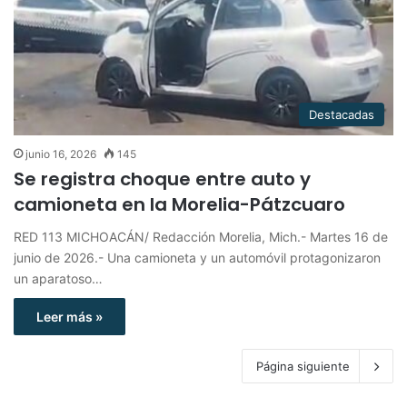
Destacadas
junio 16, 2026
145
Se registra choque entre auto y
camioneta en la Morelia-Pátzcuaro
RED 113 MICHOACÁN/ Redacción Morelia, Mich.- Martes 16 de
junio de 2026.- Una camioneta y un automóvil protagonizaron
un aparatoso…
Leer más »
Página siguiente