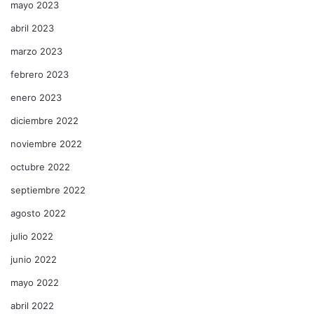
mayo 2023
abril 2023
marzo 2023
febrero 2023
enero 2023
diciembre 2022
noviembre 2022
octubre 2022
septiembre 2022
agosto 2022
julio 2022
junio 2022
mayo 2022
abril 2022