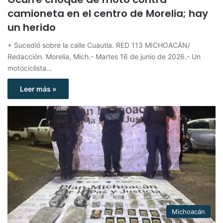
camioneta en el centro de Morelia; hay
un herido
+ Sucedió sobre la calle Cuautla. RED 113 MICHOACÁN/
Redacción. Morelia, Mich.- Martes 16 de junio de 2026.- Un
motociclista…
Leer más »
Michoacán