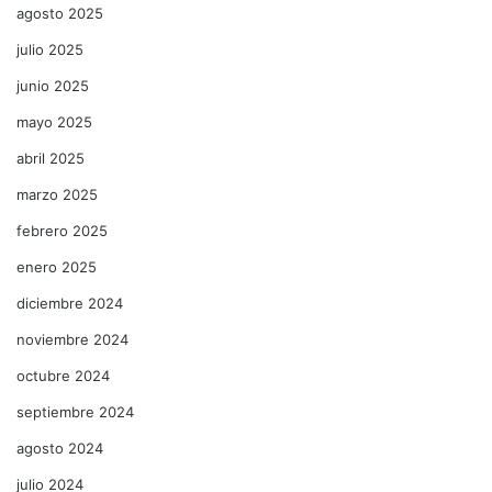
agosto 2025
julio 2025
junio 2025
mayo 2025
abril 2025
marzo 2025
febrero 2025
enero 2025
diciembre 2024
noviembre 2024
octubre 2024
septiembre 2024
agosto 2024
julio 2024