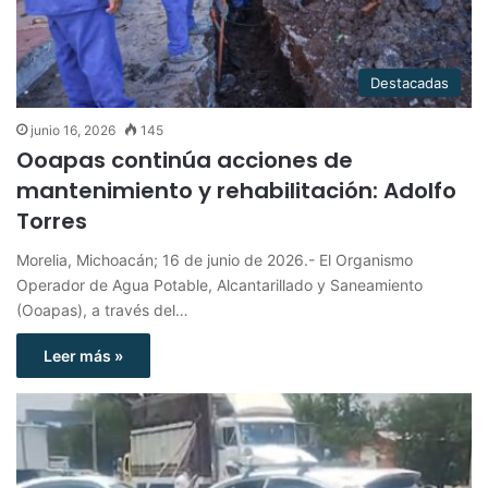
Destacadas
junio 16, 2026
145
Ooapas continúa acciones de
mantenimiento y rehabilitación: Adolfo
Torres
Morelia, Michoacán; 16 de junio de 2026.- El Organismo
Operador de Agua Potable, Alcantarillado y Saneamiento
(Ooapas), a través del…
Leer más »