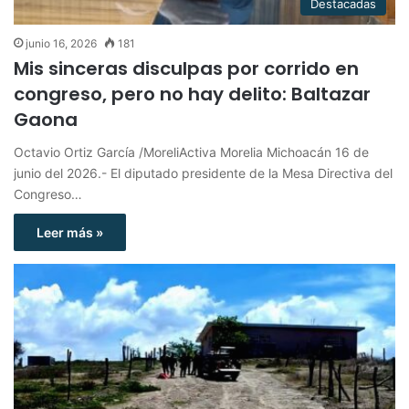
Destacadas
junio 16, 2026
181
Mis sinceras disculpas por corrido en
congreso, pero no hay delito: Baltazar
Gaona
Octavio Ortiz García /MoreliActiva Morelia Michoacán 16 de
junio del 2026.- El diputado presidente de la Mesa Directiva del
Congreso…
Leer más »