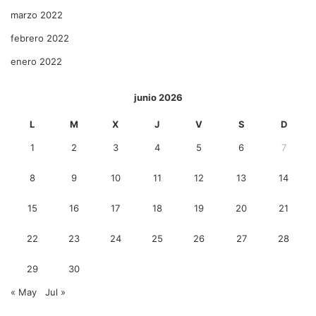
marzo 2022
febrero 2022
enero 2022
junio 2026
L
M
X
J
V
S
D
1
2
3
4
5
6
7
8
9
10
11
12
13
14
15
16
17
18
19
20
21
22
23
24
25
26
27
28
29
30
« May
Jul »