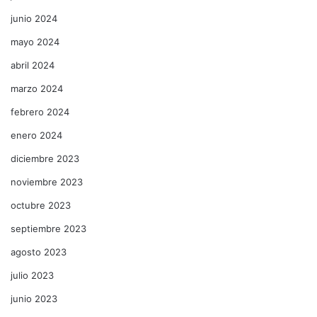
junio 2024
mayo 2024
abril 2024
marzo 2024
febrero 2024
enero 2024
diciembre 2023
noviembre 2023
octubre 2023
septiembre 2023
agosto 2023
julio 2023
junio 2023