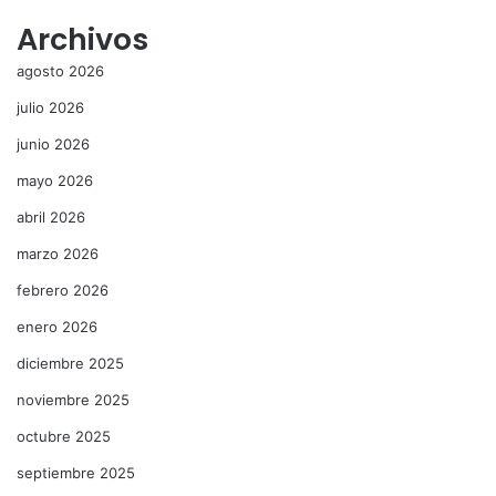
Archivos
agosto 2026
julio 2026
junio 2026
mayo 2026
abril 2026
marzo 2026
febrero 2026
enero 2026
diciembre 2025
noviembre 2025
octubre 2025
septiembre 2025