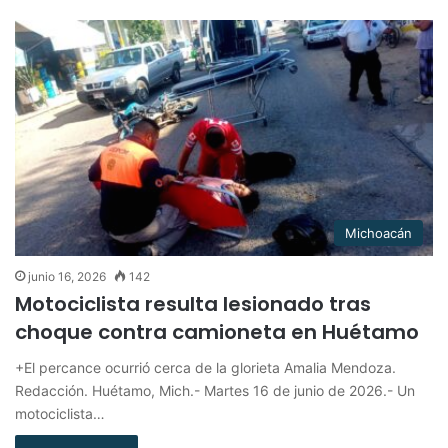
Michoacán
junio 16, 2026
142
Motociclista resulta lesionado tras
choque contra camioneta en Huétamo
+El percance ocurrió cerca de la glorieta Amalia Mendoza.
Redacción. Huétamo, Mich.- Martes 16 de junio de 2026.- Un
motociclista…