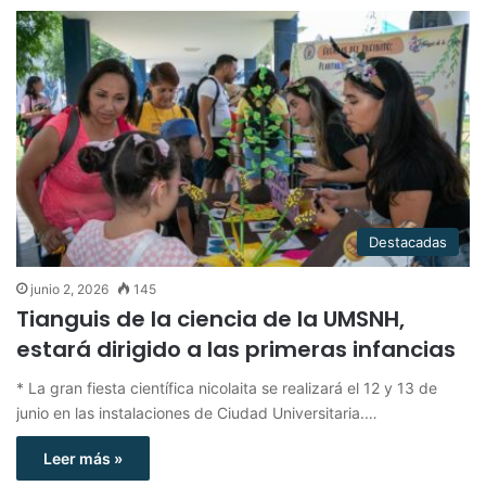
Destacadas
junio 2, 2026
145
Tianguis de la ciencia de la UMSNH,
estará dirigido a las primeras infancias
* La gran fiesta científica nicolaita se realizará el 12 y 13 de
junio en las instalaciones de Ciudad Universitaria.…
Leer más »