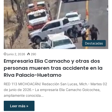
Destacadas
junio 2, 2026
290
Empresaria Elia Camacho y otras dos
personas mueren tras accidente en la
Riva Palacio-Huetamo
RED 113 MICHOACÁN/ Redacción San Lucas, Mich.- Martes 02
de junio de 2026.– La empresaria Elia Camacho Goicochea,
ampliamente conocida…
Leer más »