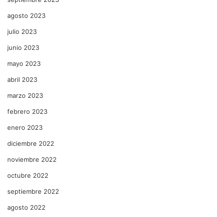
agosto 2023
julio 2023
junio 2023
mayo 2023
abril 2023
marzo 2023
febrero 2023
enero 2023
diciembre 2022
noviembre 2022
octubre 2022
septiembre 2022
agosto 2022