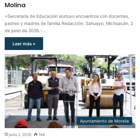
Molina
+Secretaria de Educación sostuvo encuentros con docentes,
padres y madres de familia Redacción. Sahuayo, Michoacán, 2
de junio de 2026.-…
Leer más »
Ayuntamiento de Morelia
junio 2, 2026
164