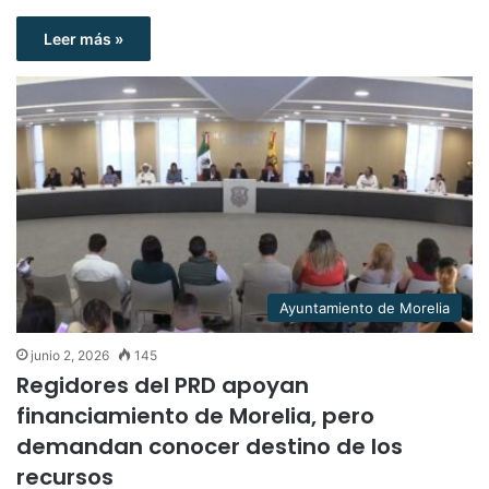
Leer más »
Ayuntamiento de Morelia
junio 2, 2026
145
Regidores del PRD apoyan
financiamiento de Morelia, pero
demandan conocer destino de los
recursos