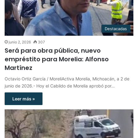
Destacadas
junio 2, 2026
307
Será para obra pública, nuevo
empréstito para Morelia: Alfonso
Martínez
Octavio Ortiz García / MoreliActiva Morelia, Michoacán, a 2 de
junio de 2026.- Hoy el Cabildo de Morelia aprobó por…
Leer más »