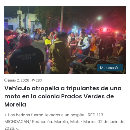
Michoacán
junio 2, 2026
280
Vehículo atropella a tripulantes de una
moto en la colonia Prados Verdes de
Morelia
+ Los heridos fueron llevados a un hospital. RED 113
MICHOACÁN/ Redacción. Morelia, Mich.- Martes 02 de junio de
2026.-…