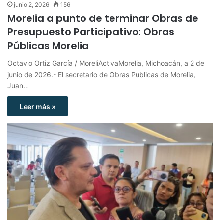
junio 2, 2026
156
Morelia a punto de terminar Obras de
Presupuesto Participativo: Obras
Públicas Morelia
Octavio Ortiz García / MoreliActivaMorelia, Michoacán, a 2 de
junio de 2026.- El secretario de Obras Publicas de Morelia,
Juan…
Leer más »