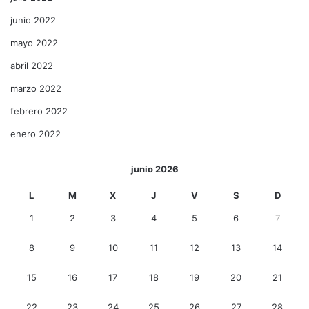
junio 2022
mayo 2022
abril 2022
marzo 2022
febrero 2022
enero 2022
junio 2026
L
M
X
J
V
S
D
1
2
3
4
5
6
7
8
9
10
11
12
13
14
15
16
17
18
19
20
21
22
23
24
25
26
27
28