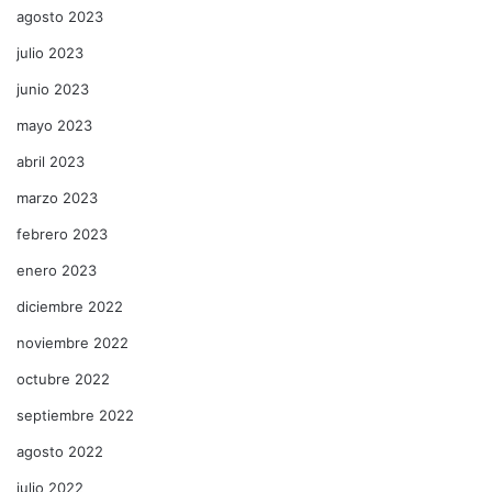
agosto 2023
julio 2023
junio 2023
mayo 2023
abril 2023
marzo 2023
febrero 2023
enero 2023
diciembre 2022
noviembre 2022
octubre 2022
septiembre 2022
agosto 2022
julio 2022