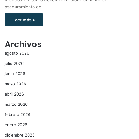
aseguramiento de…
Leer más »
Archivos
agosto 2026
julio 2026
junio 2026
mayo 2026
abril 2026
marzo 2026
febrero 2026
enero 2026
diciembre 2025