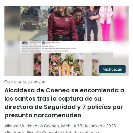
Michoacán
junio 14, 2026
238
Alcaldesa de Coeneo se encomienda a
los santos tras la captura de su
directora de Seguridad y 7 policías por
presunto narcomenudeo
Alianza Multimedios Coeneo, Mich., a 13 de junio de 2026.–
Mientras la Fiscalía General del Estado confirmó el