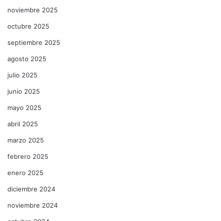
noviembre 2025
octubre 2025
septiembre 2025
agosto 2025
julio 2025
junio 2025
mayo 2025
abril 2025
marzo 2025
febrero 2025
enero 2025
diciembre 2024
noviembre 2024