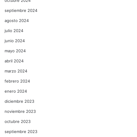
octubre 2024
septiembre 2024
agosto 2024
julio 2024
junio 2024
mayo 2024
abril 2024
marzo 2024
febrero 2024
enero 2024
diciembre 2023
noviembre 2023
octubre 2023
septiembre 2023