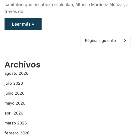
capitalino que encabeza el alcalde, Alfonso Martínez Alcázar, a
través de…
Leer más »
Página siguiente
Archivos
agosto 2026
julio 2026
junio 2026
mayo 2026
abril 2026
marzo 2026
febrero 2026