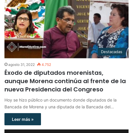
Destacadas
agosto 31, 2022
4.752
Éxodo de diputados morenistas,
aunque Morena continúa al frente de la
nueva Presidencia del Congreso
Hoy se hizo público un documento donde diputados de la
Bancada de Morena y una diputada de la Bancada del…
Leer más »