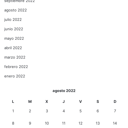
septiembre 2022
agosto 2022
julio 2022
junio 2022
mayo 2022
abril 2022
marzo 2022
febrero 2022
enero 2022
agosto 2022
L
M
X
J
V
S
D
1
2
3
4
5
6
7
8
9
10
11
12
13
14