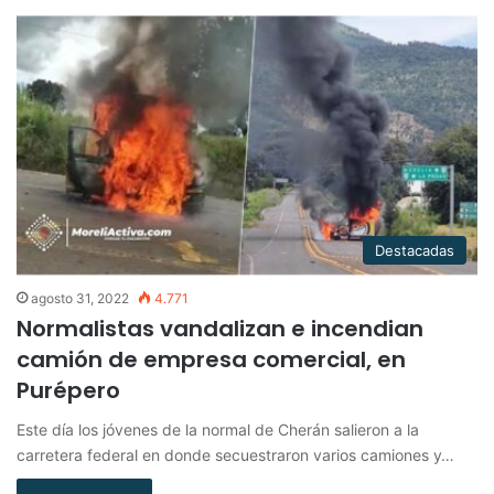
Destacadas
agosto 31, 2022
4.771
Normalistas vandalizan e incendian
camión de empresa comercial, en
Purépero
Este día los jóvenes de la normal de Cherán salieron a la
carretera federal en donde secuestraron varios camiones y…