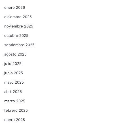
enero 2026
diciembre 2025
noviembre 2025
octubre 2025
septiembre 2025
agosto 2025
julio 2025
junio 2025
mayo 2025
abril 2025
marzo 2025
febrero 2025
enero 2025