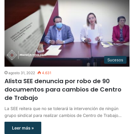
Sucesos
agosto 31, 2022
4.631
Alista SEE denuncia por robo de 90
documentos para cambios de Centro
de Trabajo
La SEE reitera que no se tolerará la intervención de ningún
grupo sindical para realizar cambios de Centro de Trabajo…
Leer más »