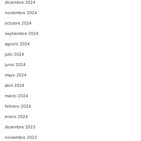
diciembre 2024
noviembre 2024
octubre 2024
septiembre 2024
agosto 2024
julio 2024
junio 2024
mayo 2024
abril 2024
marzo 2024
febrero 2024
enero 2024
diciembre 2023
noviembre 2023