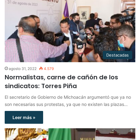
Destacadas
agosto 31, 2022
4.579
Normalistas, carne de cañón de los
sindicatos: Torres Piña
El secretario de Gobierno de Michoacán argumentó que ya no
son necesarias sus protestas, ya que no existen las plazas…
Leer más »