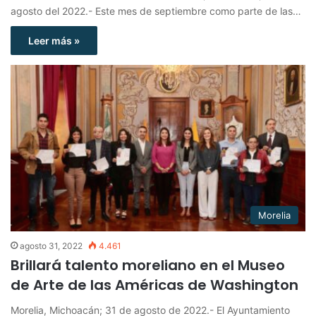
agosto del 2022.- Este mes de septiembre como parte de las…
Leer más »
Morelia
agosto 31, 2022
4.461
Brillará talento moreliano en el Museo
de Arte de las Américas de Washington
Morelia, Michoacán; 31 de agosto de 2022.- El Ayuntamiento