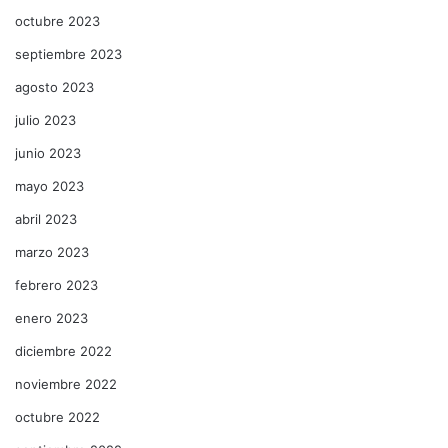
octubre 2023
septiembre 2023
agosto 2023
julio 2023
junio 2023
mayo 2023
abril 2023
marzo 2023
febrero 2023
enero 2023
diciembre 2022
noviembre 2022
octubre 2022