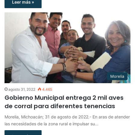
Leer más »
Morelia
agosto 31, 2022
4.465
Gobierno Municipal entrega 2 mil aves
de corral para diferentes tenencias
Morelia, Michoacán; 31 de agosto de 2022.- En aras de atender
las necesidades de la zona rural e impulsar su…