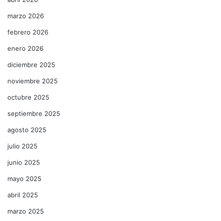
marzo 2026
febrero 2026
enero 2026
diciembre 2025
noviembre 2025
octubre 2025
septiembre 2025
agosto 2025
julio 2025
junio 2025
mayo 2025
abril 2025
marzo 2025