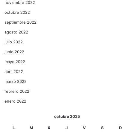
noviembre 2022
octubre 2022
septiembre 2022
agosto 2022
julio 2022
junio 2022
mayo 2022
abril 2022
marzo 2022
febrero 2022
enero 2022
octubre 2025
L
M
X
J
V
S
D