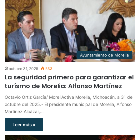
Ayuntamiento de Morelia
octubre 31, 2025
533
La seguridad primero para garantizar el
turísmo de Morelia: Alfonso Martínez
Octavio Ortiz García/ MoreliActiva Morelia, Michoacán, a 31 de
octubre del 2025.- El presidente municipal de Morelia, Alfonso
Martínez Alcázar,…
Leer más »