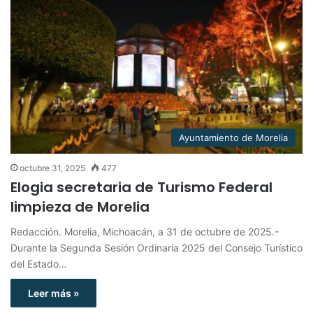
Ayuntamiento de Morelia
octubre 31, 2025
477
Elogia secretaria de Turismo Federal
limpieza de Morelia
Redacción. Morelia, Michoacán, a 31 de octubre de 2025.-
Durante la Segunda Sesión Ordinaria 2025 del Consejo Turístico
del Estado…
Leer más »