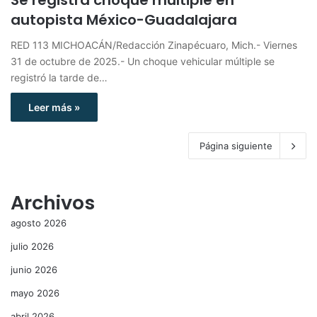
autopista México-Guadalajara
RED 113 MICHOACÁN/Redacción Zinapécuaro, Mich.- Viernes
31 de octubre de 2025.- Un choque vehicular múltiple se
registró la tarde de…
Leer más »
Página siguiente
Archivos
agosto 2026
julio 2026
junio 2026
mayo 2026
abril 2026