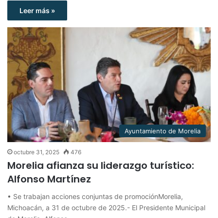
Leer más »
Ayuntamiento de Morelia
octubre 31, 2025
476
Morelia afianza su liderazgo turístico:
Alfonso Martínez
• Se trabajan acciones conjuntas de promociónMorelia,
Michoacán, a 31 de octubre de 2025.- El Presidente Municipal