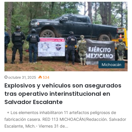
Michoacán
octubre 31, 2025
534
Explosivos y vehículos son asegurados
tras operativo interinstitucional en
Salvador Escalante
+ Los elementos inhabilitaron 11 artefactos peligrosos de
fabricación casera. RED 113 MICHOACÁN/Redacción. Salvador
Escalante, Mich.- Viernes 31 de…