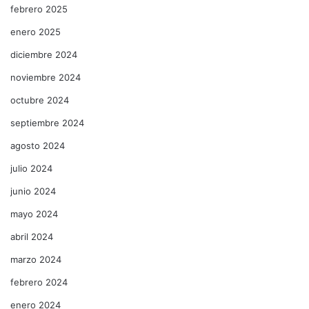
febrero 2025
enero 2025
diciembre 2024
noviembre 2024
octubre 2024
septiembre 2024
agosto 2024
julio 2024
junio 2024
mayo 2024
abril 2024
marzo 2024
febrero 2024
enero 2024