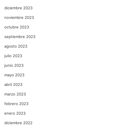
diciembre 2023
noviembre 2023
octubre 2023
septiembre 2023
agosto 2023
julio 2023
junio 2023
mayo 2023
abril 2023
marzo 2023
febrero 2023
enero 2023
diciembre 2022