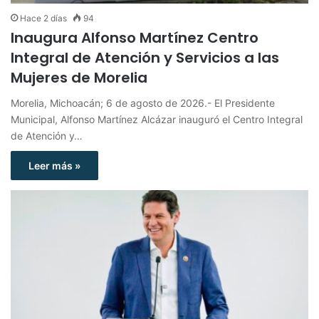
Hace 2 días
94
Inaugura Alfonso Martínez Centro
Integral de Atención y Servicios a las
Mujeres de Morelia
Morelia, Michoacán; 6 de agosto de 2026.- El Presidente
Municipal, Alfonso Martínez Alcázar inauguró el Centro Integral
de Atención y…
Leer más »