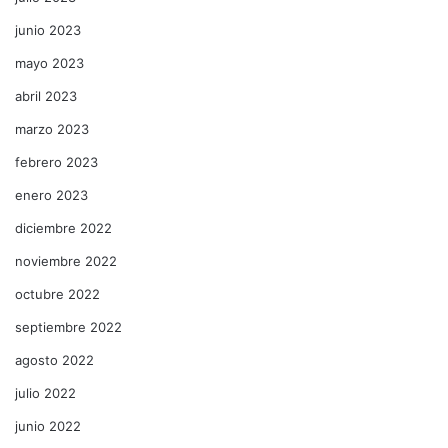
junio 2023
mayo 2023
abril 2023
marzo 2023
febrero 2023
enero 2023
diciembre 2022
noviembre 2022
octubre 2022
septiembre 2022
agosto 2022
julio 2022
junio 2022