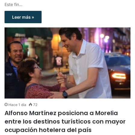
Este fin…
Leer más »
Hace 1 día
72
Alfonso Martínez posiciona a Morelia
entre los destinos turísticos con mayor
ocupación hotelera del país