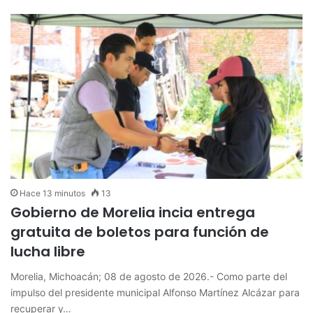
Hace 13 minutos
13
Gobierno de Morelia incia entrega
gratuita de boletos para función de
lucha libre
Morelia, Michoacán; 08 de agosto de 2026.- Como parte del
impulso del presidente municipal Alfonso Martínez Alcázar para
recuperar y…