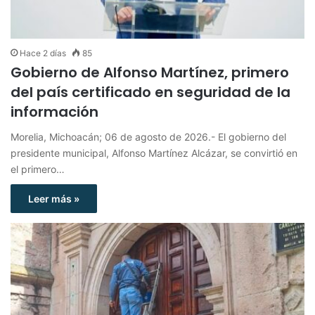
Hace 2 días
85
Gobierno de Alfonso Martínez, primero
del país certificado en seguridad de la
información
Morelia, Michoacán; 06 de agosto de 2026.- El gobierno del
presidente municipal, Alfonso Martínez Alcázar, se convirtió en
el primero…
Leer más »