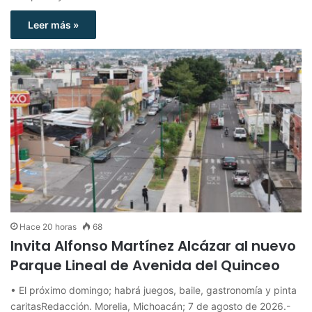
Leer más »
Hace 20 horas
68
Invita Alfonso Martínez Alcázar al nuevo
Parque Lineal de Avenida del Quinceo
• El próximo domingo; habrá juegos, baile, gastronomía y pinta
caritasRedacción. Morelia, Michoacán; 7 de agosto de 2026.-