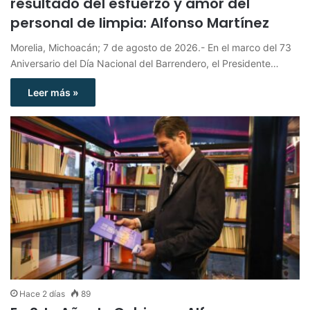
resultado del esfuerzo y amor del
personal de limpia: Alfonso Martínez
Morelia, Michoacán; 7 de agosto de 2026.- En el marco del 73
Aniversario del Día Nacional del Barrendero, el Presidente…
Leer más »
Hace 2 días
89