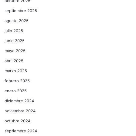
octubre 2025
septiembre 2025
agosto 2025
julio 2025
junio 2025
mayo 2025
abril 2025
marzo 2025
febrero 2025
enero 2025
diciembre 2024
noviembre 2024
octubre 2024
septiembre 2024