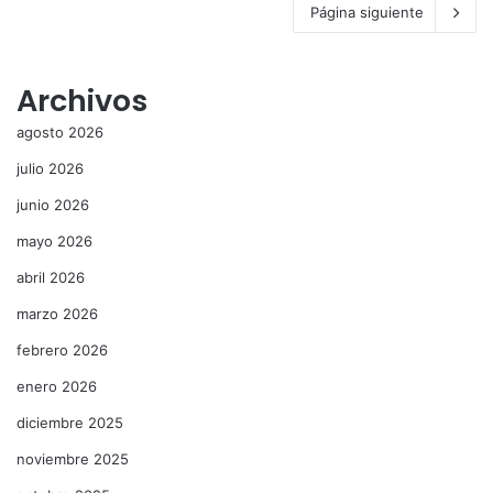
Página siguiente
Archivos
agosto 2026
julio 2026
junio 2026
mayo 2026
abril 2026
marzo 2026
febrero 2026
enero 2026
diciembre 2025
noviembre 2025