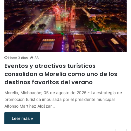
Hace 3 días
88
Eventos y atractivos turísticos
consolidan a Morelia como uno de los
destinos favoritos del verano
Morelia, Michoacán; 05 de agosto de 2026.- La estrategia de
promoción turística impulsada por el presidente municipal
Alfonso Martínez Alcázar…
Leer más »