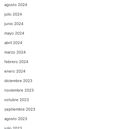
agosto 2024
julio 2024
junio 2024
mayo 2024
abril 2024
marzo 2024
febrero 2024
enero 2024
diciembre 2023
noviembre 2023
octubre 2023
septiembre 2023
agosto 2023
julio 2023