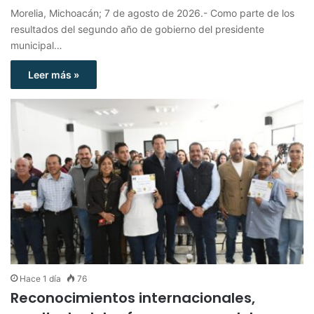
Morelia, Michoacán; 7 de agosto de 2026.- Como parte de los
resultados del segundo año de gobierno del presidente
municipal…
Leer más »
Hace 1 día
76
Reconocimientos internacionales,