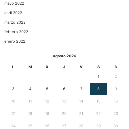
mayo 2022
abril 2022
marzo 2022
febrero 2022
enero 2022
agosto 2026
L
M
X
J
V
S
D
1
2
3
4
5
6
7
8
9
10
11
12
13
14
15
16
17
18
19
20
21
22
23
24
25
26
27
28
29
30