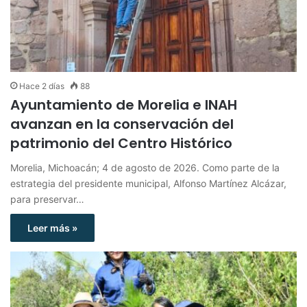
Hace 2 días
88
Ayuntamiento de Morelia e INAH
avanzan en la conservación del
patrimonio del Centro Histórico
Morelia, Michoacán; 4 de agosto de 2026. Como parte de la
estrategia del presidente municipal, Alfonso Martínez Alcázar,
para preservar…
Leer más »