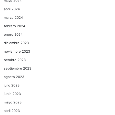
mayo 2024
abril 2024
marzo 2024
febrero 2024
enero 2024
diciembre 2023
noviembre 2023
octubre 2023
septiembre 2023
agosto 2023
julio 2023
junio 2023
mayo 2023
abril 2023