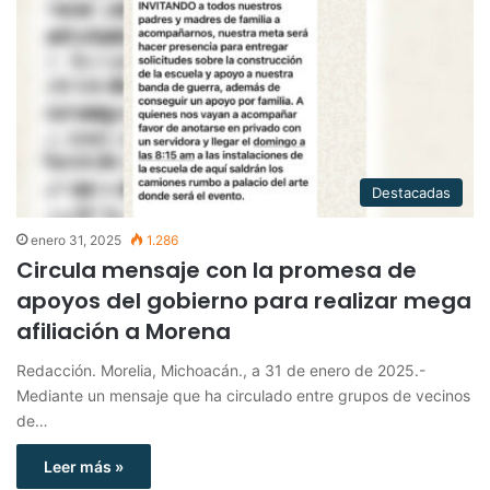
Destacadas
enero 31, 2025
1.286
Circula mensaje con la promesa de
apoyos del gobierno para realizar mega
afiliación a Morena
Redacción. Morelia, Michoacán., a 31 de enero de 2025.-
Mediante un mensaje que ha circulado entre grupos de vecinos
de…
Leer más »