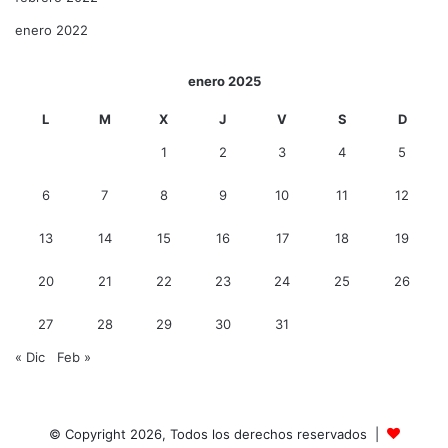
enero 2022
enero 2025
L
M
X
J
V
S
D
1
2
3
4
5
6
7
8
9
10
11
12
13
14
15
16
17
18
19
20
21
22
23
24
25
26
27
28
29
30
31
« Dic
Feb »
© Copyright 2026, Todos los derechos reservados |