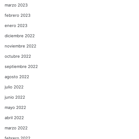
marzo 2023
febrero 2023
enero 2023
diciembre 2022
noviembre 2022
octubre 2022
septiembre 2022
agosto 2022
julio 2022
junio 2022
mayo 2022
abril 2022
marzo 2022
febrero 2022