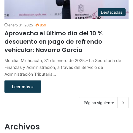
Destacadas
enero 31, 2025
859
Aprovecha el último día del 10 %
descuento en pago de refrendo
vehicular: Navarro García
Morelia, Michoacán, 31 de enero de 2025.- La Secretaría de
Finanzas y Administración, a través del Servicio de
Administración Tributaria…
Leer más »
Página siguiente
Archivos