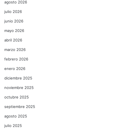
agosto 2026
julio 2026
junio 2026
mayo 2026
abril 2026
marzo 2026
febrero 2026
enero 2026
diciembre 2025
noviembre 2025
octubre 2025
septiembre 2025
agosto 2025
julio 2025