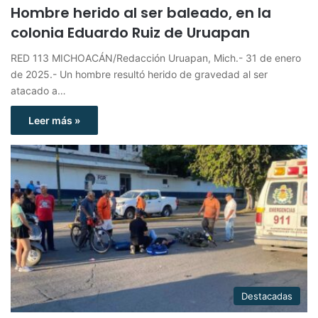
Hombre herido al ser baleado, en la
colonia Eduardo Ruiz de Uruapan
RED 113 MICHOACÁN/Redacción Uruapan, Mich.- 31 de enero
de 2025.- Un hombre resultó herido de gravedad al ser
atacado a…
Leer más »
Destacadas