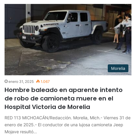
Morelia
enero 31, 2025
1.067
Hombre baleado en aparente intento
de robo de camioneta muere en el
Hospital Victoria de Morelia
RED 113 MICHOACÁN/Redacción. Morelia, Mich.- Viernes 31 de
enero de 2025.- El conductor de una lujosa camioneta Jeep
Mojave resultó…