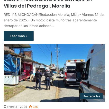
Villas del Pedregal, Morelia
RED 113 MICHOACÁN/Redacción Morelia, Mich.- Viernes 31 de
enero de 2025.- Un motociclista murió tras aparentemente
derrapar en las inmediaciones…
Leer más »
Destacadas
enero 31, 2025
926