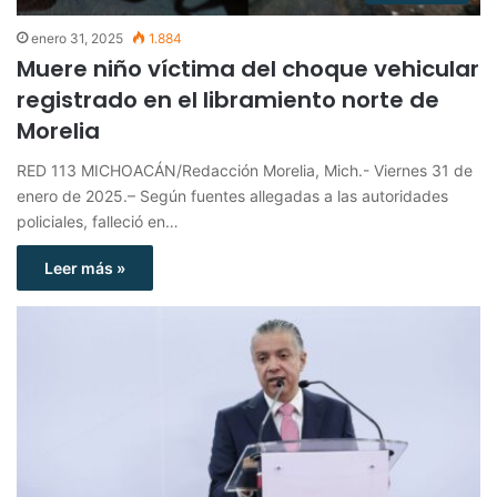
enero 31, 2025
1.884
Muere niño víctima del choque vehicular
registrado en el libramiento norte de
Morelia
RED 113 MICHOACÁN/Redacción Morelia, Mich.- Viernes 31 de
enero de 2025.– Según fuentes allegadas a las autoridades
policiales, falleció en…
Leer más »