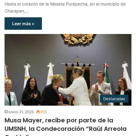
Hasta el corazón de la Meseta Purépecha, en el municipio de
Charapan,…
Leer más »
Destacadas
enero 31, 2025
815
Musa Mayer, recibe por parte de la
UMSNH, la Condecoración “Raúl Arreola