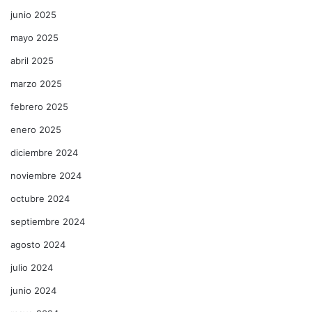
junio 2025
mayo 2025
abril 2025
marzo 2025
febrero 2025
enero 2025
diciembre 2024
noviembre 2024
octubre 2024
septiembre 2024
agosto 2024
julio 2024
junio 2024