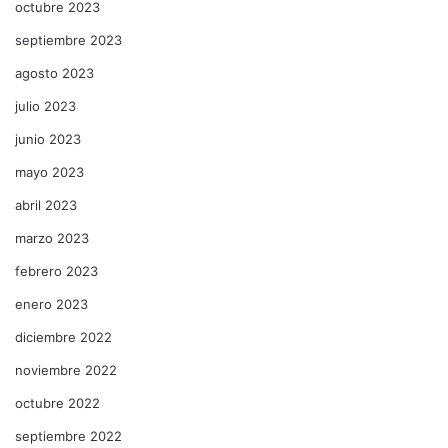
octubre 2023
septiembre 2023
agosto 2023
julio 2023
junio 2023
mayo 2023
abril 2023
marzo 2023
febrero 2023
enero 2023
diciembre 2022
noviembre 2022
octubre 2022
septiembre 2022