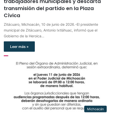
trabajadores municipales y descarta
transmisión del partido en la Plaza
Cívica
Zitácuaro, Michoacán, 10 de junio de 2026.-El presidente
municipal de Zitácuaro, Antonio Ixtláhuac, informó que el
Gobierno de la Heroica…
Leer más »
Michoacán