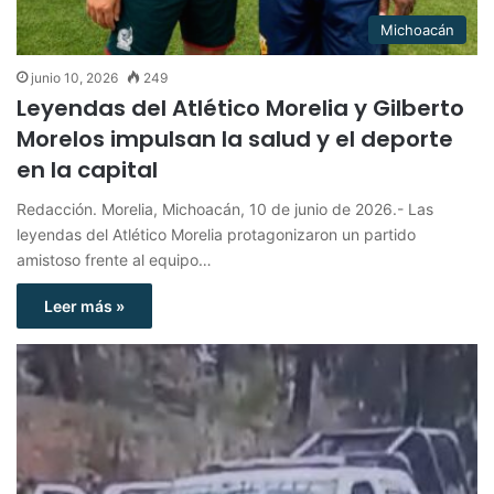
Michoacán
junio 10, 2026
249
Leyendas del Atlético Morelia y Gilberto
Morelos impulsan la salud y el deporte
en la capital
Redacción. Morelia, Michoacán, 10 de junio de 2026.- Las
leyendas del Atlético Morelia protagonizaron un partido
amistoso frente al equipo…
Leer más »