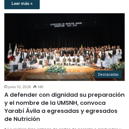
Leer más »
Destacadas
junio 10, 2026
186
A defender con dignidad su preparación
y el nombre de la UMSNH, convoca
Yarabí Ávila a egresadas y egresados
de Nutrición