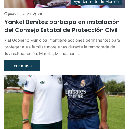
Ayuntamiento de Morelia
junio 10, 2026
210
Yankel Benítez participa en instalación
del Consejo Estatal de Protección Civil
• El Gobierno Municipal mantiene acciones permanentes para
proteger a las familias morelianas durante la temporada de
lluvias.Redacción. Morelia, Michoacán;…
Leer más »