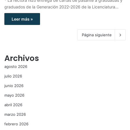
* La rectora hizo entrega de cartas de pasante a graduadas y
graduados de la Generación 2022-2026 de la Licenciatura…
Leer más »
Página siguiente
Archivos
agosto 2026
julio 2026
junio 2026
mayo 2026
abril 2026
marzo 2026
febrero 2026