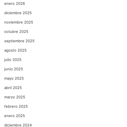
enero 2026
diciembre 2025
noviembre 2025
octubre 2025
septiembre 2025
agosto 2025
julio 2025
junio 2025
mayo 2025
abril 2025
marzo 2025
febrero 2025
enero 2025
diciembre 2024