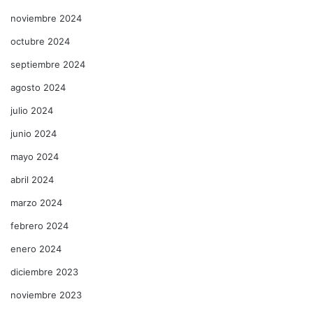
noviembre 2024
octubre 2024
septiembre 2024
agosto 2024
julio 2024
junio 2024
mayo 2024
abril 2024
marzo 2024
febrero 2024
enero 2024
diciembre 2023
noviembre 2023