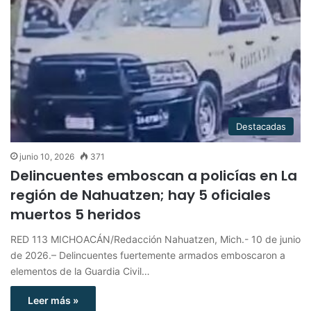
Destacadas
junio 10, 2026
371
Delincuentes emboscan a policías en La
región de Nahuatzen; hay 5 oficiales
muertos 5 heridos
RED 113 MICHOACÁN/Redacción Nahuatzen, Mich.- 10 de junio
de 2026.– Delincuentes fuertemente armados emboscaron a
elementos de la Guardia Civil…
Leer más »