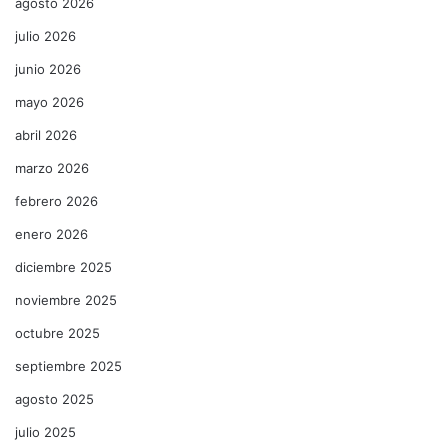
agosto 2026
julio 2026
junio 2026
mayo 2026
abril 2026
marzo 2026
febrero 2026
enero 2026
diciembre 2025
noviembre 2025
octubre 2025
septiembre 2025
agosto 2025
julio 2025