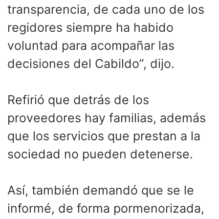
transparencia, de cada uno de los
regidores siempre ha habido
voluntad para acompañar las
decisiones del Cabildo”, dijo.
Refirió que detrás de los
proveedores hay familias, además
que los servicios que prestan a la
sociedad no pueden detenerse.
Así, también demandó que se le
informé, de forma pormenorizada,