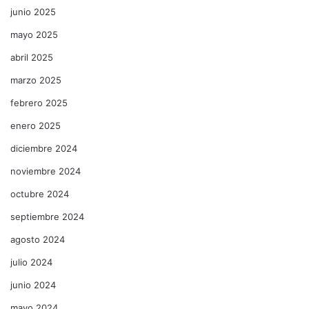
junio 2025
mayo 2025
abril 2025
marzo 2025
febrero 2025
enero 2025
diciembre 2024
noviembre 2024
octubre 2024
septiembre 2024
agosto 2024
julio 2024
junio 2024
mayo 2024