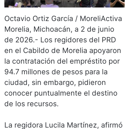
Octavio Ortiz García / MoreliActiva
Morelia, Michoacán, a 2 de junio
de 2026.- Los regidores del PRD
en el Cabildo de Morelia apoyaron
la contratación del empréstito por
94.7 millones de pesos para la
ciudad, sin embargo, pidieron
conocer puntualmente el destino
de los recursos.
La regidora Lucila Martínez, afirmó