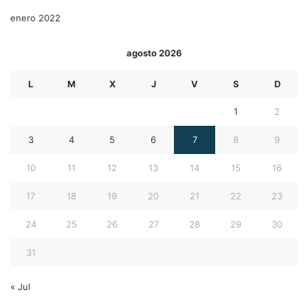
enero 2022
agosto 2026
L
M
X
J
V
S
D
1
2
3
4
5
6
7
8
9
10
11
12
13
14
15
16
17
18
19
20
21
22
23
24
25
26
27
28
29
30
31
« Jul