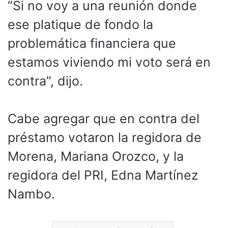
“Si no voy a una reunión donde
ese platique de fondo la
problemática financiera que
estamos viviendo mi voto será en
contra”, dijo.
Cabe agregar que en contra del
préstamo votaron la regidora de
Morena, Mariana Orozco, y la
regidora del PRI, Edna Martínez
Nambo.