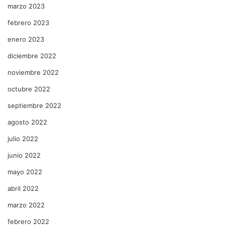
marzo 2023
febrero 2023
enero 2023
diciembre 2022
noviembre 2022
octubre 2022
septiembre 2022
agosto 2022
julio 2022
junio 2022
mayo 2022
abril 2022
marzo 2022
febrero 2022