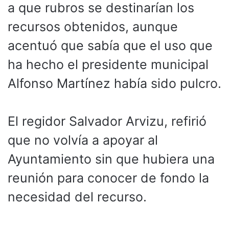
a que rubros se destinarían los
recursos obtenidos, aunque
acentuó que sabía que el uso que
ha hecho el presidente municipal
Alfonso Martínez había sido pulcro.
El regidor Salvador Arvizu, refirió
que no volvía a apoyar al
Ayuntamiento sin que hubiera una
reunión para conocer de fondo la
necesidad del recurso.