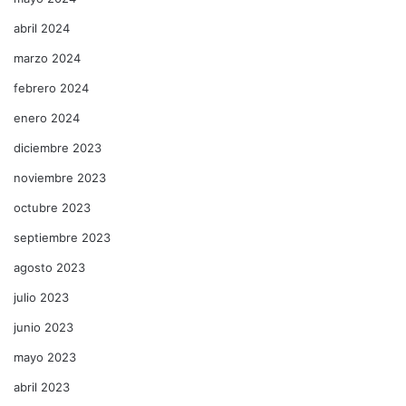
abril 2024
marzo 2024
febrero 2024
enero 2024
diciembre 2023
noviembre 2023
octubre 2023
septiembre 2023
agosto 2023
julio 2023
junio 2023
mayo 2023
abril 2023