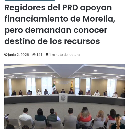
Regidores del PRD apoyan
financiamiento de Morelia,
pero demandan conocer
destino de los recursos
junio 2, 2026
141
1 minuto de lectura