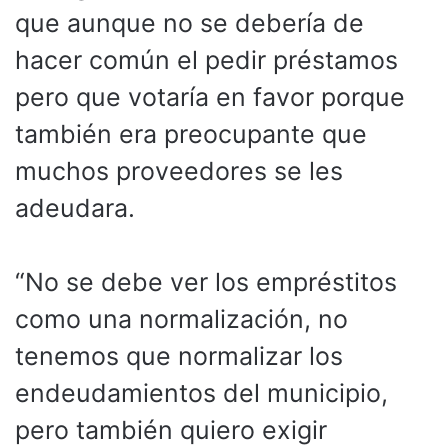
que aunque no se debería de
hacer común el pedir préstamos
pero que votaría en favor porque
también era preocupante que
muchos proveedores se les
adeudara.
“No se debe ver los empréstitos
como una normalización, no
tenemos que normalizar los
endeudamientos del municipio,
pero también quiero exigir