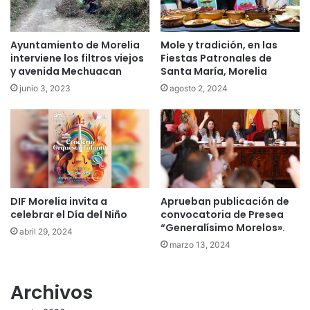
Ayuntamiento de Morelia
Mole y tradición, en las
interviene los filtros viejos
Fiestas Patronales de
y avenida Mechuacan
Santa María, Morelia
junio 3, 2023
agosto 2, 2024
DIF Morelia invita a
Aprueban publicación de
celebrar el Día del Niño
convocatoria de Presea
“Generalísimo Morelos».
abril 29, 2024
marzo 13, 2024
Archivos