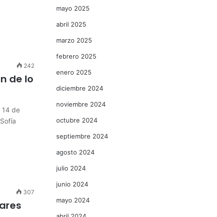
mayo 2025
abril 2025
marzo 2025
febrero 2025
242
enero 2025
n de lo
diciembre 2024
noviembre 2024
a 14 de
octubre 2024
Sofía
septiembre 2024
agosto 2024
julio 2024
junio 2024
307
mayo 2024
tares
abril 2024