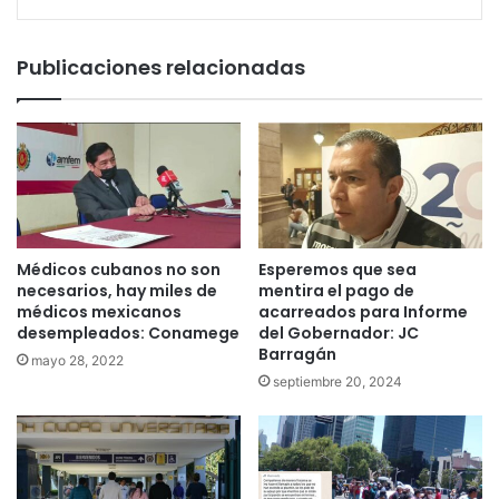
Publicaciones relacionadas
Médicos cubanos no son
Esperemos que sea
necesarios, hay miles de
mentira el pago de
médicos mexicanos
acarreados para Informe
desempleados: Conamege
del Gobernador: JC
Barragán
mayo 28, 2022
septiembre 20, 2024