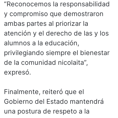
“Reconocemos la responsabilidad
y compromiso que demostraron
ambas partes al priorizar la
atención y el derecho de las y los
alumnos a la educación,
privilegiando siempre el bienestar
de la comunidad nicolaita”,
expresó.
Finalmente, reiteró que el
Gobierno del Estado mantendrá
una postura de respeto a la