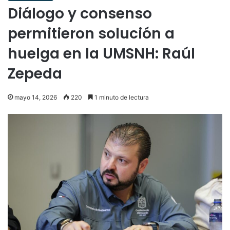
Diálogo y consenso
permitieron solución a
huelga en la UMSNH: Raúl
Zepeda
mayo 14, 2026
220
1 minuto de lectura