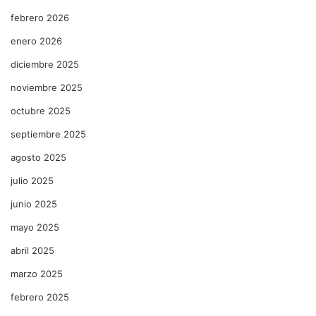
febrero 2026
enero 2026
diciembre 2025
noviembre 2025
octubre 2025
septiembre 2025
agosto 2025
julio 2025
junio 2025
mayo 2025
abril 2025
marzo 2025
febrero 2025