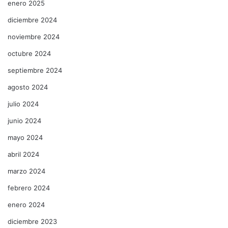
enero 2025
diciembre 2024
noviembre 2024
octubre 2024
septiembre 2024
agosto 2024
julio 2024
junio 2024
mayo 2024
abril 2024
marzo 2024
febrero 2024
enero 2024
diciembre 2023