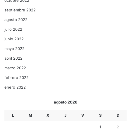
octubre 2022
septiembre 2022
agosto 2022
julio 2022
junio 2022
mayo 2022
abril 2022
marzo 2022
febrero 2022
enero 2022
agosto 2026
L
M
X
J
V
S
D
1
2