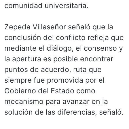
comunidad universitaria.
Zepeda Villaseñor señaló que la
conclusión del conflicto refleja que
mediante el diálogo, el consenso y
la apertura es posible encontrar
puntos de acuerdo, ruta que
siempre fue promovida por el
Gobierno del Estado como
mecanismo para avanzar en la
solución de las diferencias, señaló.