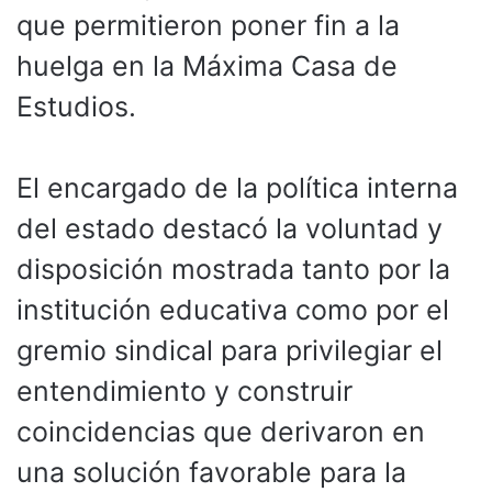
que permitieron poner fin a la
huelga en la Máxima Casa de
Estudios.
El encargado de la política interna
del estado destacó la voluntad y
disposición mostrada tanto por la
institución educativa como por el
gremio sindical para privilegiar el
entendimiento y construir
coincidencias que derivaron en
una solución favorable para la