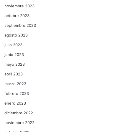
noviembre 2023
octubre 2023
septiembre 2023
agosto 2023
julio 2023
junio 2023
mayo 2023
abril 2023
marzo 2023
febrero 2023
enero 2023
diciembre 2022
noviembre 2022