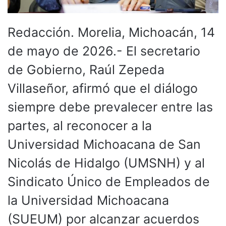
Redacción. Morelia, Michoacán, 14
de mayo de 2026.- El secretario
de Gobierno, Raúl Zepeda
Villaseñor, afirmó que el diálogo
siempre debe prevalecer entre las
partes, al reconocer a la
Universidad Michoacana de San
Nicolás de Hidalgo (UMSNH) y al
Sindicato Único de Empleados de
la Universidad Michoacana
(SUEUM) por alcanzar acuerdos