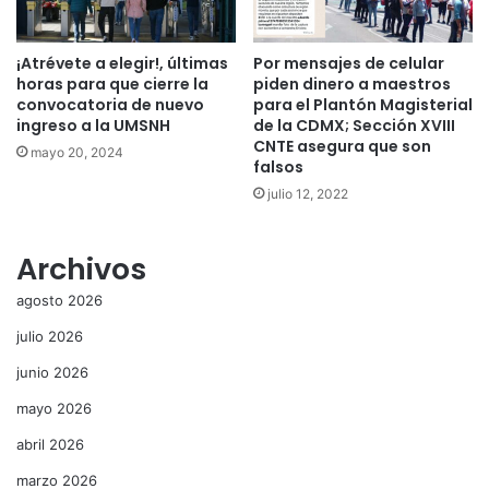
¡Atrévete a elegir!, últimas
Por mensajes de celular
horas para que cierre la
piden dinero a maestros
convocatoria de nuevo
para el Plantón Magisterial
ingreso a la UMSNH
de la CDMX; Sección XVIII
CNTE asegura que son
mayo 20, 2024
falsos
julio 12, 2022
Archivos
agosto 2026
julio 2026
junio 2026
mayo 2026
abril 2026
marzo 2026