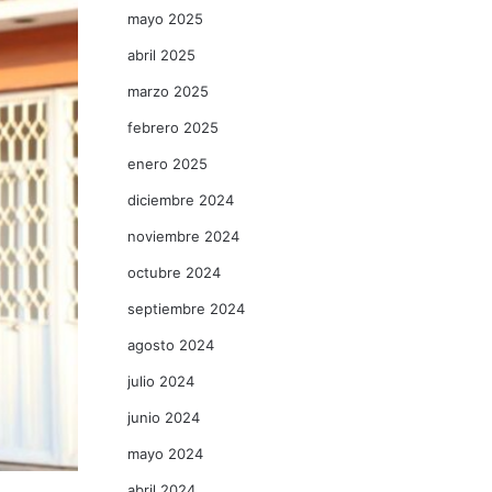
mayo 2025
abril 2025
marzo 2025
febrero 2025
enero 2025
diciembre 2024
noviembre 2024
octubre 2024
septiembre 2024
agosto 2024
julio 2024
junio 2024
mayo 2024
abril 2024