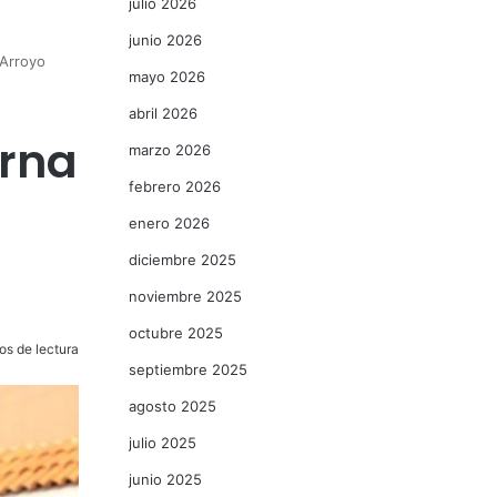
julio 2026
junio 2026
 Arroyo
mayo 2026
abril 2026
erna
marzo 2026
febrero 2026
enero 2026
diciembre 2025
noviembre 2025
octubre 2025
os de lectura
septiembre 2025
agosto 2025
julio 2025
junio 2025