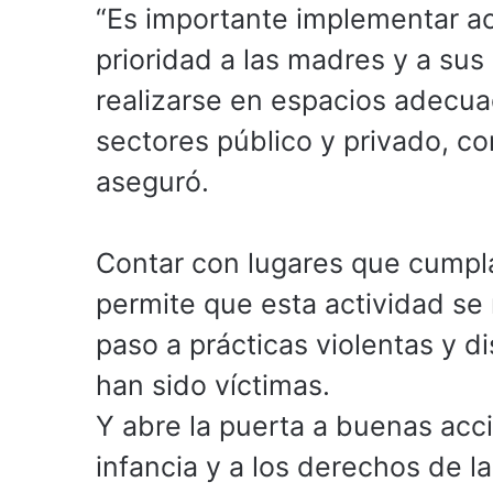
“Es importante implementar a
prioridad a las madres y a sus 
realizarse en espacios adecuad
sectores público y privado, co
aseguró.
Contar con lugares que cumpla
permite que esta actividad se 
paso a prácticas violentas y d
han sido víctimas.
Y abre la puerta a buenas acci
infancia y a los derechos de l