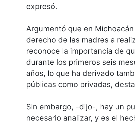
expresó.
Argumentó que en Michoacán l
derecho de las madres a realiz
reconoce la importancia de qu
durante los primeros seis mes
años, lo que ha derivado tambi
públicas como privadas, desta
Sin embargo, -dijo-, hay un 
necesario analizar, y es el he