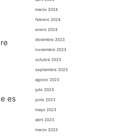
marzo 2024
febrero 2024
enero 2024
diciembre 2023
ere
noviembre 2023
octubre 2023
septiembre 2023
agosto 2023
julio 2023
ue es
junio 2023
mayo 2023
abril 2023
marzo 2023