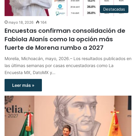
Destacadas
mayo 18, 2026
164
Encuestas confirman consolidación de
Fabiola Alanís como la opción más
fuerte de Morena rumbo a 2027
Morelia, Michoacán, mayo, 2026.– Los resultados publicados en
las últimas semanas por casas encuestadoras como La
Encuesta MX, DatoMX y…
Leer más »