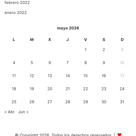
febrero 2022
enero 2022
mayo 2026
L
M
X
J
V
S
D
1
2
3
4
5
6
7
8
9
10
11
12
13
14
15
16
17
18
19
20
21
22
23
24
25
26
27
28
29
30
31
« Abr
Jun »
© Copyright 2026, Todos los derechos reservados |