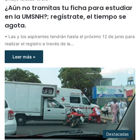
¿Aún no tramitas tu ficha para estudiar
en la UMSNH?; regístrate, el tiempo se
agota.
• Las y los aspirantes tendrán hasta el próximo 12 de junio para
realizar el registro a través de la…
Leer más »
Destacadas