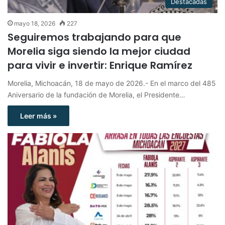
Destacadas
mayo 18, 2026
227
Seguiremos trabajando para que
Morelia siga siendo la mejor ciudad
para vivir e invertir: Enrique Ramírez
Morelia, Michoacán, 18 de mayo de 2026.- En el marco del 485
Aniversario de la fundación de Morelia, el Presidente…
Leer más »