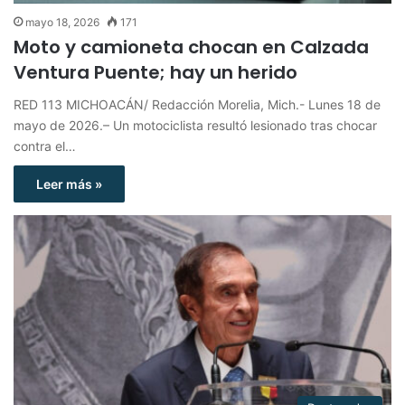
mayo 18, 2026
171
Moto y camioneta chocan en Calzada
Ventura Puente; hay un herido
RED 113 MICHOACÁN/ Redacción Morelia, Mich.- Lunes 18 de
mayo de 2026.– Un motociclista resultó lesionado tras chocar
contra el…
Leer más »