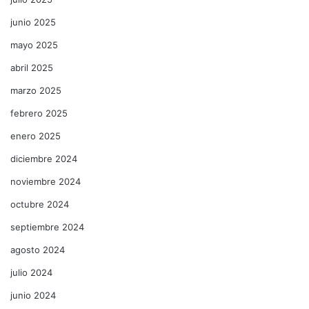
junio 2025
mayo 2025
abril 2025
marzo 2025
febrero 2025
enero 2025
diciembre 2024
noviembre 2024
octubre 2024
septiembre 2024
agosto 2024
julio 2024
junio 2024