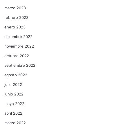
marzo 2023
febrero 2023
enero 2023
diciembre 2022
noviembre 2022
octubre 2022
septiembre 2022
agosto 2022
julio 2022
junio 2022
mayo 2022
abril 2022
marzo 2022