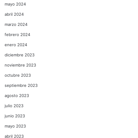
mayo 2024
abril 2024
marzo 2024
febrero 2024
enero 2024
diciembre 2023
noviembre 2023
octubre 2023
septiembre 2023
agosto 2023
julio 2023
junio 2023
mayo 2023
abril 2023