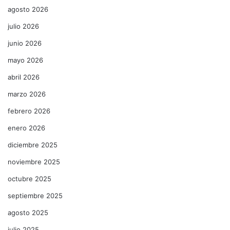
agosto 2026
julio 2026
junio 2026
mayo 2026
abril 2026
marzo 2026
febrero 2026
enero 2026
diciembre 2025
noviembre 2025
octubre 2025
septiembre 2025
agosto 2025
julio 2025