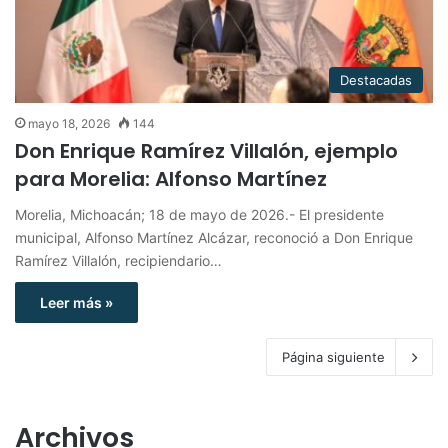
Destacadas
mayo 18, 2026
144
Don Enrique Ramírez Villalón, ejemplo
para Morelia: Alfonso Martínez
Morelia, Michoacán; 18 de mayo de 2026.- El presidente
municipal, Alfonso Martínez Alcázar, reconoció a Don Enrique
Ramírez Villalón, recipiendario…
Leer más »
Página siguiente
Archivos