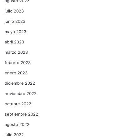
agosto 2023
julio 2023
junio 2023
mayo 2023
abril 2023
marzo 2023
febrero 2023
enero 2023
diciembre 2022
noviembre 2022
octubre 2022
septiembre 2022
agosto 2022
julio 2022