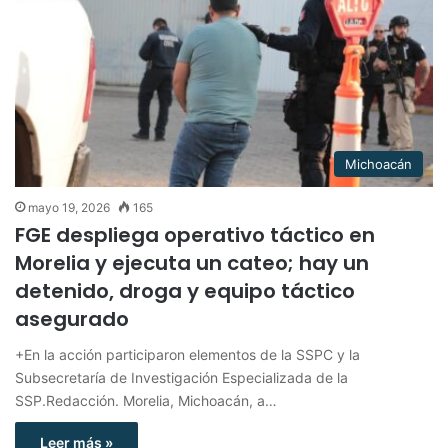
Michoacán
mayo 19, 2026
165
FGE despliega operativo táctico en
Morelia y ejecuta un cateo; hay un
detenido, droga y equipo táctico
asegurado
+En la acción participaron elementos de la SSPC y la
Subsecretaría de Investigación Especializada de la
SSP.Redacción. Morelia, Michoacán, a…
Leer más »