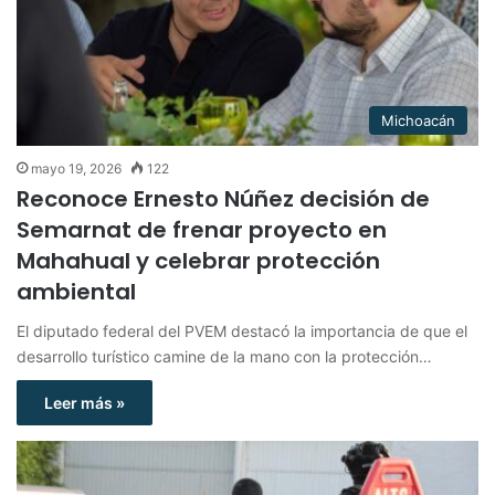
Michoacán
mayo 19, 2026
122
Reconoce Ernesto Núñez decisión de
Semarnat de frenar proyecto en
Mahahual y celebrar protección
ambiental
El diputado federal del PVEM destacó la importancia de que el
desarrollo turístico camine de la mano con la protección…
Leer más »