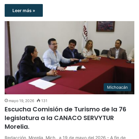
Leer más »
Michoacán
mayo 19, 2026
131
Escucha Comisión de Turismo de la 76
legislatura a la CANACO SERVYTUR
Morelia.
Redacción. Morelia, Mich., a 19 de mayo del 2026.- A fin de