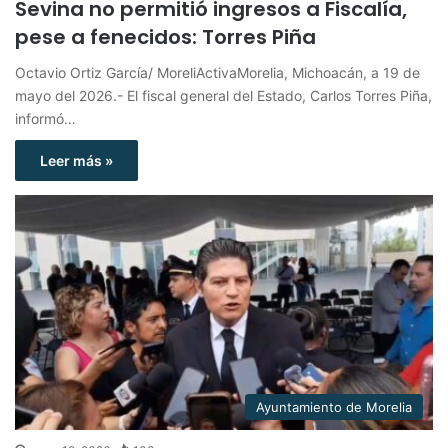
Sevina no permitió ingresos a Fiscalía,
pese a fenecidos: Torres Piña
Octavio Ortiz García/ MoreliActivaMorelia, Michoacán, a 19 de
mayo del 2026.- El fiscal general del Estado, Carlos Torres Piña,
informó…
Leer más »
Ayuntamiento de Morelia