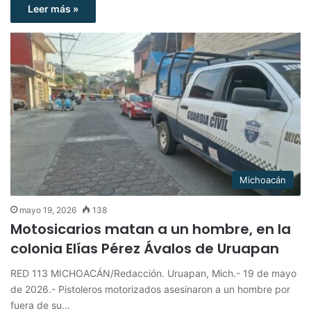
Leer más »
Michoacán
mayo 19, 2026
138
Motosicarios matan a un hombre, en la
colonia Elías Pérez Ávalos de Uruapan
RED 113 MICHOACÁN/Redacción. Uruapan, Mich.- 19 de mayo
de 2026.- Pistoleros motorizados asesinaron a un hombre por
fuera de su…