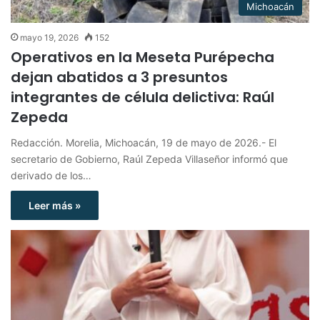
Michoacán
mayo 19, 2026
152
Operativos en la Meseta Purépecha
dejan abatidos a 3 presuntos
integrantes de célula delictiva: Raúl
Zepeda
Redacción. Morelia, Michoacán, 19 de mayo de 2026.- El
secretario de Gobierno, Raúl Zepeda Villaseñor informó que
derivado de los…
Leer más »