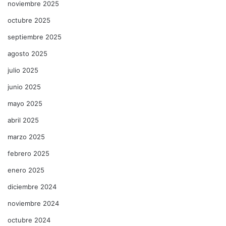
noviembre 2025
octubre 2025
septiembre 2025
agosto 2025
julio 2025
junio 2025
mayo 2025
abril 2025
marzo 2025
febrero 2025
enero 2025
diciembre 2024
noviembre 2024
octubre 2024