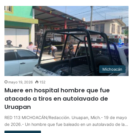
Michoacán
mayo 19, 2026
152
Muere en hospital hombre que fue
atacado a tiros en autolavado de
Uruapan
RED 113 MICHOACÁN/Redacción. Uruapan, Mich.- 19 de mayo
de 2026.- Un hombre que fue baleado en un autolavado de la…