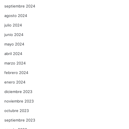
septiembre 2024
agosto 2024
julio 2024
junio 2024
mayo 2024
abril 2024
marzo 2024
febrero 2024
enero 2024
diciembre 2023
noviembre 2023
octubre 2023
septiembre 2023