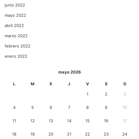
junio 2022
mayo 2022
abril 2022
marzo 2022
febrero 2022
enero 2022
mayo 2026
L
M
X
J
V
S
D
1
2
3
4
5
6
7
8
9
10
11
12
13
14
15
16
17
18
19
20
21
22
23
24