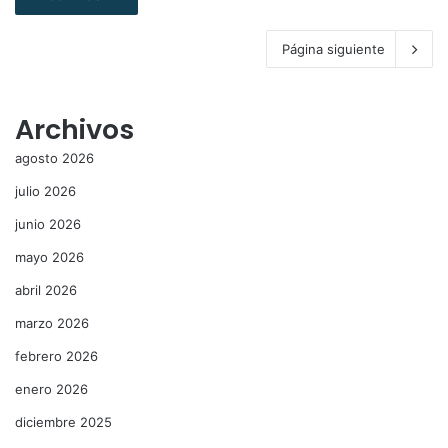
Página siguiente
Archivos
agosto 2026
julio 2026
junio 2026
mayo 2026
abril 2026
marzo 2026
febrero 2026
enero 2026
diciembre 2025