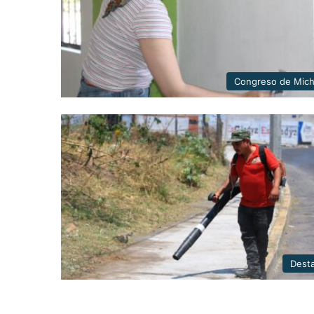
Congreso de Mic
Dest