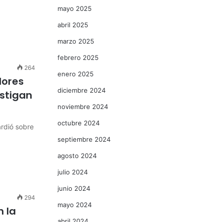
mayo 2025
abril 2025
marzo 2025
febrero 2025
264
enero 2025
lores
diciembre 2024
stigan
noviembre 2024
octubre 2024
rdió sobre
septiembre 2024
agosto 2024
julio 2024
junio 2024
294
mayo 2024
n la
abril 2024