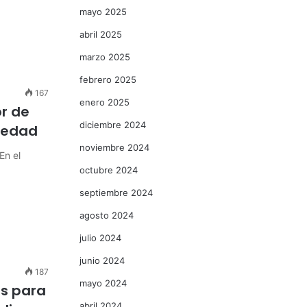
mayo 2025
abril 2025
marzo 2025
febrero 2025
167
enero 2025
r de
diciembre 2024
iedad
noviembre 2024
En el
octubre 2024
septiembre 2024
agosto 2024
julio 2024
junio 2024
187
mayo 2024
es para
abril 2024