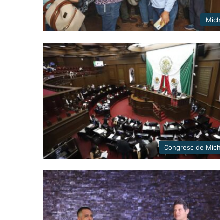
Mic
Congreso de Mic