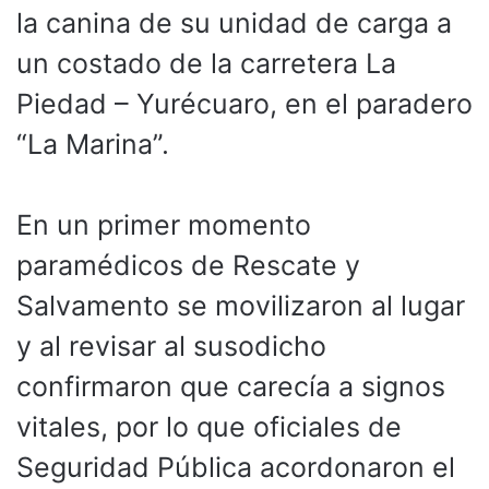
la canina de su unidad de carga a
un costado de la carretera La
Piedad – Yurécuaro, en el paradero
“La Marina”.
En un primer momento
paramédicos de Rescate y
Salvamento se movilizaron al lugar
y al revisar al susodicho
confirmaron que carecía a signos
vitales, por lo que oficiales de
Seguridad Pública acordonaron el