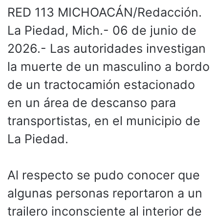
RED 113 MICHOACÁN/Redacción.
La Piedad, Mich.- 06 de junio de
2026.- Las autoridades investigan
la muerte de un masculino a bordo
de un tractocamión estacionado
en un área de descanso para
transportistas, en el municipio de
La Piedad.
Al respecto se pudo conocer que
algunas personas reportaron a un
trailero inconsciente al interior de