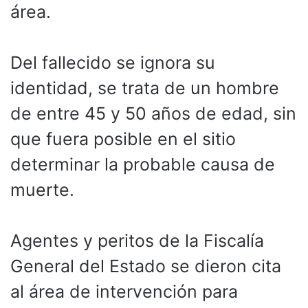
área.
Del fallecido se ignora su
identidad, se trata de un hombre
de entre 45 y 50 años de edad, sin
que fuera posible en el sitio
determinar la probable causa de
muerte.
Agentes y peritos de la Fiscalía
General del Estado se dieron cita
al área de intervención para