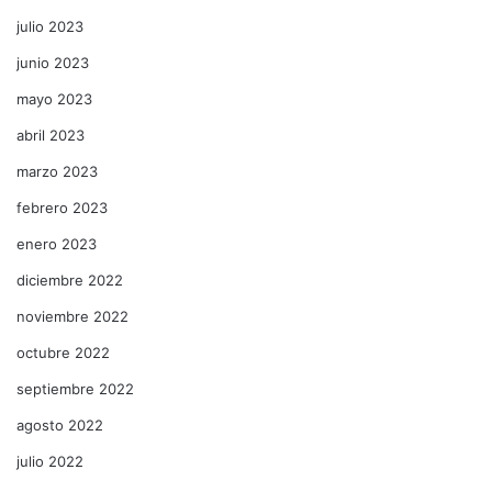
julio 2023
junio 2023
mayo 2023
abril 2023
marzo 2023
febrero 2023
enero 2023
diciembre 2022
noviembre 2022
octubre 2022
septiembre 2022
agosto 2022
julio 2022