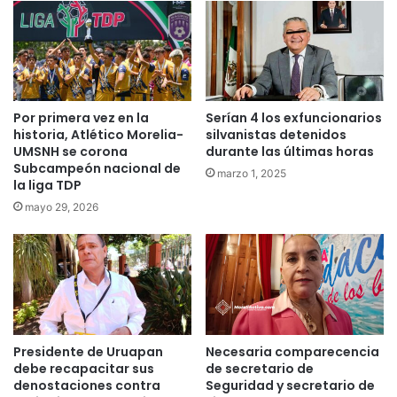
Por primera vez en la
Serían 4 los exfuncionarios
historia, Atlético Morelia-
silvanistas detenidos
UMSNH se corona
durante las últimas horas
Subcampeón nacional de
marzo 1, 2025
la liga TDP
mayo 29, 2026
Presidente de Uruapan
Necesaria comparecencia
debe recapacitar sus
de secretario de
denostaciones contra
Seguridad y secretario de