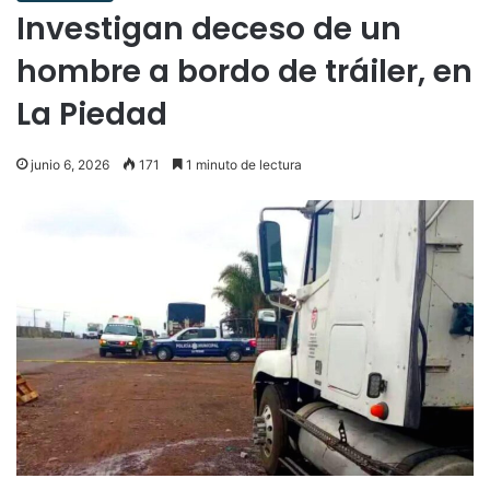
Investigan deceso de un
hombre a bordo de tráiler, en
La Piedad
junio 6, 2026
171
1 minuto de lectura