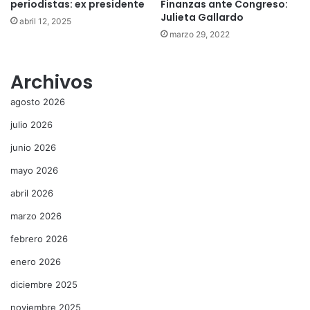
periodistas: ex presidente
Finanzas ante Congreso:
Julieta Gallardo
abril 12, 2025
marzo 29, 2022
Archivos
agosto 2026
julio 2026
junio 2026
mayo 2026
abril 2026
marzo 2026
febrero 2026
enero 2026
diciembre 2025
noviembre 2025