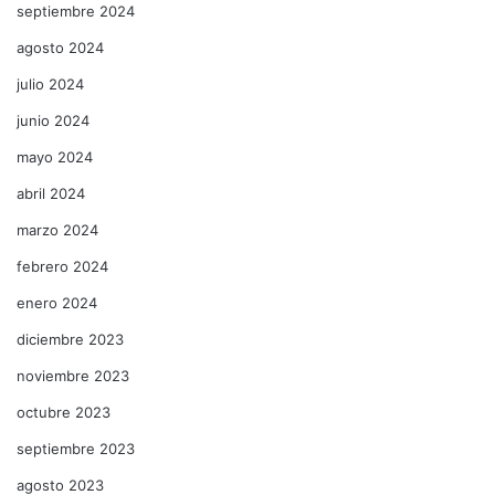
septiembre 2024
agosto 2024
julio 2024
junio 2024
mayo 2024
abril 2024
marzo 2024
febrero 2024
enero 2024
diciembre 2023
noviembre 2023
octubre 2023
septiembre 2023
agosto 2023