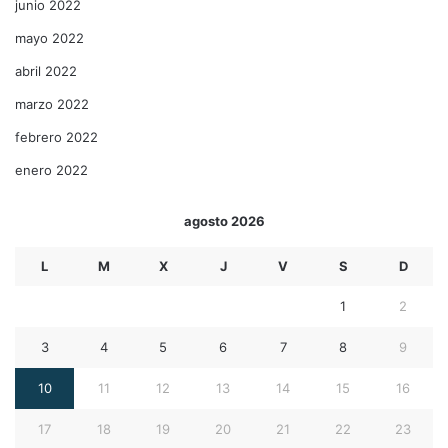
junio 2022
mayo 2022
abril 2022
marzo 2022
febrero 2022
enero 2022
agosto 2026
L
M
X
J
V
S
D
1
2
3
4
5
6
7
8
9
10
11
12
13
14
15
16
17
18
19
20
21
22
23