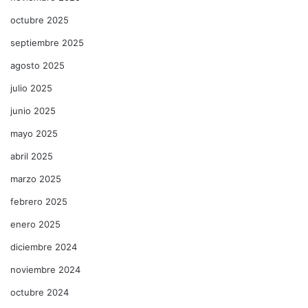
octubre 2025
septiembre 2025
agosto 2025
julio 2025
junio 2025
mayo 2025
abril 2025
marzo 2025
febrero 2025
enero 2025
diciembre 2024
noviembre 2024
octubre 2024