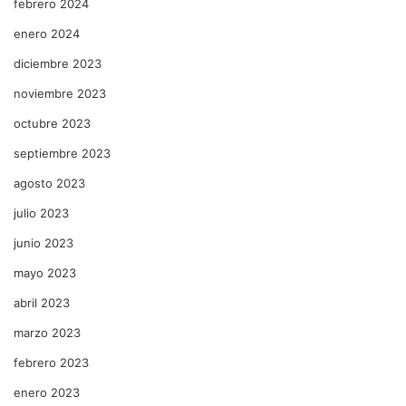
febrero 2024
enero 2024
diciembre 2023
noviembre 2023
octubre 2023
septiembre 2023
agosto 2023
julio 2023
junio 2023
mayo 2023
abril 2023
marzo 2023
febrero 2023
enero 2023