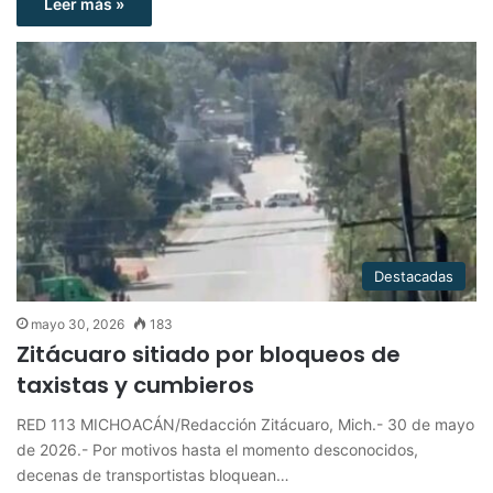
Leer más »
Destacadas
mayo 30, 2026
183
Zitácuaro sitiado por bloqueos de
taxistas y cumbieros
RED 113 MICHOACÁN/Redacción Zitácuaro, Mich.- 30 de mayo
de 2026.- Por motivos hasta el momento desconocidos,
decenas de transportistas bloquean…