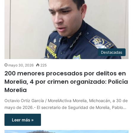
Destacadas
mayo 30, 2026
225
200 menores procesados por delitos en
Morelia, 4 por crimen organizado: Policía
Morelia
Octavio Ortiz García / MoreliActiva Morelia, Michoacán, a 30 de
mayo de 2026.- El secretario de Seguridad de Morelia, Pablo…
Leer más »