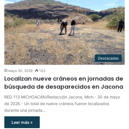
Destacadas
mayo 30, 2026
143
Localizan nueve cráneos en jornadas de
búsqueda de desaparecidos en Jacona
RED 113 MICHOACÁN/Redacción Jacona, Mich.- 30 de mayo
de 2026.- Un total de nueve cráneos fueron localizados
durante una jornada…
Leer más »