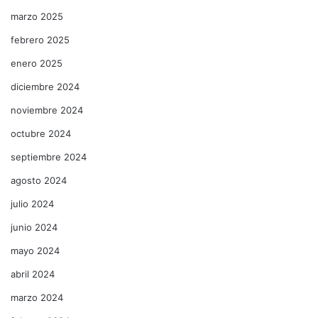
marzo 2025
febrero 2025
enero 2025
diciembre 2024
noviembre 2024
octubre 2024
septiembre 2024
agosto 2024
julio 2024
junio 2024
mayo 2024
abril 2024
marzo 2024