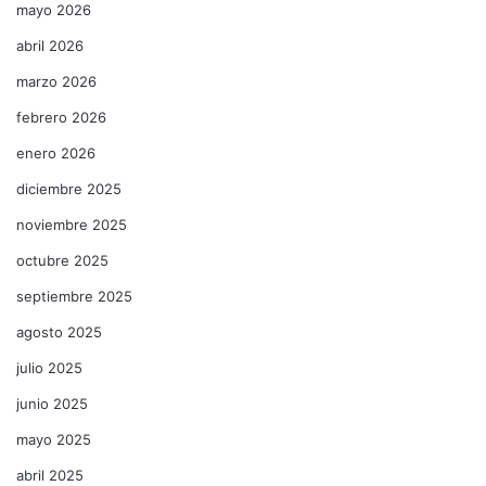
mayo 2026
abril 2026
marzo 2026
febrero 2026
enero 2026
diciembre 2025
noviembre 2025
octubre 2025
septiembre 2025
agosto 2025
julio 2025
junio 2025
mayo 2025
abril 2025