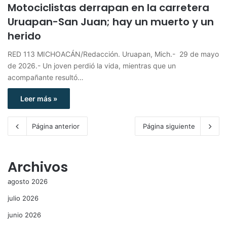
Motociclistas derrapan en la carretera
Uruapan-San Juan; hay un muerto y un
herido
RED 113 MICHOACÁN/Redacción. Uruapan, Mich.- 29 de mayo
de 2026.- Un joven perdió la vida, mientras que un
acompañante resultó…
Leer más »
Página anterior
Página siguiente
Archivos
agosto 2026
julio 2026
junio 2026