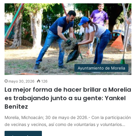
Ayuntamiento de Morelia
mayo 30, 2026
126
La mejor forma de hacer brillar a Morelia
es trabajando junto a su gente: Yankel
Benítez
Morelia, Michoacán; 30 de mayo de 2026.- Con la participación
de vecinas y vecinos, así como de voluntarias y voluntarios…