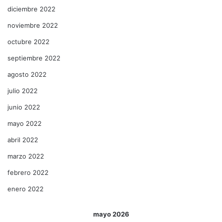
diciembre 2022
noviembre 2022
octubre 2022
septiembre 2022
agosto 2022
julio 2022
junio 2022
mayo 2022
abril 2022
marzo 2022
febrero 2022
enero 2022
mayo 2026