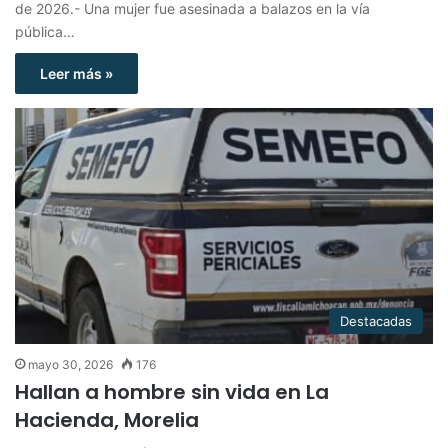
de 2026.- Una mujer fue asesinada a balazos en la vía
pública…
Leer más »
Destacadas
mayo 30, 2026
176
Hallan a hombre sin vida en La
Hacienda, Morelia