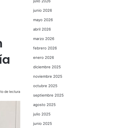
julio 2026
junio 2026
mayo 2026
abril 2026
n
marzo 2026
febrero 2026
ía
enero 2026
diciembre 2025
noviembre 2025
octubre 2025
to de lectura
septiembre 2025
agosto 2025
julio 2025
junio 2025