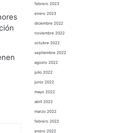
febrero 2023
enero 2023
nores
diciembre 2022
ación
noviembre 2022
octubre 2022
septiembre 2022
ienen
agosto 2022
julio 2022
junio 2022
mayo 2022
abril 2022
marzo 2022
febrero 2022
enero 2022