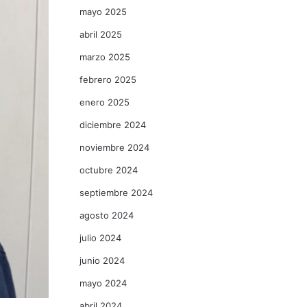
mayo 2025
abril 2025
marzo 2025
febrero 2025
enero 2025
diciembre 2024
noviembre 2024
octubre 2024
septiembre 2024
agosto 2024
julio 2024
junio 2024
mayo 2024
abril 2024