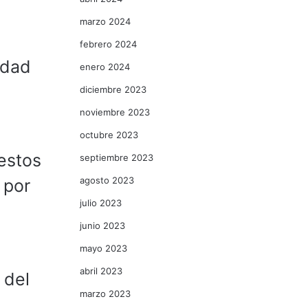
marzo 2024
febrero 2024
idad
enero 2024
diciembre 2023
noviembre 2023
octubre 2023
estos
septiembre 2023
agosto 2023
 por
julio 2023
junio 2023
mayo 2023
abril 2023
 del
marzo 2023