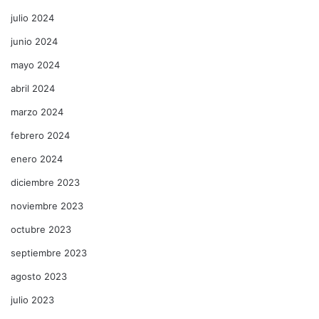
julio 2024
junio 2024
mayo 2024
abril 2024
marzo 2024
febrero 2024
enero 2024
diciembre 2023
noviembre 2023
octubre 2023
septiembre 2023
agosto 2023
julio 2023