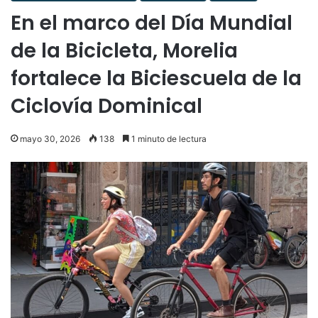
En el marco del Día Mundial
de la Bicicleta, Morelia
fortalece la Biciescuela de la
Ciclovía Dominical
mayo 30, 2026
138
1 minuto de lectura