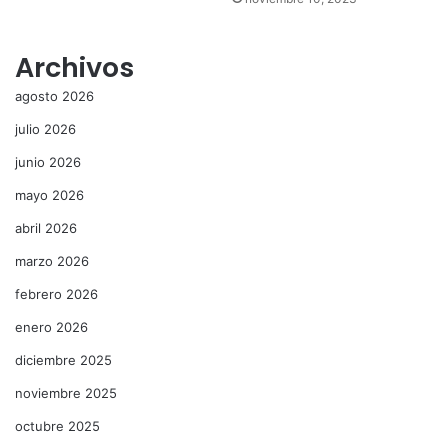
Archivos
agosto 2026
julio 2026
junio 2026
mayo 2026
abril 2026
marzo 2026
febrero 2026
enero 2026
diciembre 2025
noviembre 2025
octubre 2025