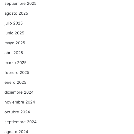
septiembre 2025
agosto 2025
julio 2025
junio 2025
mayo 2025
abril 2025
marzo 2025
febrero 2025
enero 2025
diciembre 2024
noviembre 2024
octubre 2024
septiembre 2024
agosto 2024