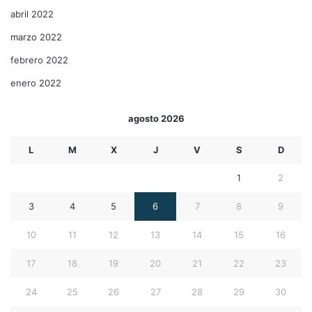
abril 2022
marzo 2022
febrero 2022
enero 2022
agosto 2026
L
M
X
J
V
S
D
1
2
3
4
5
6
7
8
9
10
11
12
13
14
15
16
17
18
19
20
21
22
23
24
25
26
27
28
29
30