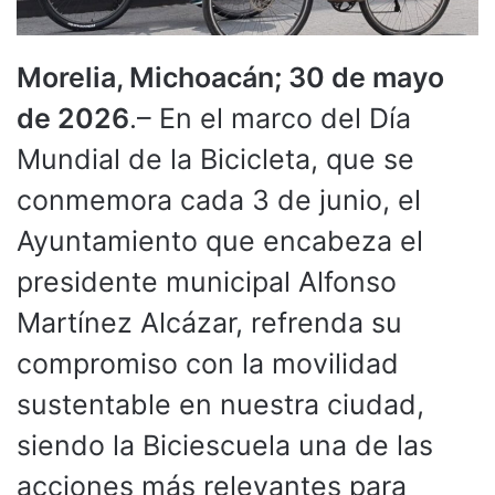
Morelia, Michoacán; 30 de mayo
de 2026
.– En el marco del Día
Mundial de la Bicicleta, que se
conmemora cada 3 de junio, el
Ayuntamiento que encabeza el
presidente municipal Alfonso
Martínez Alcázar, refrenda su
compromiso con la movilidad
sustentable en nuestra ciudad,
siendo la Biciescuela una de las
acciones más relevantes para