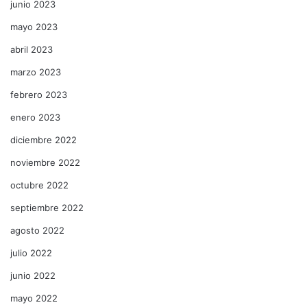
junio 2023
mayo 2023
abril 2023
marzo 2023
febrero 2023
enero 2023
diciembre 2022
noviembre 2022
octubre 2022
septiembre 2022
agosto 2022
julio 2022
junio 2022
mayo 2022