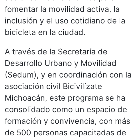
fomentar la movilidad activa, la
inclusión y el uso cotidiano de la
bicicleta en la ciudad.
A través de la Secretaría de
Desarrollo Urbano y Movilidad
(Sedum), y en coordinación con la
asociación civil Bicivilízate
Michoacán, este programa se ha
consolidado como un espacio de
formación y convivencia, con más
de 500 personas capacitadas de