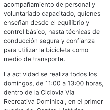
acompañamiento de personal y
voluntariado capacitado, quienes
enseñan desde el equilibrio y
control básico, hasta técnicas de
conducción segura y confianza
para utilizar la bicicleta como
medio de transporte.
La actividad se realiza todos los
domingos, de 11:00 a 13:00 horas,
dentro de la Ciclovía Vía
Recreativa Dominical, en el primer