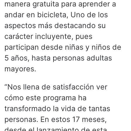
manera gratuita para aprender a
andar en bicicleta, Uno de los
aspectos más destacando su
carácter incluyente, pues
participan desde niñas y niños de
5 años, hasta personas adultas
mayores.
“Nos llena de satisfacción ver
cómo este programa ha
transformado la vida de tantas
personas. En estos 17 meses,
desde el lanzamiento de esta