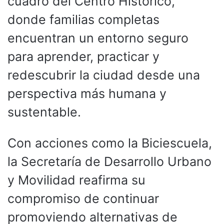
cuadro del Centro Histórico,
donde familias completas
encuentran un entorno seguro
para aprender, practicar y
redescubrir la ciudad desde una
perspectiva más humana y
sustentable.
Con acciones como la Biciescuela,
la Secretaría de Desarrollo Urbano
y Movilidad reafirma su
compromiso de continuar
promoviendo alternativas de