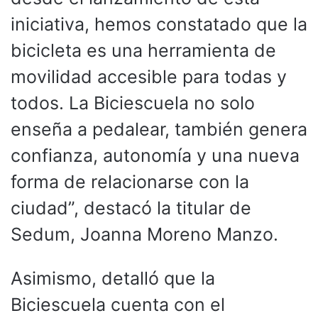
iniciativa, hemos constatado que la
bicicleta es una herramienta de
movilidad accesible para todas y
todos. La Biciescuela no solo
enseña a pedalear, también genera
confianza, autonomía y una nueva
forma de relacionarse con la
ciudad”, destacó la titular de
Sedum, Joanna Moreno Manzo.
Asimismo, detalló que la
Biciescuela cuenta con el