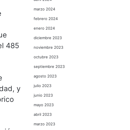
marzo 2024
e
febrero 2024
enero 2024
ue
diciembre 2023
el 485
noviembre 2023
octubre 2023
septiembre 2023
e
agosto 2023
julio 2023
dad, y
junio 2023
órico
mayo 2023
abril 2023
marzo 2023