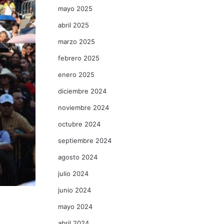
mayo 2025
abril 2025
marzo 2025
febrero 2025
enero 2025
diciembre 2024
noviembre 2024
octubre 2024
septiembre 2024
agosto 2024
julio 2024
junio 2024
mayo 2024
abril 2024