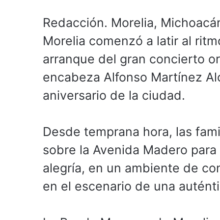
Redacción. Morelia, Michoacá
Morelia comenzó a latir al ritm
arranque del gran concierto o
encabeza Alfonso Martínez Alc
aniversario de la ciudad.
Desde temprana hora, las fami
sobre la Avenida Madero para 
alegría, en un ambiente de con
en el escenario de una auténti