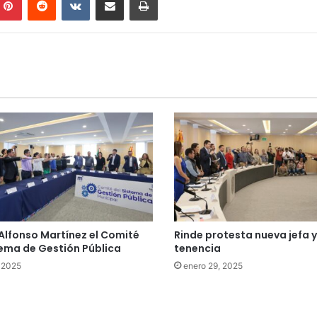
 Alfonso Martínez el Comité
Rinde protesta nueva jefa y
tema de Gestión Pública
tenencia
, 2025
enero 29, 2025