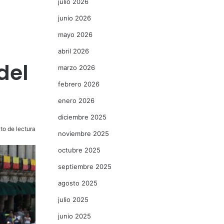
julio 2026
junio 2026
mayo 2026
abril 2026
del
marzo 2026
febrero 2026
enero 2026
diciembre 2025
to de lectura
noviembre 2025
octubre 2025
septiembre 2025
agosto 2025
julio 2025
junio 2025