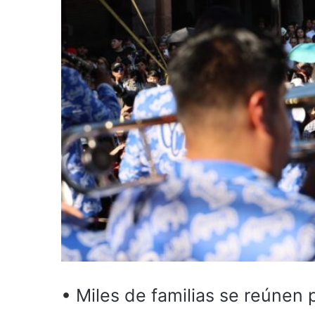
• Miles de familias se reúnen