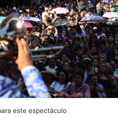
 para este espectáculo