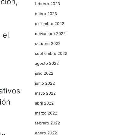
ción,
febrero 2023
enero 2023
diciembre 2022
 el
noviembre 2022
octubre 2022
septiembre 2022
agosto 2022
julio 2022
junio 2022
ativos
mayo 2022
ión
abril 2022
marzo 2022
febrero 2022
enero 2022