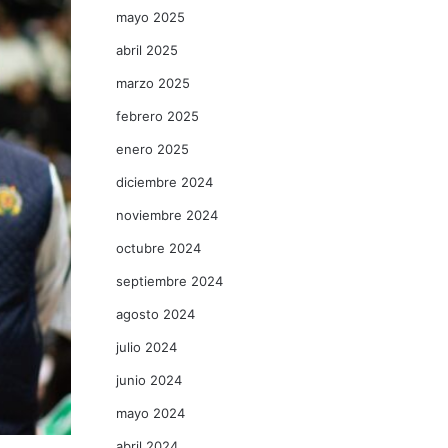
mayo 2025
abril 2025
marzo 2025
febrero 2025
enero 2025
diciembre 2024
noviembre 2024
octubre 2024
septiembre 2024
agosto 2024
julio 2024
junio 2024
mayo 2024
abril 2024