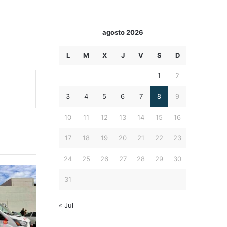
agosto 2026
L
M
X
J
V
S
D
1
2
3
4
5
6
7
8
9
10
11
12
13
14
15
16
17
18
19
20
21
22
23
24
25
26
27
28
29
30
31
« Jul