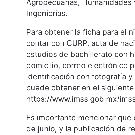
Agropecuarias, Humanidades y
Ingenierías.
Para obtener la ficha para el n
contar con CURP, acta de naci
estudios de bachillerato con 
domicilio, correo electrónico 
identificación con fotografía
puede obtener en el siguiente
https://www.imss.gob.mx/imss
Es importante mencionar que e
de junio, y la publicación de 