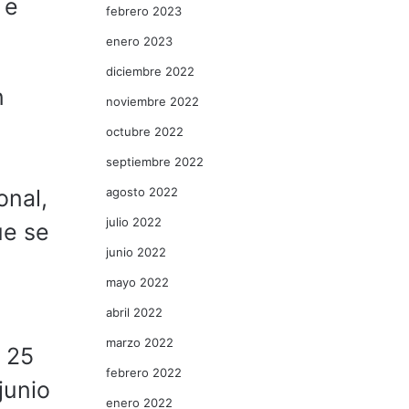
 e
febrero 2023
enero 2023
diciembre 2022
n
noviembre 2022
octubre 2022
septiembre 2022
agosto 2022
onal,
julio 2022
ue se
junio 2022
mayo 2022
abril 2022
marzo 2022
 25
febrero 2022
junio
enero 2022