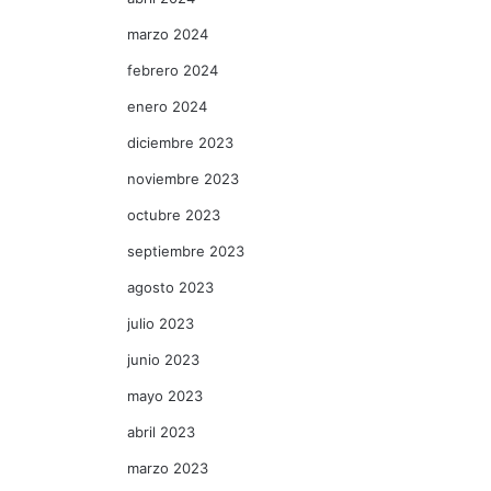
marzo 2024
febrero 2024
enero 2024
diciembre 2023
noviembre 2023
octubre 2023
septiembre 2023
agosto 2023
julio 2023
junio 2023
mayo 2023
abril 2023
marzo 2023