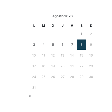
agosto 2026
L
M
X
J
V
S
D
1
2
3
4
5
6
7
8
9
10
11
12
13
14
15
16
17
18
19
20
21
22
23
24
25
26
27
28
29
30
31
« Jul