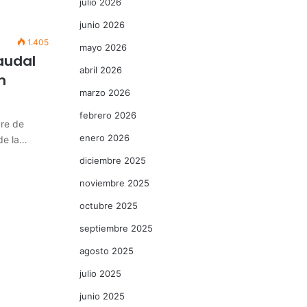
julio 2026
junio 2026
1.405
mayo 2026
audal
abril 2026
n
marzo 2026
febrero 2026
bre de
enero 2026
de la…
diciembre 2025
noviembre 2025
octubre 2025
septiembre 2025
agosto 2025
julio 2025
junio 2025