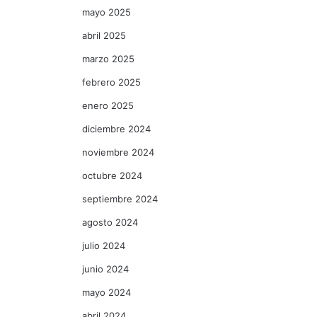
mayo 2025
abril 2025
marzo 2025
febrero 2025
enero 2025
diciembre 2024
noviembre 2024
octubre 2024
septiembre 2024
agosto 2024
julio 2024
junio 2024
mayo 2024
abril 2024