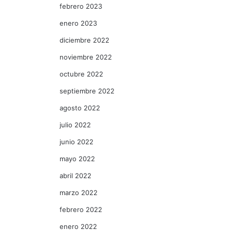
febrero 2023
enero 2023
diciembre 2022
noviembre 2022
octubre 2022
septiembre 2022
agosto 2022
julio 2022
junio 2022
mayo 2022
abril 2022
marzo 2022
febrero 2022
enero 2022