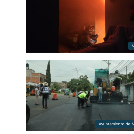
M
Ayuntamiento de M