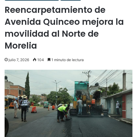
Reencarpetamiento de
Avenida Quinceo mejora la
movilidad al Norte de
Morelia
julio 7, 2026
104
1 minuto de lectura