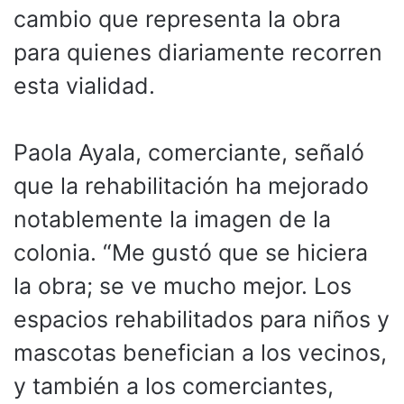
cambio que representa la obra
para quienes diariamente recorren
esta vialidad.
Paola Ayala, comerciante, señaló
que la rehabilitación ha mejorado
notablemente la imagen de la
colonia. “Me gustó que se hiciera
la obra; se ve mucho mejor. Los
espacios rehabilitados para niños y
mascotas benefician a los vecinos,
y también a los comerciantes,