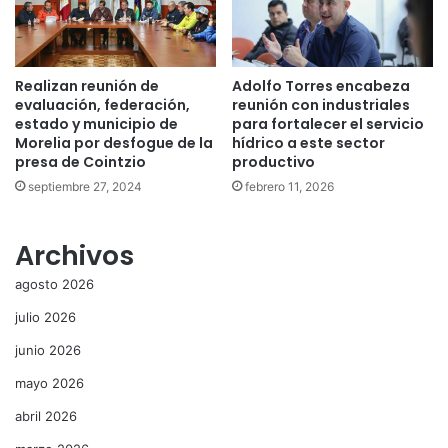
Realizan reunión de
Adolfo Torres encabeza
evaluación, federación,
reunión con industriales
estado y municipio de
para fortalecer el servicio
Morelia por desfogue de la
hídrico a este sector
presa de Cointzio
productivo
septiembre 27, 2024
febrero 11, 2026
Archivos
agosto 2026
julio 2026
junio 2026
mayo 2026
abril 2026