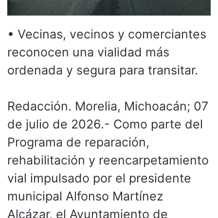
• Vecinas, vecinos y comerciantes
reconocen una vialidad más
ordenada y segura para transitar.
Redacción. Morelia, Michoacán; 07
de julio de 2026.- Como parte del
Programa de reparación,
rehabilitación y reencarpetamiento
vial impulsado por el presidente
municipal Alfonso Martínez
Alcázar, el Ayuntamiento de