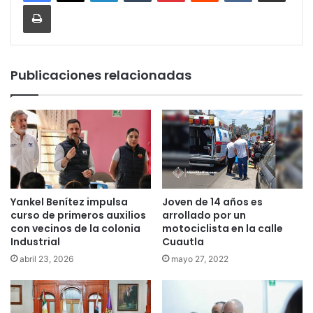
Imprimir
Publicaciones relacionadas
Yankel Benítez impulsa
Joven de 14 años es
curso de primeros auxilios
arrollado por un
con vecinos de la colonia
motociclista en la calle
Industrial
Cuautla
abril 23, 2026
mayo 27, 2022