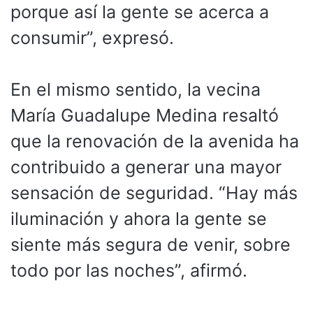
porque así la gente se acerca a
consumir”, expresó.
En el mismo sentido, la vecina
María Guadalupe Medina resaltó
que la renovación de la avenida ha
contribuido a generar una mayor
sensación de seguridad. “Hay más
iluminación y ahora la gente se
siente más segura de venir, sobre
todo por las noches”, afirmó.