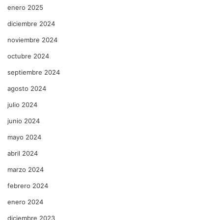
enero 2025
diciembre 2024
noviembre 2024
octubre 2024
septiembre 2024
agosto 2024
julio 2024
junio 2024
mayo 2024
abril 2024
marzo 2024
febrero 2024
enero 2024
diciembre 2023