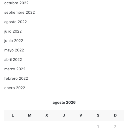
octubre 2022
septiembre 2022
agosto 2022
julio 2022
junio 2022
mayo 2022
abril 2022
marzo 2022
febrero 2022
enero 2022
agosto 2026
L
M
X
J
V
S
D
1
2