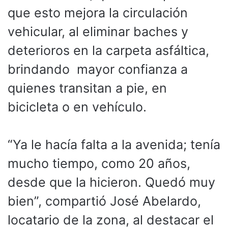
que esto mejora la circulación
vehicular, al eliminar baches y
deterioros en la carpeta asfáltica,
brindando mayor confianza a
quienes transitan a pie, en
bicicleta o en vehículo.
“Ya le hacía falta a la avenida; tenía
mucho tiempo, como 20 años,
desde que la hicieron. Quedó muy
bien”, compartió José Abelardo,
locatario de la zona, al destacar el