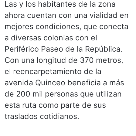
Las y los habitantes de la zona
ahora cuentan con una vialidad en
mejores condiciones, que conecta
a diversas colonias con el
Periférico Paseo de la República.
Con una longitud de 370 metros,
el reencarpetamiento de la
avenida Quinceo beneficia a más
de 200 mil personas que utilizan
esta ruta como parte de sus
traslados cotidianos.