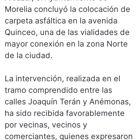
Morelia concluyó la colocación de
carpeta asfáltica en la avenida
Quinceo, una de las vialidades de
mayor conexión en la zona Norte
de la ciudad.
La intervención, realizada en el
tramo comprendido entre las
calles Joaquín Terán y Anémonas,
ha sido recibida favorablemente
por vecinas, vecinos y
comerciantes, quienes expresaron