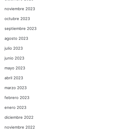
noviembre 2023
octubre 2023
septiembre 2023
agosto 2023
julio 2023
junio 2023
mayo 2023
abril 2023
marzo 2023
febrero 2023
enero 2023
diciembre 2022
noviembre 2022