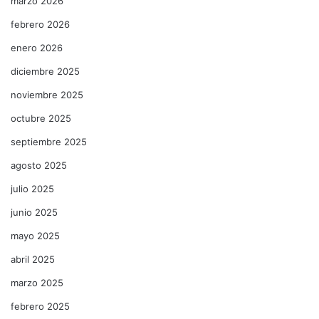
marzo 2026
febrero 2026
enero 2026
diciembre 2025
noviembre 2025
octubre 2025
septiembre 2025
agosto 2025
julio 2025
junio 2025
mayo 2025
abril 2025
marzo 2025
febrero 2025