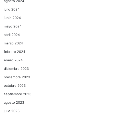
agosto 2024
julio 2024
junio 2024
mayo 2024
abril 2024
marzo 2024
febrero 2024
enero 2024
diciembre 2023
noviembre 2023
octubre 2023
septiembre 2023
agosto 2023
julio 2023