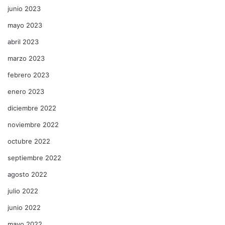
junio 2023
mayo 2023
abril 2023
marzo 2023
febrero 2023
enero 2023
diciembre 2022
noviembre 2022
octubre 2022
septiembre 2022
agosto 2022
julio 2022
junio 2022
mayo 2022