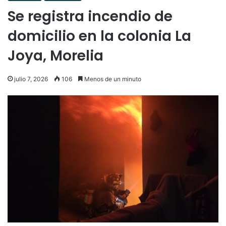
Se registra incendio de
domicilio en la colonia La
Joya, Morelia
julio 7, 2026
106
Menos de un minuto