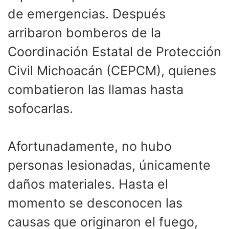
de emergencias. Después
arribaron bomberos de la
Coordinación Estatal de Protección
Civil Michoacán (CEPCM), quienes
combatieron las llamas hasta
sofocarlas.
Afortunadamente, no hubo
personas lesionadas, únicamente
daños materiales. Hasta el
momento se desconocen las
causas que originaron el fuego,