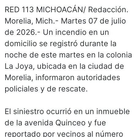
RED 113 MICHOACÁN/ Redacción.
Morelia, Mich.- Martes 07 de julio
de 2026.- Un incendio en un
domicilio se registró durante la
noche de este martes en la colonia
La Joya, ubicada en la ciudad de
Morelia, informaron autoridades
policiales y de rescate.
El siniestro ocurrió en un inmueble
de la avenida Quinceo y fue
reportado por vecinos al número