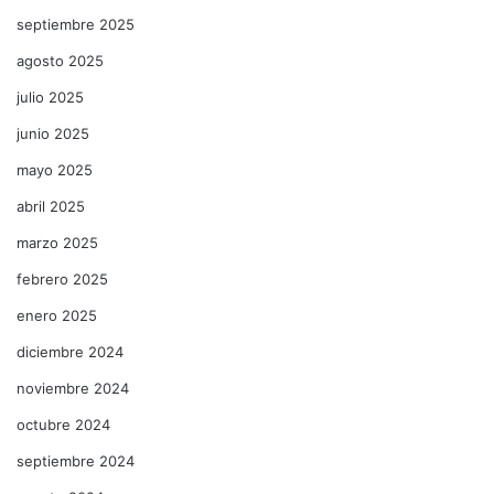
septiembre 2025
agosto 2025
julio 2025
junio 2025
mayo 2025
abril 2025
marzo 2025
febrero 2025
enero 2025
diciembre 2024
noviembre 2024
octubre 2024
septiembre 2024