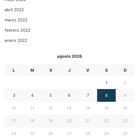
abril 2022
marzo 2022
febrero 2022
enero 2022
agosto 2026
L
M
X
J
V
S
D
1
2
3
4
5
6
7
8
9
10
11
12
13
14
15
16
17
18
19
20
21
22
23
24
25
26
27
28
29
30