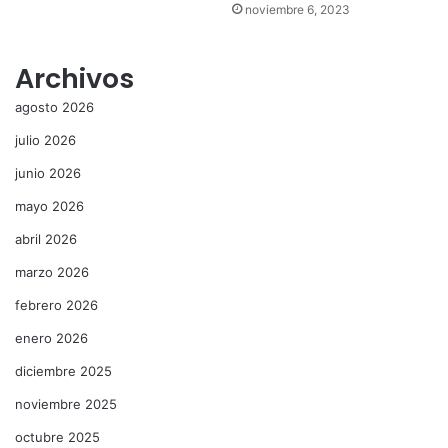
noviembre 6, 2023
Archivos
agosto 2026
julio 2026
junio 2026
mayo 2026
abril 2026
marzo 2026
febrero 2026
enero 2026
diciembre 2025
noviembre 2025
octubre 2025