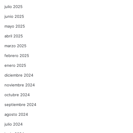
julio 2025
junio 2025
mayo 2025
abril 2025
marzo 2025
febrero 2025
enero 2025
diciembre 2024
noviembre 2024
octubre 2024
septiembre 2024
agosto 2024
julio 2024