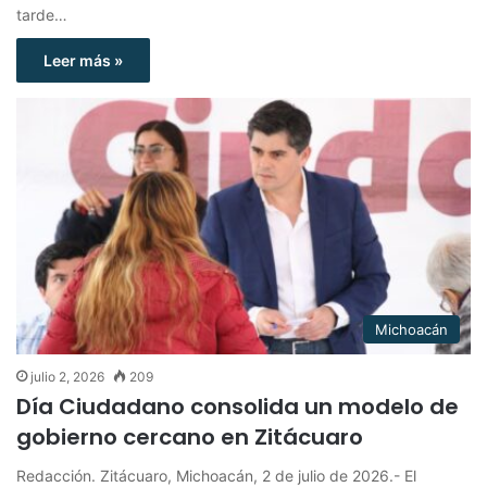
tarde…
Leer más »
Michoacán
julio 2, 2026
209
Día Ciudadano consolida un modelo de
gobierno cercano en Zitácuaro
Redacción. Zitácuaro, Michoacán, 2 de julio de 2026.- El