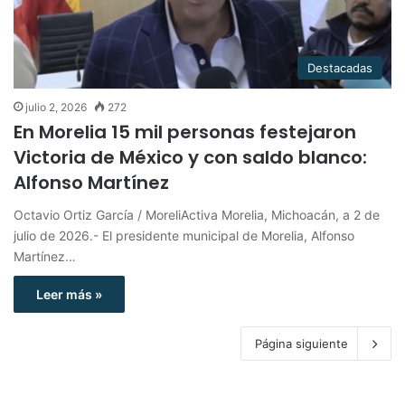
Destacadas
julio 2, 2026
272
En Morelia 15 mil personas festejaron
Victoria de México y con saldo blanco:
Alfonso Martínez
Octavio Ortiz García / MoreliActiva Morelia, Michoacán, a 2 de
julio de 2026.- El presidente municipal de Morelia, Alfonso
Martínez…
Leer más »
Página siguiente