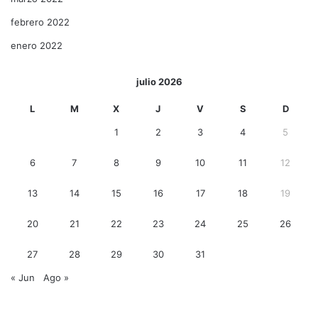
febrero 2022
enero 2022
julio 2026
L
M
X
J
V
S
D
1
2
3
4
5
6
7
8
9
10
11
12
13
14
15
16
17
18
19
20
21
22
23
24
25
26
27
28
29
30
31
« Jun
Ago »