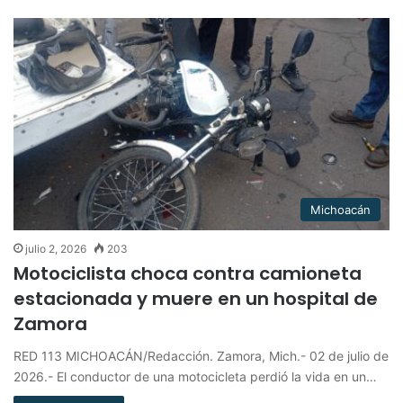
Michoacán
julio 2, 2026
203
Motociclista choca contra camioneta
estacionada y muere en un hospital de
Zamora
RED 113 MICHOACÁN/Redacción. Zamora, Mich.- 02 de julio de
2026.- El conductor de una motocicleta perdió la vida en un…