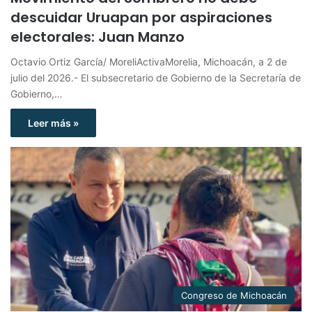
descuidar Uruapan por aspiraciones
electorales: Juan Manzo
Octavio Ortiz García/ MoreliActivaMorelia, Michoacán, a 2 de
julio del 2026.- El subsecretario de Gobierno de la Secretaría de
Gobierno,…
Leer más »
Congreso de Michoacán