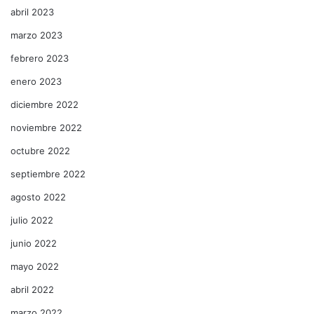
abril 2023
marzo 2023
febrero 2023
enero 2023
diciembre 2022
noviembre 2022
octubre 2022
septiembre 2022
agosto 2022
julio 2022
junio 2022
mayo 2022
abril 2022
marzo 2022