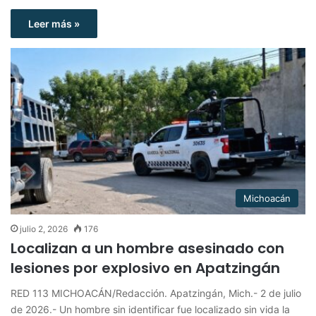
Leer más »
Michoacán
julio 2, 2026
176
Localizan a un hombre asesinado con
lesiones por explosivo en Apatzingán
RED 113 MICHOACÁN/Redacción. Apatzingán, Mich.- 2 de julio
de 2026.- Un hombre sin identificar fue localizado sin vida la