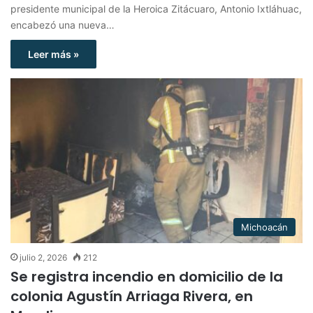
presidente municipal de la Heroica Zitácuaro, Antonio Ixtláhuac,
encabezó una nueva…
Leer más »
Michoacán
julio 2, 2026
212
Se registra incendio en domicilio de la
colonia Agustín Arriaga Rivera, en