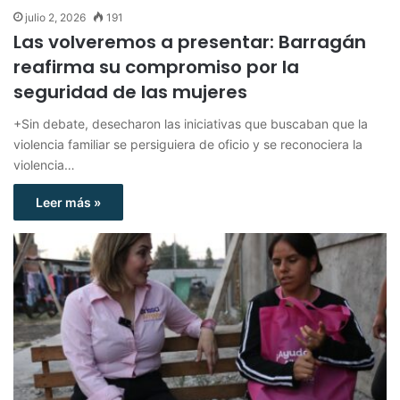
julio 2, 2026
191
Las volveremos a presentar: Barragán
reafirma su compromiso por la
seguridad de las mujeres
+Sin debate, desecharon las iniciativas que buscaban que la
violencia familiar se persiguiera de oficio y se reconociera la
violencia…
Leer más »