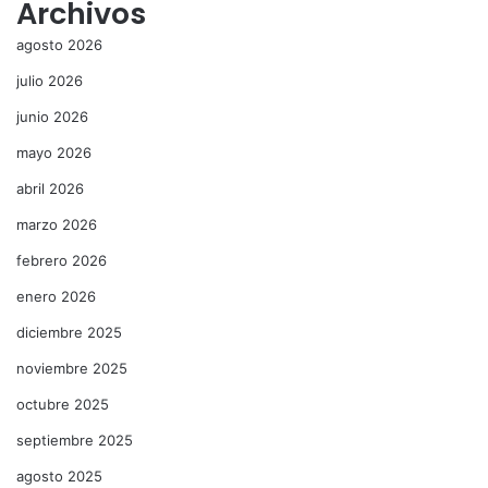
Archivos
agosto 2026
julio 2026
junio 2026
mayo 2026
abril 2026
marzo 2026
febrero 2026
enero 2026
diciembre 2025
noviembre 2025
octubre 2025
septiembre 2025
agosto 2025