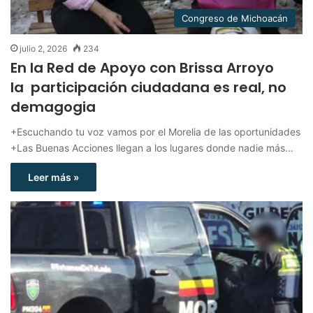
Congreso de Michoacán
julio 2, 2026
234
En la Red de Apoyo con Brissa Arroyo
la participación ciudadana es real, no
demagogia
+Escuchando tu voz vamos por el Morelia de las oportunidades
+Las Buenas Acciones llegan a los lugares donde nadie más…
Leer más »