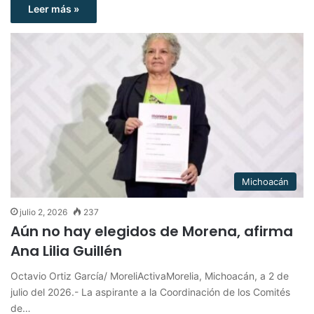
Leer más »
Michoacán
julio 2, 2026
237
Aún no hay elegidos de Morena, afirma
Ana Lilia Guillén
Octavio Ortiz García/ MoreliActivaMorelia, Michoacán, a 2 de
julio del 2026.- La aspirante a la Coordinación de los Comités
de…