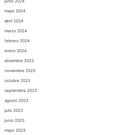
junio 2024
mayo 2024
abril 2024
marzo 2024
febrero 2024
enero 2024
diciembre 2023
noviembre 2023
octubre 2023
septiembre 2023
agosto 2023
julio 2023
junio 2023
mayo 2023