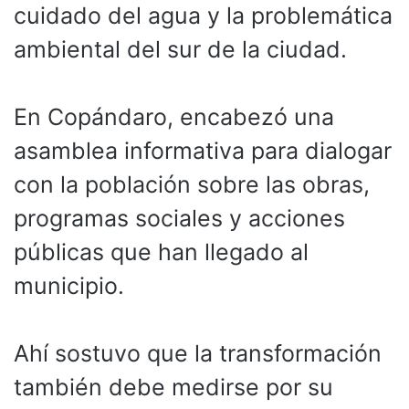
cuidado del agua y la problemática
ambiental del sur de la ciudad.
En Copándaro, encabezó una
asamblea informativa para dialogar
con la población sobre las obras,
programas sociales y acciones
públicas que han llegado al
municipio.
Ahí sostuvo que la transformación
también debe medirse por su