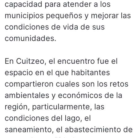
capacidad para atender a los
municipios pequeños y mejorar las
condiciones de vida de sus
comunidades.
En Cuitzeo, el encuentro fue el
espacio en el que habitantes
compartieron cuales son los retos
ambientales y económicos de la
región, particularmente, las
condiciones del lago, el
saneamiento, el abastecimiento de