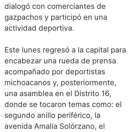
dialogó con comerciantes de
gazpachos y participó en una
actividad deportiva.
Este lunes regresó a la capital para
encabezar una rueda de prensa
acompañado por deportistas
michoacanos y, posteriormente,
una asamblea en el Distrito 16,
donde se tocaron temas como: el
segundo anillo periférico, la
avenida Amalia Solórzano, el