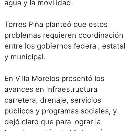
agua y la movilidad.
Torres Piña planteó que estos
problemas requieren coordinación
entre los gobiernos federal, estatal
y municipal.
En Villa Morelos presentó los
avances en infraestructura
carretera, drenaje, servicios
públicos y programas sociales, y
dejó claro que para lograr la