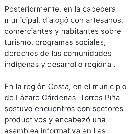
Posteriormente, en la cabecera
municipal, dialogó con artesanos,
comerciantes y habitantes sobre
turismo, programas sociales,
derechos de las comunidades
indígenas y desarrollo regional.
En la región Costa, en el municipio
de Lázaro Cárdenas, Torres Piña
sostuvo encuentros con sectores
productivos y encabezó una
asamblea informativa en Las