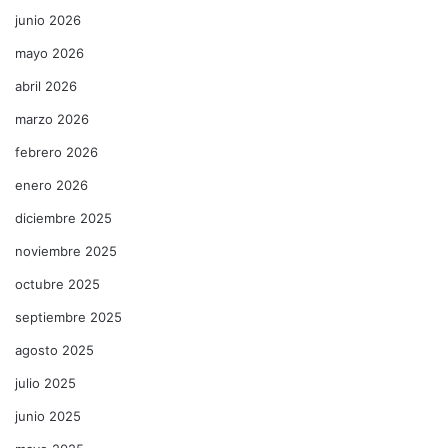
junio 2026
mayo 2026
abril 2026
marzo 2026
febrero 2026
enero 2026
diciembre 2025
noviembre 2025
octubre 2025
septiembre 2025
agosto 2025
julio 2025
junio 2025