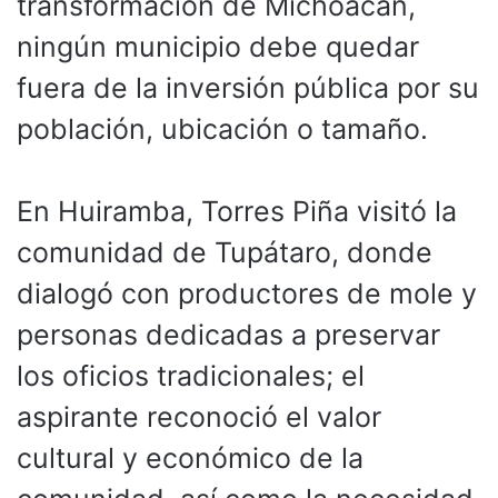
transformación de Michoacán,
ningún municipio debe quedar
fuera de la inversión pública por su
población, ubicación o tamaño.
En Huiramba, Torres Piña visitó la
comunidad de Tupátaro, donde
dialogó con productores de mole y
personas dedicadas a preservar
los oficios tradicionales; el
aspirante reconoció el valor
cultural y económico de la