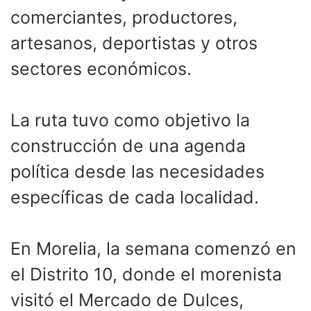
comerciantes, productores,
artesanos, deportistas y otros
sectores económicos.
La ruta tuvo como objetivo la
construcción de una agenda
política desde las necesidades
específicas de cada localidad.
En Morelia, la semana comenzó en
el Distrito 10, donde el morenista
visitó el Mercado de Dulces,