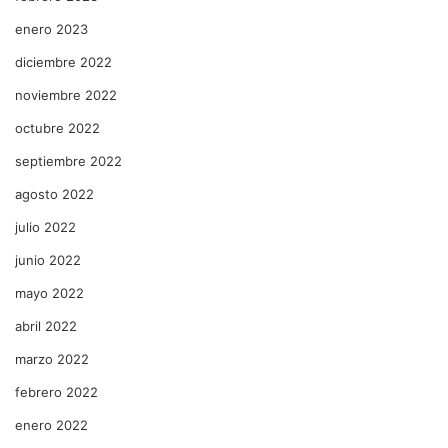
enero 2023
diciembre 2022
noviembre 2022
octubre 2022
septiembre 2022
agosto 2022
julio 2022
junio 2022
mayo 2022
abril 2022
marzo 2022
febrero 2022
enero 2022