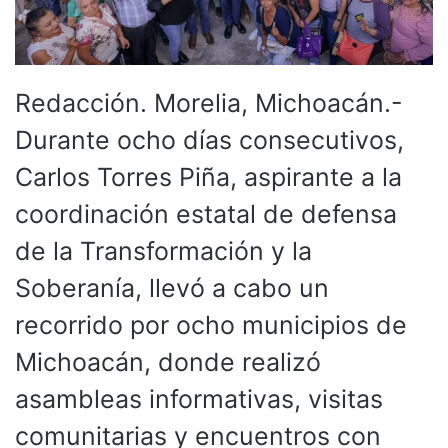
Redacción. Morelia, Michoacán.-
Durante ocho días consecutivos,
Carlos Torres Piña, aspirante a la
coordinación estatal de defensa
de la Transformación y la
Soberanía, llevó a cabo un
recorrido por ocho municipios de
Michoacán, donde realizó
asambleas informativas, visitas
comunitarias y encuentros con