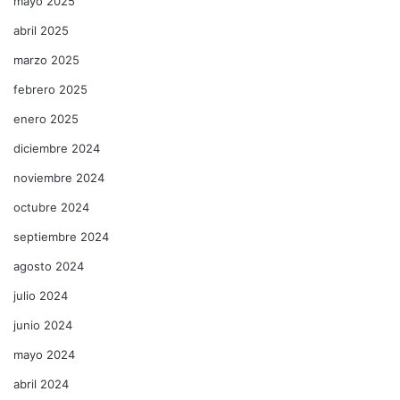
mayo 2025
abril 2025
marzo 2025
febrero 2025
enero 2025
diciembre 2024
noviembre 2024
octubre 2024
septiembre 2024
agosto 2024
julio 2024
junio 2024
mayo 2024
abril 2024