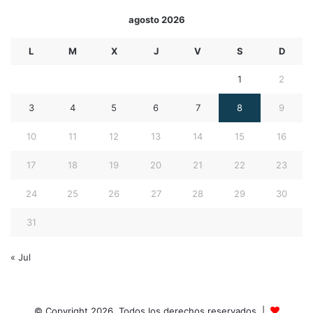
agosto 2026
L
M
X
J
V
S
D
1
2
3
4
5
6
7
8
9
10
11
12
13
14
15
16
17
18
19
20
21
22
23
24
25
26
27
28
29
30
31
« Jul
© Copyright 2026, Todos los derechos reservados |