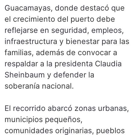
Guacamayas, donde destacó que
el crecimiento del puerto debe
reflejarse en seguridad, empleos,
infraestructura y bienestar para las
familias, además de convocar a
respaldar a la presidenta Claudia
Sheinbaum y defender la
soberanía nacional.
El recorrido abarcó zonas urbanas,
municipios pequeños,
comunidades originarias, pueblos