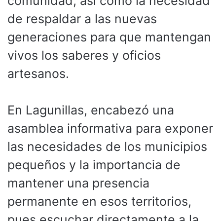
comunidad, así como la necesidad
de respaldar a las nuevas
generaciones para que mantengan
vivos los saberes y oficios
artesanos.
En Lagunillas, encabezó una
asamblea informativa para exponer
las necesidades de los municipios
pequeños y la importancia de
mantener una presencia
permanente en esos territorios,
pues escuchar directamente a la