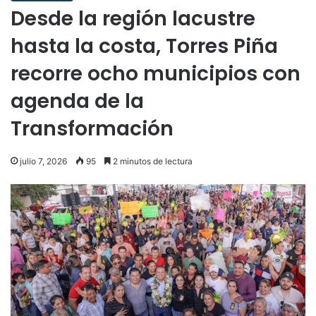
Desde la región lacustre
hasta la costa, Torres Piña
recorre ocho municipios con
agenda de la
Transformación
julio 7, 2026
95
2 minutos de lectura