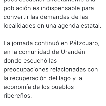
población es indispensable para
convertir las demandas de las
localidades en una agenda estatal.
La jornada continuó en Pátzcuaro,
en la comunidad de Urandén,
donde escuchó las
preocupaciones relacionadas con
la recuperación del lago y la
economía de los pueblos
ribereños.