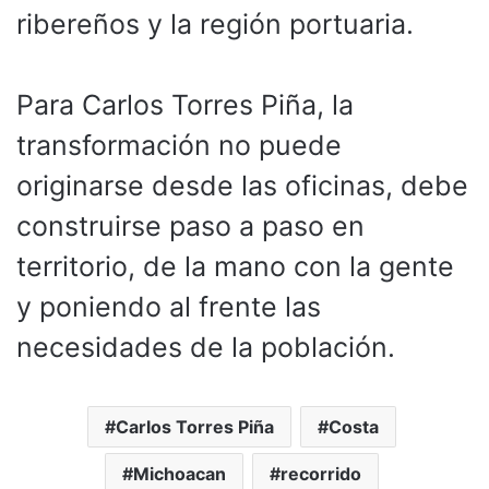
ribereños y la región portuaria.
Para Carlos Torres Piña, la
transformación no puede
originarse desde las oficinas, debe
construirse paso a paso en
territorio, de la mano con la gente
y poniendo al frente las
necesidades de la población.
Carlos Torres Piña
Costa
Michoacan
recorrido