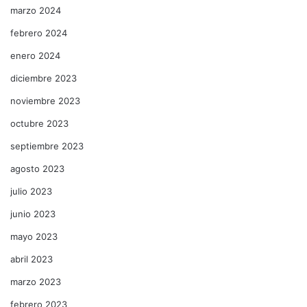
marzo 2024
febrero 2024
enero 2024
diciembre 2023
noviembre 2023
octubre 2023
septiembre 2023
agosto 2023
julio 2023
junio 2023
mayo 2023
abril 2023
marzo 2023
febrero 2023