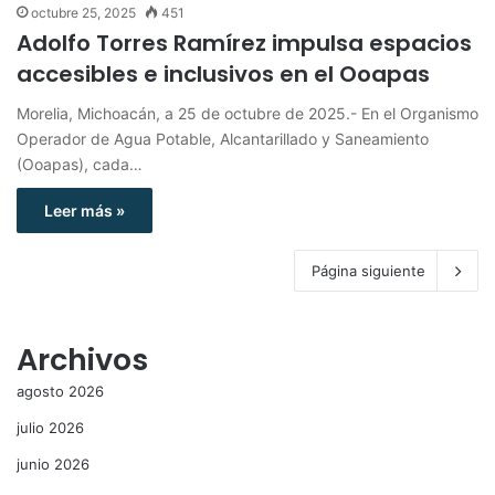
octubre 25, 2025
451
Adolfo Torres Ramírez impulsa espacios
accesibles e inclusivos en el Ooapas
Morelia, Michoacán, a 25 de octubre de 2025.- En el Organismo
Operador de Agua Potable, Alcantarillado y Saneamiento
(Ooapas), cada…
Leer más »
Página siguiente
Archivos
agosto 2026
julio 2026
junio 2026