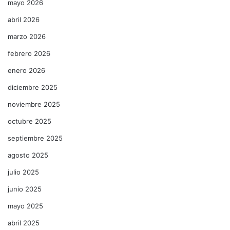
mayo 2026
abril 2026
marzo 2026
febrero 2026
enero 2026
diciembre 2025
noviembre 2025
octubre 2025
septiembre 2025
agosto 2025
julio 2025
junio 2025
mayo 2025
abril 2025