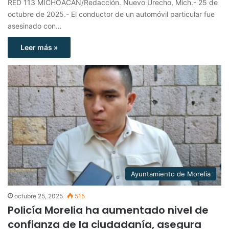
RED 113 MICHOACÁN/Redacción. Nuevo Urecho, Mich.- 25 de
octubre de 2025.- El conductor de un automóvil particular fue
asesinado con…
Leer más »
Ayuntamiento de Morelia
octubre 25, 2025
515
Policía Morelia ha aumentado nivel de
confianza de la ciudadanía, asegura