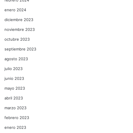
enero 2024
diciembre 2023
noviembre 2023
octubre 2023
septiembre 2023
agosto 2023
julio 2023
junio 2023
mayo 2023
abril 2023
marzo 2023
febrero 2023
enero 2023