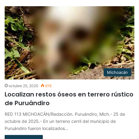
Michoacán
octubre 25, 2025
616
Localizan restos óseos en terrero rústico
de Puruándiro
RED 113 MICHOACÁN/Redacción. Puruándiro, Mich.- 25 de
octubre de 2025.- En un terreno cerril del municipio de
Puruándiro fueron localizados…