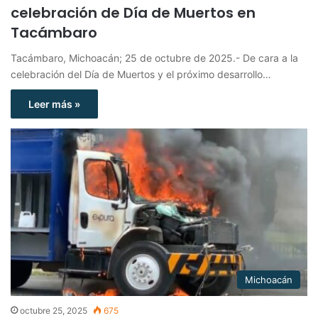
celebración de Día de Muertos en
Tacámbaro
Tacámbaro, Michoacán; 25 de octubre de 2025.- De cara a la
celebración del Día de Muertos y el próximo desarrollo…
Leer más »
Michoacán
octubre 25, 2025
675