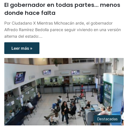
El gobernador en todas partes… menos
donde hace falta
Por Ciudadano X Mientras Michoacán arde, el gobernador
Alfredo Ramírez Bedolla parece seguir viviendo en una versión
alterna del estado:…
Leer más »
Destacadas