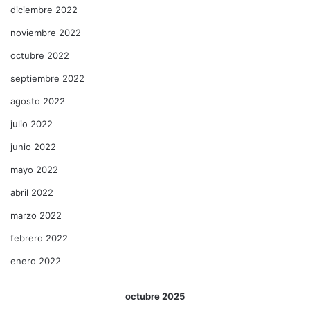
diciembre 2022
noviembre 2022
octubre 2022
septiembre 2022
agosto 2022
julio 2022
junio 2022
mayo 2022
abril 2022
marzo 2022
febrero 2022
enero 2022
octubre 2025