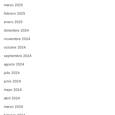
marzo 2025
febrero 2025
enero 2025
diciembre 2024
noviembre 2024
octubre 2024
septiembre 2024
agosto 2024
julio 2024
junio 2024
mayo 2024
abril 2024
marzo 2024
febrero 2024