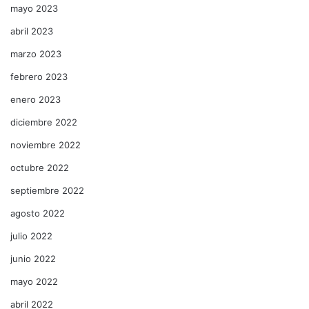
mayo 2023
abril 2023
marzo 2023
febrero 2023
enero 2023
diciembre 2022
noviembre 2022
octubre 2022
septiembre 2022
agosto 2022
julio 2022
junio 2022
mayo 2022
abril 2022