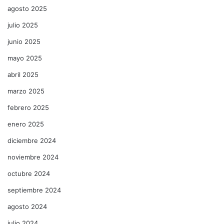
agosto 2025
julio 2025
junio 2025
mayo 2025
abril 2025
marzo 2025
febrero 2025
enero 2025
diciembre 2024
noviembre 2024
octubre 2024
septiembre 2024
agosto 2024
julio 2024