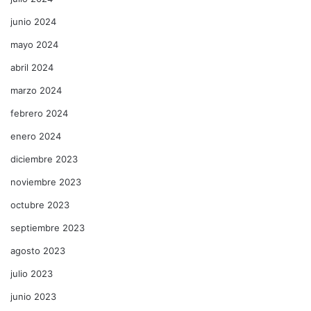
junio 2024
mayo 2024
abril 2024
marzo 2024
febrero 2024
enero 2024
diciembre 2023
noviembre 2023
octubre 2023
septiembre 2023
agosto 2023
julio 2023
junio 2023