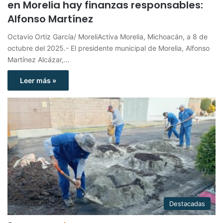
en Morelia hay finanzas responsables:
Alfonso Martínez
Octavio Ortiz García/ MoreliActiva Morelia, Michoacán, a 8 de
octubre del 2025.- El presidente municipal de Morelia, Alfonso
Martínez Alcázar,…
Leer más »
Destacadas