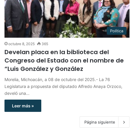
Política
octubre 8, 2025
365
Develan placa en la biblioteca del
Congreso del Estado con el nombre de
“Luis González y González
Morelia, Michoacán, a 08 de octubre del 2025.- La 76
Legislatura a propuesta del diputado Alfredo Anaya Orzoco,
develó una…
Leer más »
Página siguiente