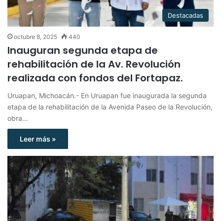
Destacadas
octubre 8, 2025
440
Inauguran segunda etapa de
rehabilitación de la Av. Revolución
realizada con fondos del Fortapaz.
Uruapan, Michoacán.- En Uruapan fue inaugurada la segunda
etapa de la rehabilitación de la Avenida Paseo de la Revolución,
obra…
Leer más »