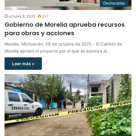
Destacadas
octubre 8, 2025
827
Gobierno de Morelia aprueba recursos
para obras y acciones
Morelia, Michoacán; 08 de octubre de 2025.- El Cabildo de
Morelia aprobó el proyecto por el que se autoriza al…
Leer más »