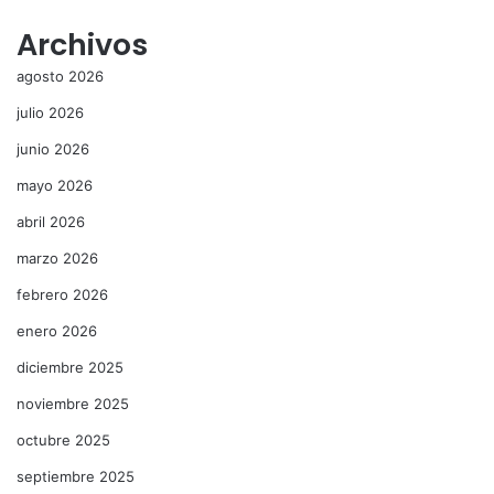
Archivos
agosto 2026
julio 2026
junio 2026
mayo 2026
abril 2026
marzo 2026
febrero 2026
enero 2026
diciembre 2025
noviembre 2025
octubre 2025
septiembre 2025