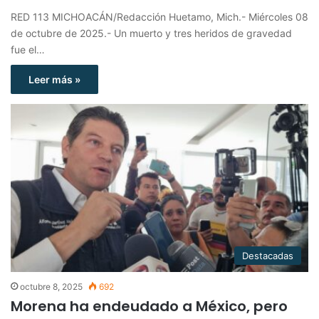
RED 113 MICHOACÁN/Redacción Huetamo, Mich.- Miércoles 08
de octubre de 2025.- Un muerto y tres heridos de gravedad
fue el…
Leer más »
Destacadas
octubre 8, 2025
692
Morena ha endeudado a México, pero