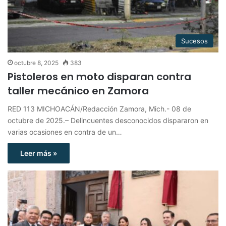
Sucesos
octubre 8, 2025
383
Pistoleros en moto disparan contra
taller mecánico en Zamora
RED 113 MICHOACÁN/Redacción Zamora, Mich.- 08 de
octubre de 2025.– Delincuentes desconocidos dispararon en
varias ocasiones en contra de un…
Leer más »