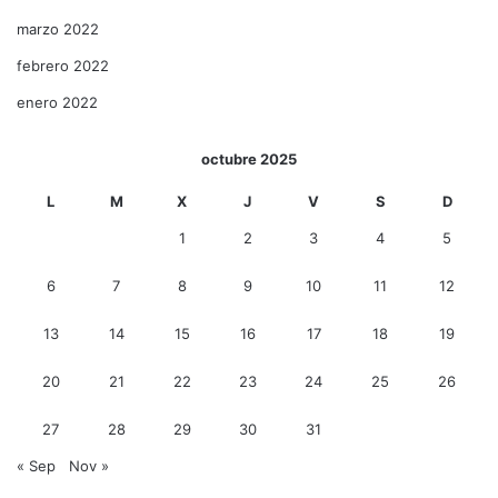
marzo 2022
febrero 2022
enero 2022
octubre 2025
L
M
X
J
V
S
D
1
2
3
4
5
6
7
8
9
10
11
12
13
14
15
16
17
18
19
20
21
22
23
24
25
26
27
28
29
30
31
« Sep
Nov »