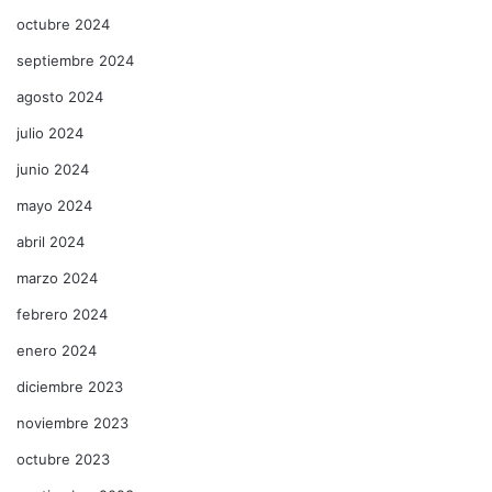
octubre 2024
septiembre 2024
agosto 2024
julio 2024
junio 2024
mayo 2024
abril 2024
marzo 2024
febrero 2024
enero 2024
diciembre 2023
noviembre 2023
octubre 2023