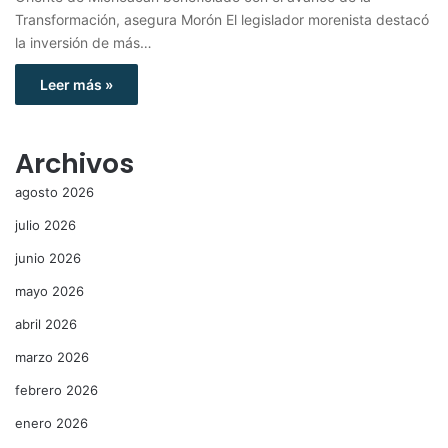
Transformación, asegura Morón El legislador morenista destacó
la inversión de más…
Leer más »
Archivos
agosto 2026
julio 2026
junio 2026
mayo 2026
abril 2026
marzo 2026
febrero 2026
enero 2026