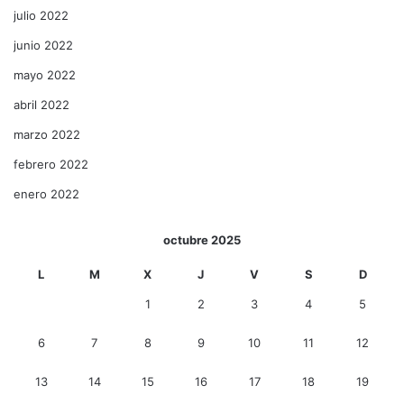
julio 2022
junio 2022
mayo 2022
abril 2022
marzo 2022
febrero 2022
enero 2022
octubre 2025
L
M
X
J
V
S
D
1
2
3
4
5
6
7
8
9
10
11
12
13
14
15
16
17
18
19