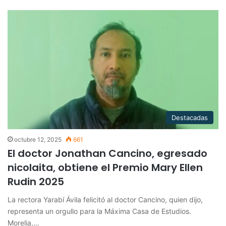
Destacadas
octubre 12, 2025
661
El doctor Jonathan Cancino, egresado
nicolaita, obtiene el Premio Mary Ellen
Rudin 2025
La rectora Yarabí Ávila felicitó al doctor Cancino, quien dijo,
representa un orgullo para la Máxima Casa de Estudios.
Morelia,…