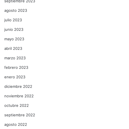
septiembre 2023
agosto 2023
julio 2023
junio 2023
mayo 2023
abril 2023
marzo 2023
febrero 2023
enero 2023
diciembre 2022
noviembre 2022
octubre 2022
septiembre 2022
agosto 2022