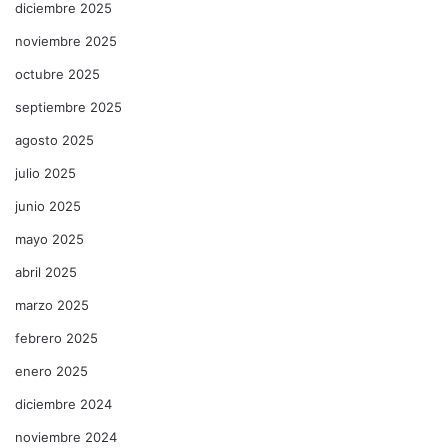
diciembre 2025
noviembre 2025
octubre 2025
septiembre 2025
agosto 2025
julio 2025
junio 2025
mayo 2025
abril 2025
marzo 2025
febrero 2025
enero 2025
diciembre 2024
noviembre 2024