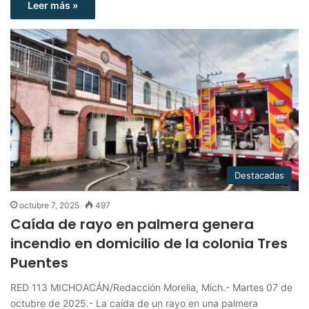
Leer más »
Destacadas
octubre 7, 2025
497
Caída de rayo en palmera genera
incendio en domicilio de la colonia Tres
Puentes
RED 113 MICHOACÁN/Redacción Morelia, Mich.- Martes 07 de
octubre de 2025.- La caída de un rayo en una palmera