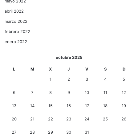
mayo 2022
abril 2022
marzo 2022
febrero 2022
enero 2022
octubre 2025
L
M
X
J
V
S
D
1
2
3
4
5
6
7
8
9
10
11
12
13
14
15
16
17
18
19
20
21
22
23
24
25
26
27
28
29
30
31