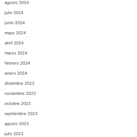
agosto 2024
julio 2024
junio 2024
mayo 2024
abril 2024
marzo 2024
febrero 2024
enero 2024
diciembre 2023
noviembre 2023
octubre 2023
septiembre 2023
agosto 2023
julio 2023