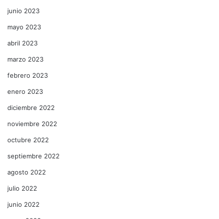
junio 2023
mayo 2023
abril 2023
marzo 2023
febrero 2023
enero 2023
diciembre 2022
noviembre 2022
octubre 2022
septiembre 2022
agosto 2022
julio 2022
junio 2022