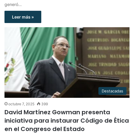
generó…
Leer más »
Destacadas
octubre 7, 2025
399
David Martínez Gowman presenta
iniciativa para instaurar Código de Ética
en el Congreso del Estado