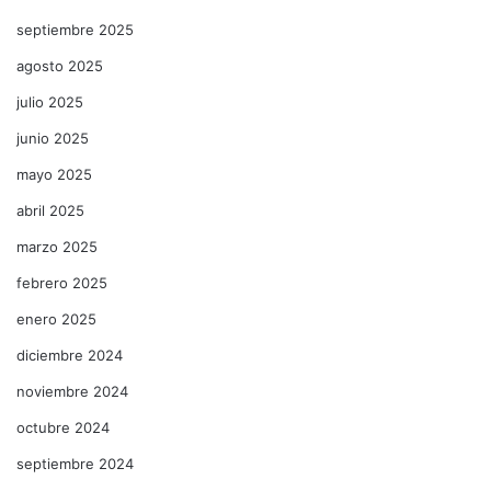
septiembre 2025
agosto 2025
julio 2025
junio 2025
mayo 2025
abril 2025
marzo 2025
febrero 2025
enero 2025
diciembre 2024
noviembre 2024
octubre 2024
septiembre 2024