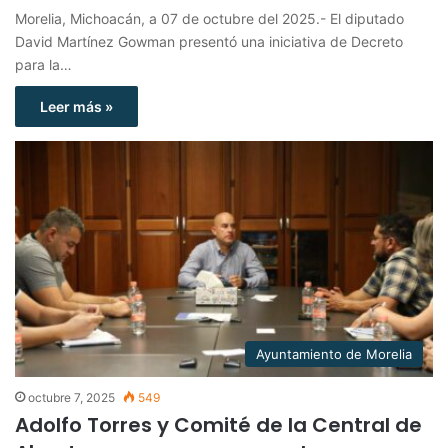
Morelia, Michoacán, a 07 de octubre del 2025.- El diputado
David Martínez Gowman presentó una iniciativa de Decreto
para la…
Leer más »
Ayuntamiento de Morelia
octubre 7, 2025
549
Adolfo Torres y Comité de la Central de