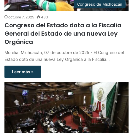
Congreso de Michoacán
octubre 7, 2025
433
Congreso del Estado dota a la Fiscalía
General del Estado de una nueva Ley
Orgánica
Morelia, Michoacán, 07 de octubre de 2025.- El Congreso del
Estado dotó de una nueva Ley Orgánica a la Fiscalía…
Leer más »