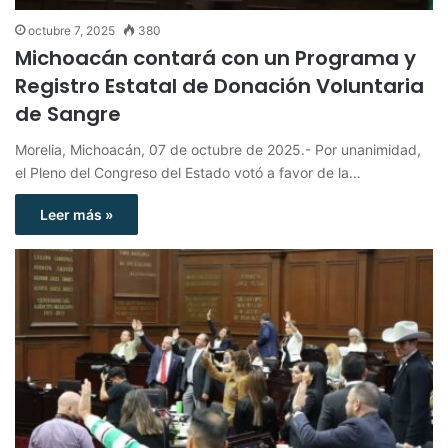
octubre 7, 2025
380
Michoacán contará con un Programa y
Registro Estatal de Donación Voluntaria
de Sangre
Morelia, Michoacán, 07 de octubre de 2025.- Por unanimidad,
el Pleno del Congreso del Estado votó a favor de la…
Leer más »