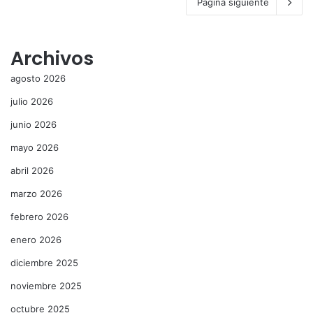
Página siguiente
Archivos
agosto 2026
julio 2026
junio 2026
mayo 2026
abril 2026
marzo 2026
febrero 2026
enero 2026
diciembre 2025
noviembre 2025
octubre 2025