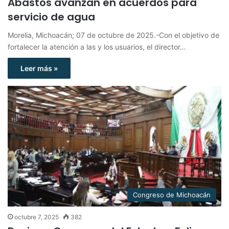
Abastos avanzan en acuerdos para
servicio de agua
Morelia, Michoacán; 07 de octubre de 2025.-Con el objetivo de
fortalecer la atención a las y los usuarios, el director…
Leer más »
Congreso de Michoacán
octubre 7, 2025
382