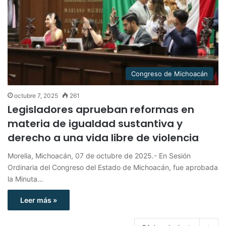
Congreso de Michoacán
octubre 7, 2025
261
Legisladores aprueban reformas en
materia de igualdad sustantiva y
derecho a una vida libre de violencia
Morelia, Michoacán, 07 de octubre de 2025.- En Sesión
Ordinaria del Congreso del Estado de Michoacán, fue aprobada
la Minuta…
Leer más »