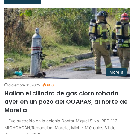
Morelia
diciembre 31, 2025
606
Hallan el cilindro de gas cloro robado
ayer en un pozo del OOAPAS, al norte de
Morelia
+ Fue sustraído en la colonia Doctor Miguel Silva. RED 113
MICHOACÁN/Redacción. Morelia, Mich.- Miércoles 31 de