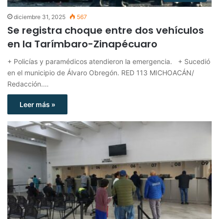
diciembre 31, 2025
567
Se registra choque entre dos vehículos
en la Tarímbaro-Zinapécuaro
+ Policías y paramédicos atendieron la emergencia. + Sucedió
en el municipio de Álvaro Obregón. RED 113 MICHOACÁN/
Redacción.…
Leer más »