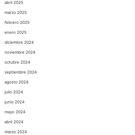
abril 2025
marzo 2025
febrero 2025
enero 2025
diciembre 2024
noviembre 2024
octubre 2024
septiembre 2024
agosto 2024
julio 2024
junio 2024
mayo 2024
abril 2024
marzo 2024