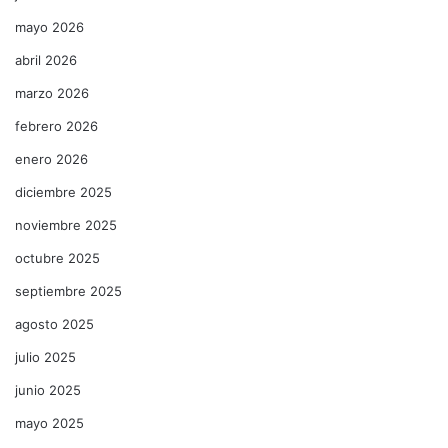
mayo 2026
abril 2026
marzo 2026
febrero 2026
enero 2026
diciembre 2025
noviembre 2025
octubre 2025
septiembre 2025
agosto 2025
julio 2025
junio 2025
mayo 2025