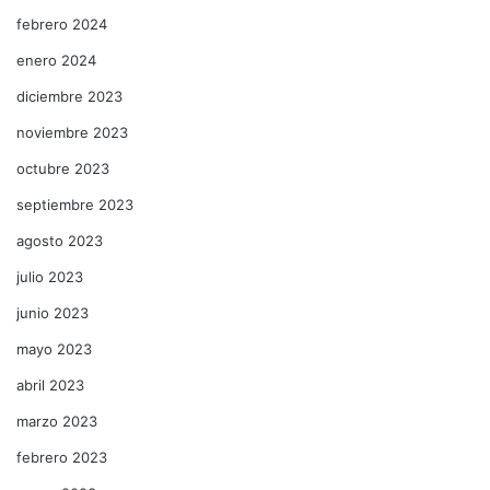
febrero 2024
enero 2024
diciembre 2023
noviembre 2023
octubre 2023
septiembre 2023
agosto 2023
julio 2023
junio 2023
mayo 2023
abril 2023
marzo 2023
febrero 2023