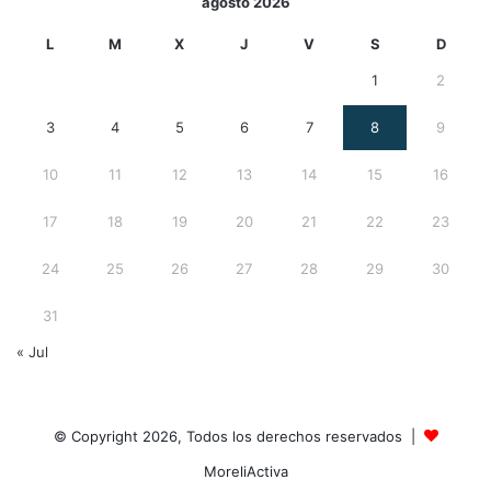
agosto 2026
L
M
X
J
V
S
D
1
2
3
4
5
6
7
8
9
10
11
12
13
14
15
16
17
18
19
20
21
22
23
24
25
26
27
28
29
30
31
« Jul
© Copyright 2026, Todos los derechos reservados |
MoreliActiva