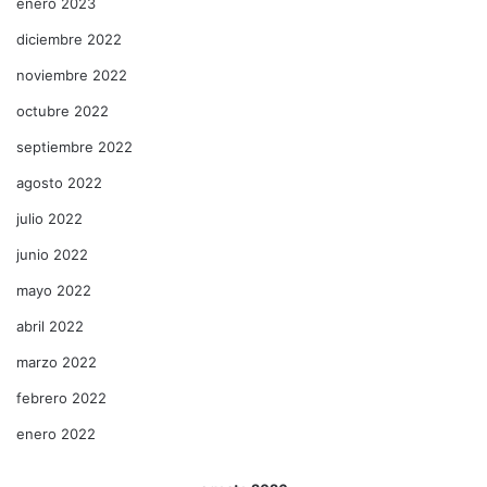
enero 2023
diciembre 2022
noviembre 2022
octubre 2022
septiembre 2022
agosto 2022
julio 2022
junio 2022
mayo 2022
abril 2022
marzo 2022
febrero 2022
enero 2022