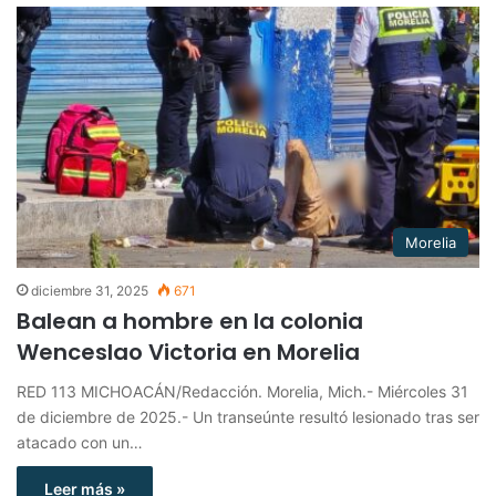
Morelia
diciembre 31, 2025
671
Balean a hombre en la colonia
Wenceslao Victoria en Morelia
RED 113 MICHOACÁN/Redacción. Morelia, Mich.- Miércoles 31
de diciembre de 2025.- Un transeúnte resultó lesionado tras ser
atacado con un…
Leer más »