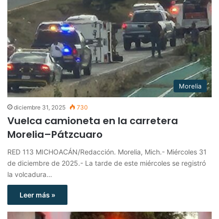
Morelia
diciembre 31, 2025
730
Vuelca camioneta en la carretera
Morelia–Pátzcuaro
RED 113 MICHOACÁN/Redacción. Morelia, Mich.- Miércoles 31
de diciembre de 2025.- La tarde de este miércoles se registró
la volcadura…
Leer más »