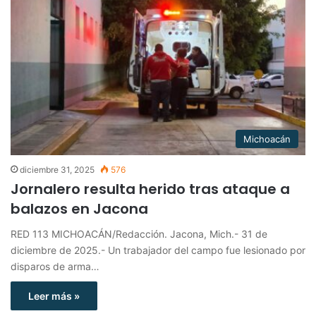
Michoacán
diciembre 31, 2025
576
Jornalero resulta herido tras ataque a
balazos en Jacona
RED 113 MICHOACÁN/Redacción. Jacona, Mich.- 31 de
diciembre de 2025.- Un trabajador del campo fue lesionado por
disparos de arma…
Leer más »