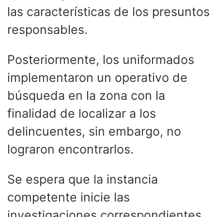
las características de los presuntos
responsables.
Posteriormente, los uniformados
implementaron un operativo de
búsqueda en la zona con la
finalidad de localizar a los
delincuentes, sin embargo, no
lograron encontrarlos.
Se espera que la instancia
competente inicie las
investigaciones correspondientes