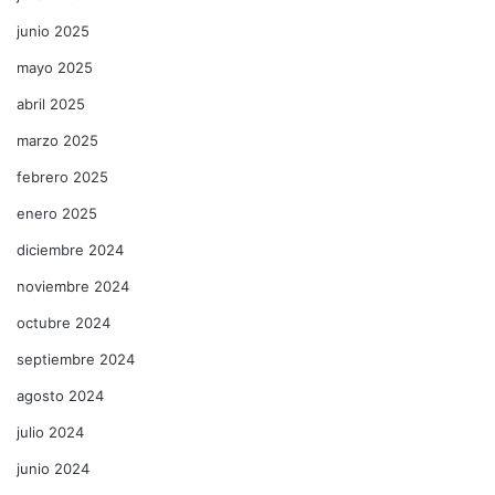
junio 2025
mayo 2025
abril 2025
marzo 2025
febrero 2025
enero 2025
diciembre 2024
noviembre 2024
octubre 2024
septiembre 2024
agosto 2024
julio 2024
junio 2024