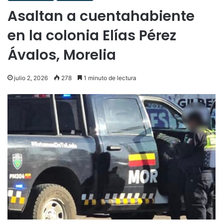
Asaltan a cuentahabiente
en la colonia Elías Pérez
Ávalos, Morelia
julio 2, 2026
278
1 minuto de lectura