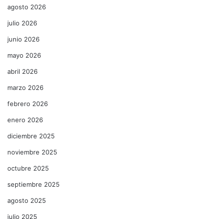
agosto 2026
julio 2026
junio 2026
mayo 2026
abril 2026
marzo 2026
febrero 2026
enero 2026
diciembre 2025
noviembre 2025
octubre 2025
septiembre 2025
agosto 2025
julio 2025