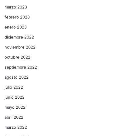
marzo 2023
febrero 2023
enero 2023
diciembre 2022
noviembre 2022
octubre 2022
septiembre 2022
agosto 2022
julio 2022
junio 2022
mayo 2022
abril 2022
marzo 2022