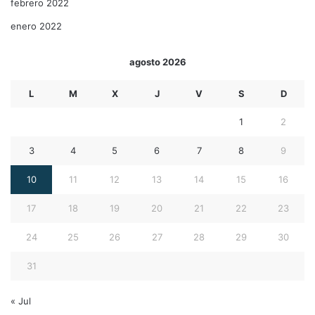
febrero 2022
enero 2022
agosto 2026
L
M
X
J
V
S
D
1
2
3
4
5
6
7
8
9
10
11
12
13
14
15
16
17
18
19
20
21
22
23
24
25
26
27
28
29
30
31
« Jul