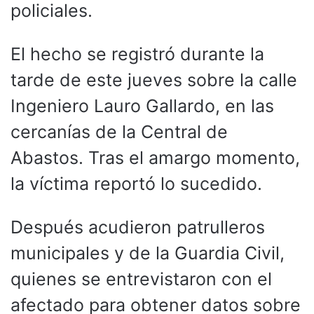
policiales.
El hecho se registró durante la
tarde de este jueves sobre la calle
Ingeniero Lauro Gallardo, en las
cercanías de la Central de
Abastos. Tras el amargo momento,
la víctima reportó lo sucedido.
Después acudieron patrulleros
municipales y de la Guardia Civil,
quienes se entrevistaron con el
afectado para obtener datos sobre