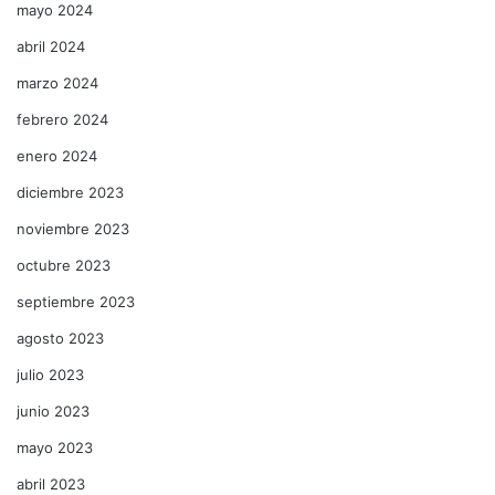
mayo 2024
abril 2024
marzo 2024
febrero 2024
enero 2024
diciembre 2023
noviembre 2023
octubre 2023
septiembre 2023
agosto 2023
julio 2023
junio 2023
mayo 2023
abril 2023