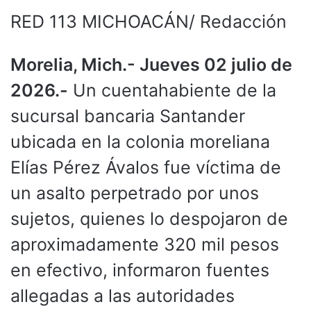
RED 113 MICHOACÁN/ Redacción
Morelia, Mich.- Jueves 02 julio de
2026.-
Un cuentahabiente de la
sucursal bancaria Santander
ubicada en la colonia moreliana
Elías Pérez Ávalos fue víctima de
un asalto perpetrado por unos
sujetos, quienes lo despojaron de
aproximadamente 320 mil pesos
en efectivo, informaron fuentes
allegadas a las autoridades