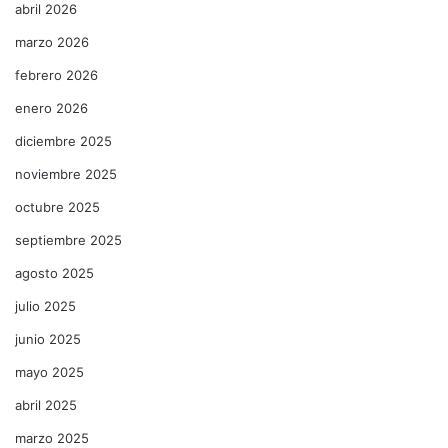
abril 2026
marzo 2026
febrero 2026
enero 2026
diciembre 2025
noviembre 2025
octubre 2025
septiembre 2025
agosto 2025
julio 2025
junio 2025
mayo 2025
abril 2025
marzo 2025