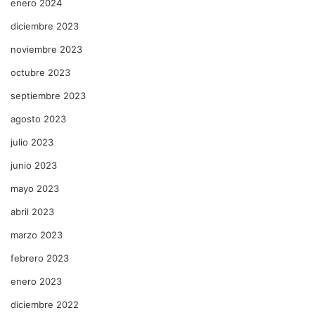
enero 2024
diciembre 2023
noviembre 2023
octubre 2023
septiembre 2023
agosto 2023
julio 2023
junio 2023
mayo 2023
abril 2023
marzo 2023
febrero 2023
enero 2023
diciembre 2022