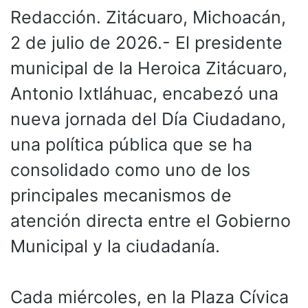
Redacción. Zitácuaro, Michoacán,
2 de julio de 2026.- El presidente
municipal de la Heroica Zitácuaro,
Antonio Ixtláhuac, encabezó una
nueva jornada del Día Ciudadano,
una política pública que se ha
consolidado como uno de los
principales mecanismos de
atención directa entre el Gobierno
Municipal y la ciudadanía.
Cada miércoles, en la Plaza Cívica