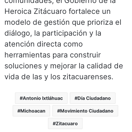
comunidades, el Gobierno de la
Heroica Zitácuaro fortalece un
modelo de gestión que prioriza el
diálogo, la participación y la
atención directa como
herramientas para construir
soluciones y mejorar la calidad de
vida de las y los zitacuarenses.
Antonio Ixtláhuac
Día Ciudadano
Michoacan
Movimiento Ciudadano
Zitacuaro