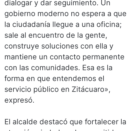
dialogar y dar seguimiento. Un
gobierno moderno no espera a que
la ciudadanía llegue a una oficina;
sale al encuentro de la gente,
construye soluciones con ella y
mantiene un contacto permanente
con las comunidades. Esa es la
forma en que entendemos el
servicio público en Zitácuaro»,
expresó.
El alcalde destacó que fortalecer la