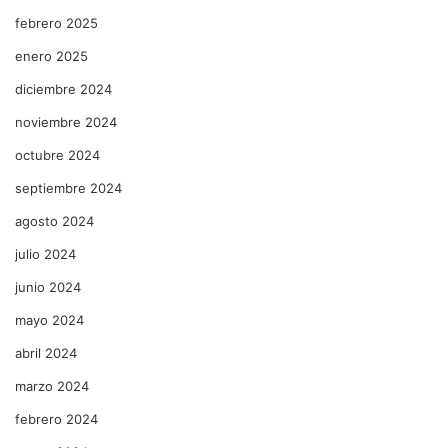
febrero 2025
enero 2025
diciembre 2024
noviembre 2024
octubre 2024
septiembre 2024
agosto 2024
julio 2024
junio 2024
mayo 2024
abril 2024
marzo 2024
febrero 2024