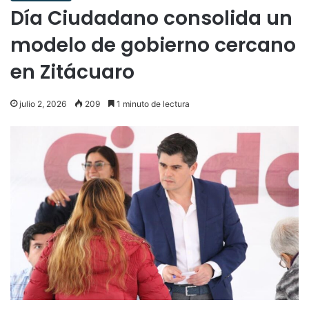
Día Ciudadano consolida un
modelo de gobierno cercano
en Zitácuaro
julio 2, 2026
209
1 minuto de lectura