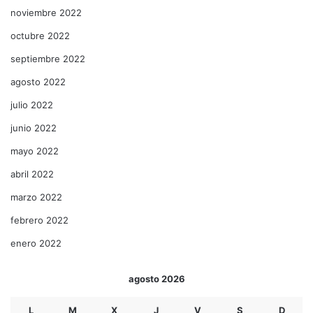
noviembre 2022
octubre 2022
septiembre 2022
agosto 2022
julio 2022
junio 2022
mayo 2022
abril 2022
marzo 2022
febrero 2022
enero 2022
agosto 2026
L
M
X
J
V
S
D