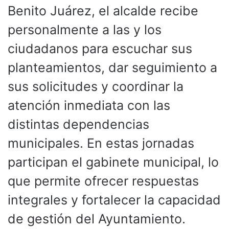
Benito Juárez, el alcalde recibe
personalmente a las y los
ciudadanos para escuchar sus
planteamientos, dar seguimiento a
sus solicitudes y coordinar la
atención inmediata con las
distintas dependencias
municipales. En estas jornadas
participan el gabinete municipal, lo
que permite ofrecer respuestas
integrales y fortalecer la capacidad
de gestión del Ayuntamiento.