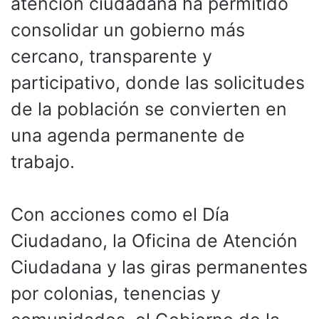
atención ciudadana ha permitido
consolidar un gobierno más
cercano, transparente y
participativo, donde las solicitudes
de la población se convierten en
una agenda permanente de
trabajo.
Con acciones como el Día
Ciudadano, la Oficina de Atención
Ciudadana y las giras permanentes
por colonias, tenencias y