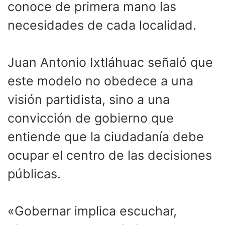
conoce de primera mano las
necesidades de cada localidad.
Juan Antonio Ixtláhuac señaló que
este modelo no obedece a una
visión partidista, sino a una
convicción de gobierno que
entiende que la ciudadanía debe
ocupar el centro de las decisiones
públicas.
«Gobernar implica escuchar,