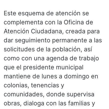
Este esquema de atención se
complementa con la Oficina de
Atención Ciudadana, creada para
dar seguimiento permanente a las
solicitudes de la población, así
como con una agenda de trabajo
que el presidente municipal
mantiene de lunes a domingo en
colonias, tenencias y
comunidades, donde supervisa
obras, dialoga con las familias y