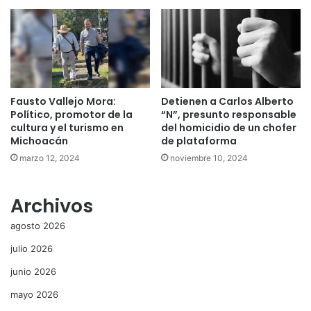
Fausto Vallejo Mora:
Detienen a Carlos Alberto
Político, promotor de la
“N”, presunto responsable
cultura y el turismo en
del homicidio de un chofer
Michoacán
de plataforma
marzo 12, 2024
noviembre 10, 2024
Archivos
agosto 2026
julio 2026
junio 2026
mayo 2026