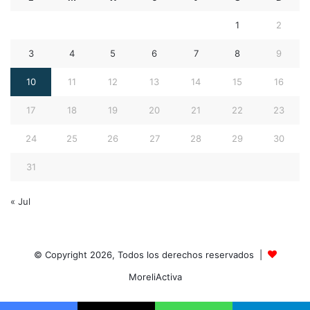
1
2
3
4
5
6
7
8
9
10
11
12
13
14
15
16
17
18
19
20
21
22
23
24
25
26
27
28
29
30
31
« Jul
© Copyright 2026, Todos los derechos reservados |
MoreliActiva