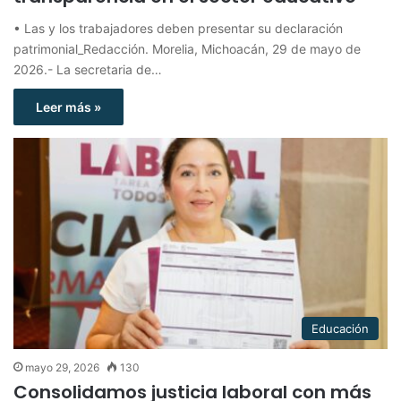
• Las y los trabajadores deben presentar su declaración
patrimonial_Redacción. Morelia, Michoacán, 29 de mayo de
2026.- La secretaria de…
Leer más »
Educación
mayo 29, 2026
130
Consolidamos justicia laboral con más