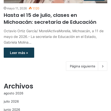
mayo 11, 2026
1.120
Hasta el 15 de julio, clases en
Michoacán: secretaría de Educación
Octavio Ortiz García/ MoreliActivaMorelia, Michoacán, a 11 de
mayo de 2026.- La secretaria de Educación en el Estado,
Gabriela Molina…
Leer más »
Página siguiente
Archivos
agosto 2026
julio 2026
junio 2026