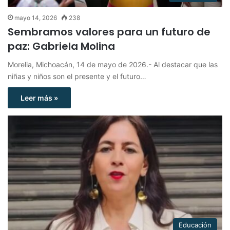
mayo 14, 2026
238
Sembramos valores para un futuro de
paz: Gabriela Molina
Morelia, Michoacán, 14 de mayo de 2026.- Al destacar que las
niñas y niños son el presente y el futuro…
Leer más »
Educación