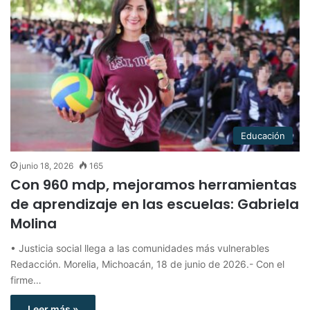
Educación
junio 18, 2026
165
Con 960 mdp, mejoramos herramientas
de aprendizaje en las escuelas: Gabriela
Molina
• Justicia social llega a las comunidades más vulnerables
Redacción. Morelia, Michoacán, 18 de junio de 2026.- Con el
firme…
Leer más »