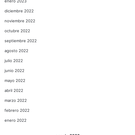
enero 2023
diciembre 2022
noviembre 2022
octubre 2022
septiembre 2022
agosto 2022
julio 2022
junio 2022
mayo 2022
abril 2022
marzo 2022
febrero 2022
enero 2022