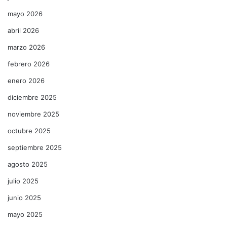
mayo 2026
abril 2026
marzo 2026
febrero 2026
enero 2026
diciembre 2025
noviembre 2025
octubre 2025
septiembre 2025
agosto 2025
julio 2025
junio 2025
mayo 2025