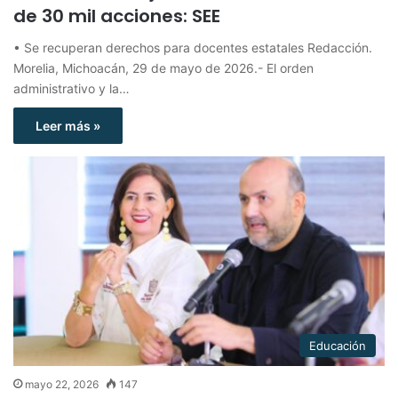
de 30 mil acciones: SEE
• ⁠Se recuperan derechos para docentes estatales Redacción.
Morelia, Michoacán, 29 de mayo de 2026.- El orden
administrativo y la…
Leer más »
Educación
mayo 22, 2026
147