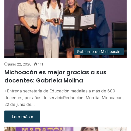
Gobierno de Michoacán
junio 22, 2026
111
Michoacán es mejor gracias a sus
docentes: Gabriela Molina
+Entrega secretaria de Educación medallas a más de 600
docentes, por años de servicioRedacción. Morelia, Michoacán,
22 de junio de…
Leer más »