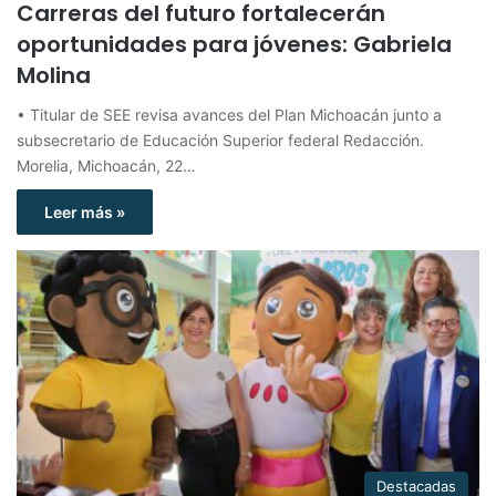
Carreras del futuro fortalecerán
oportunidades para jóvenes: Gabriela
Molina
• Titular de SEE revisa avances del Plan Michoacán junto a
subsecretario de Educación Superior federal Redacción.
Morelia, Michoacán, 22…
Leer más »
Destacadas