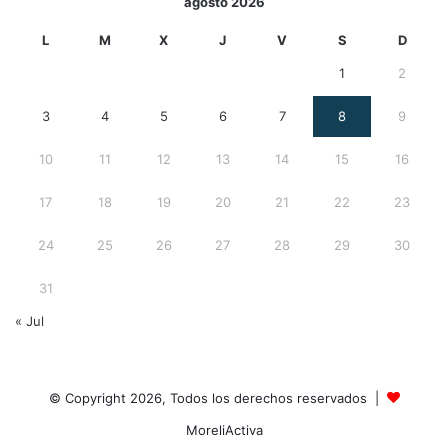
agosto 2026
L
M
X
J
V
S
D
1
2
3
4
5
6
7
8
9
10
11
12
13
14
15
16
17
18
19
20
21
22
23
24
25
26
27
28
29
30
31
« Jul
© Copyright 2026, Todos los derechos reservados |
MoreliActiva