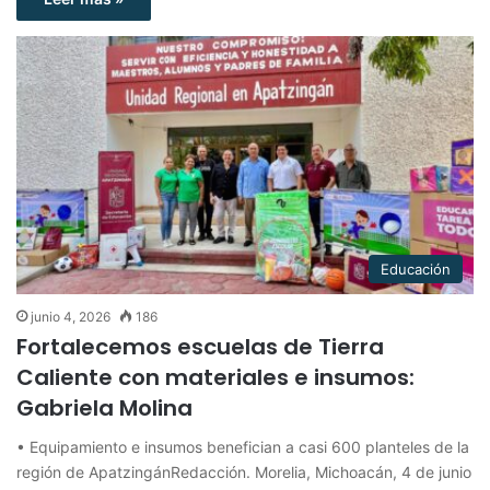
Educación
junio 4, 2026
186
Fortalecemos escuelas de Tierra
Caliente con materiales e insumos:
Gabriela Molina
• Equipamiento e insumos benefician a casi 600 planteles de la
región de ApatzingánRedacción. Morelia, Michoacán, 4 de junio