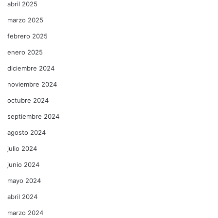
abril 2025
marzo 2025
febrero 2025
enero 2025
diciembre 2024
noviembre 2024
octubre 2024
septiembre 2024
agosto 2024
julio 2024
junio 2024
mayo 2024
abril 2024
marzo 2024