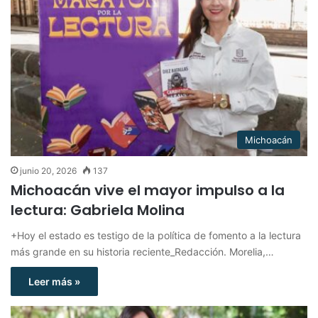
Michoacán
junio 20, 2026
137
Michoacán vive el mayor impulso a la
lectura: Gabriela Molina
+Hoy el estado es testigo de la política de fomento a la lectura
más grande en su historia reciente_Redacción. Morelia,…
Leer más »