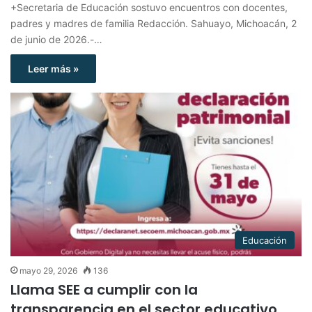
+Secretaria de Educación sostuvo encuentros con docentes,
padres y madres de familia Redacción. Sahuayo, Michoacán, 2
de junio de 2026.-…
Leer más »
Educación
mayo 29, 2026
136
Llama SEE a cumplir con la
transparencia en el sector educativo