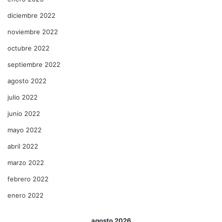
diciembre 2022
noviembre 2022
octubre 2022
septiembre 2022
agosto 2022
julio 2022
junio 2022
mayo 2022
abril 2022
marzo 2022
febrero 2022
enero 2022
agosto 2026