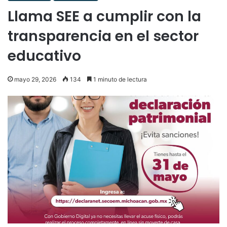
Llama SEE a cumplir con la
transparencia en el sector
educativo
mayo 29, 2026
134
1 minuto de lectura