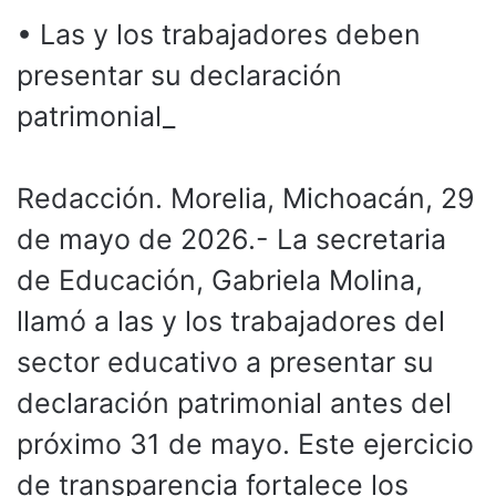
• Las y los trabajadores deben
presentar su declaración
patrimonial_
Redacción. Morelia, Michoacán, 29
de mayo de 2026.- La secretaria
de Educación, Gabriela Molina,
llamó a las y los trabajadores del
sector educativo a presentar su
declaración patrimonial antes del
próximo 31 de mayo. Este ejercicio
de transparencia fortalece los