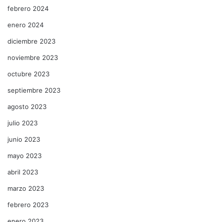
febrero 2024
enero 2024
diciembre 2023
noviembre 2023
octubre 2023
septiembre 2023
agosto 2023
julio 2023
junio 2023
mayo 2023
abril 2023
marzo 2023
febrero 2023
enero 2023