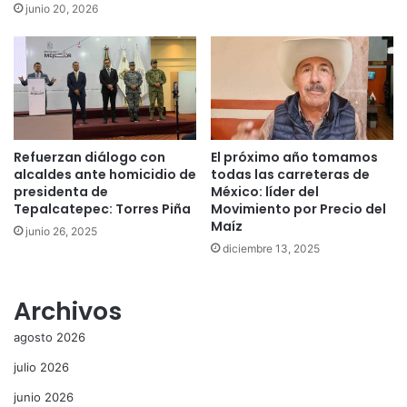
junio 20, 2026
Refuerzan diálogo con
El próximo año tomamos
alcaldes ante homicidio de
todas las carreteras de
presidenta de
México: líder del
Tepalcatepec: Torres Piña
Movimiento por Precio del
Maíz
junio 26, 2025
diciembre 13, 2025
Archivos
agosto 2026
julio 2026
junio 2026