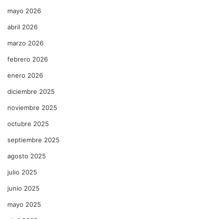
mayo 2026
abril 2026
marzo 2026
febrero 2026
enero 2026
diciembre 2025
noviembre 2025
octubre 2025
septiembre 2025
agosto 2025
julio 2025
junio 2025
mayo 2025