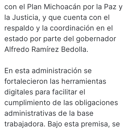
con el Plan Michoacán por la Paz y
la Justicia, y que cuenta con el
respaldo y la coordinación en el
estado por parte del gobernador
Alfredo Ramírez Bedolla.
En esta administración se
fortalecieron las herramientas
digitales para facilitar el
cumplimiento de las obligaciones
administrativas de la base
trabajadora. Bajo esta premisa, se