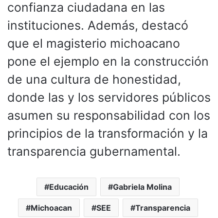
confianza ciudadana en las
instituciones. Además, destacó
que el magisterio michoacano
pone el ejemplo en la construcción
de una cultura de honestidad,
donde las y los servidores públicos
asumen su responsabilidad con los
principios de la transformación y la
transparencia gubernamental.
Educación
Gabriela Molina
Michoacan
SEE
Transparencia