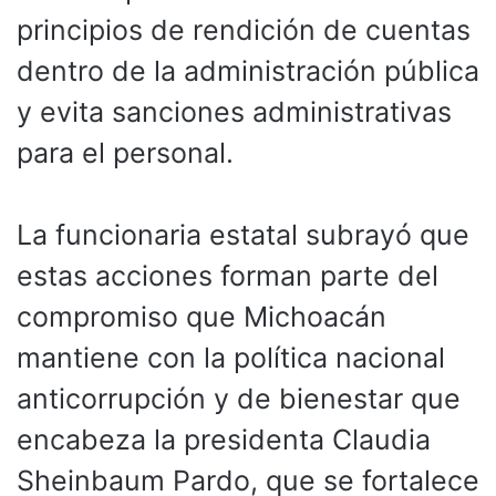
principios de rendición de cuentas
dentro de la administración pública
y evita sanciones administrativas
para el personal.
La funcionaria estatal subrayó que
estas acciones forman parte del
compromiso que Michoacán
mantiene con la política nacional
anticorrupción y de bienestar que
encabeza la presidenta Claudia
Sheinbaum Pardo, que se fortalece