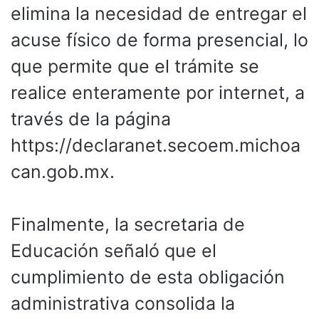
elimina la necesidad de entregar el
acuse físico de forma presencial, lo
que permite que el trámite se
realice enteramente por internet, a
través de la página
https://declaranet.secoem.michoa
can.gob.mx.
Finalmente, la secretaria de
Educación señaló que el
cumplimiento de esta obligación
administrativa consolida la