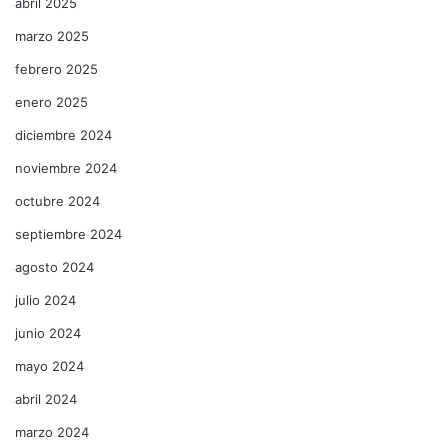
abril 2025
marzo 2025
febrero 2025
enero 2025
diciembre 2024
noviembre 2024
octubre 2024
septiembre 2024
agosto 2024
julio 2024
junio 2024
mayo 2024
abril 2024
marzo 2024