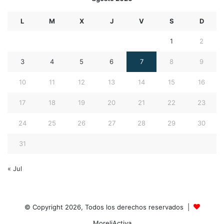
L
M
X
J
V
S
D
1
2
3
4
5
6
7
8
9
10
11
12
13
14
15
16
17
18
19
20
21
22
23
24
25
26
27
28
29
30
31
« Jul
© Copyright 2026, Todos los derechos reservados |
MoreliActiva