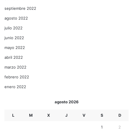
septiembre 2022
agosto 2022
julio 2022
junio 2022
mayo 2022
abril 2022
marzo 2022
febrero 2022
enero 2022
agosto 2026
L
M
X
J
V
S
D
1
2