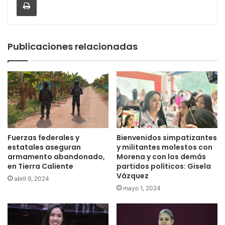
Publicaciones relacionadas
Fuerzas federales y
Bienvenidos simpatizantes
estatales aseguran
y militantes molestos con
armamento abandonado,
Morena y con los demás
en Tierra Caliente
partidos políticos: Gisela
Vázquez
abril 9, 2024
mayo 1, 2024