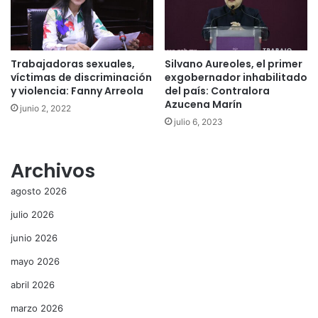
Trabajadoras sexuales,
Silvano Aureoles, el primer
víctimas de discriminación
exgobernador inhabilitado
y violencia: Fanny Arreola
del país: Contralora
Azucena Marín
junio 2, 2022
julio 6, 2023
Archivos
agosto 2026
julio 2026
junio 2026
mayo 2026
abril 2026
marzo 2026