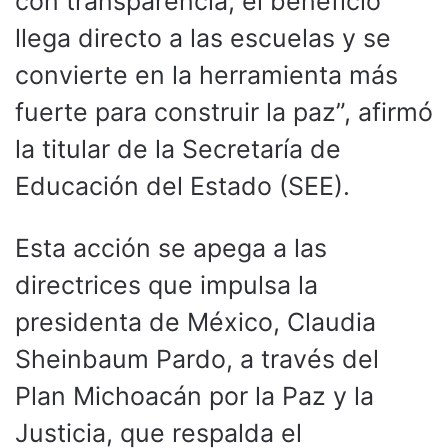
con transparencia, el beneficio
llega directo a las escuelas y se
convierte en la herramienta más
fuerte para construir la paz”, afirmó
la titular de la Secretaría de
Educación del Estado (SEE).
Esta acción se apega a las
directrices que impulsa la
presidenta de México, Claudia
Sheinbaum Pardo, a través del
Plan Michoacán por la Paz y la
Justicia, que respalda el