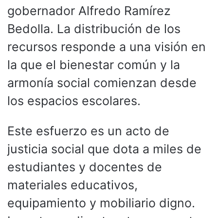
gobernador Alfredo Ramírez
Bedolla. La distribución de los
recursos responde a una visión en
la que el bienestar común y la
armonía social comienzan desde
los espacios escolares.
Este esfuerzo es un acto de
justicia social que dota a miles de
estudiantes y docentes de
materiales educativos,
equipamiento y mobiliario digno.