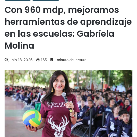
Con 960 mdp, mejoramos
herramientas de aprendizaje
en las escuelas: Gabriela
Molina
junio 18, 2026
165
1 minuto de lectura