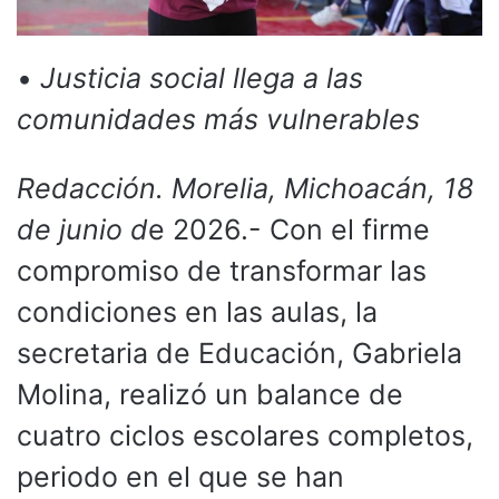
•
Justicia social llega a las
comunidades más vulnerables
Redacción. Morelia, Michoacán, 18
de junio d
e 2026.- Con el firme
compromiso de transformar las
condiciones en las aulas, la
secretaria de Educación, Gabriela
Molina, realizó un balance de
cuatro ciclos escolares completos,
periodo en el que se han