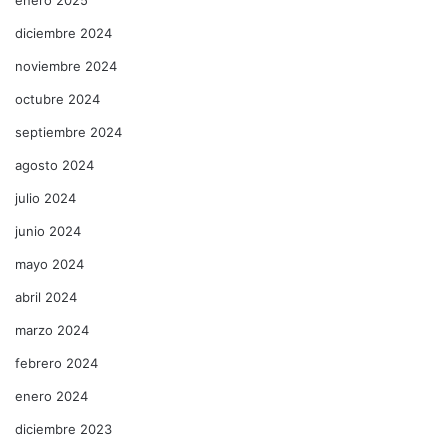
diciembre 2024
noviembre 2024
octubre 2024
septiembre 2024
agosto 2024
julio 2024
junio 2024
mayo 2024
abril 2024
marzo 2024
febrero 2024
enero 2024
diciembre 2023