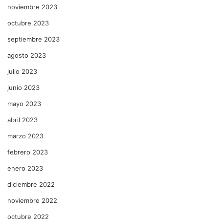
noviembre 2023
octubre 2023
septiembre 2023
agosto 2023
julio 2023
junio 2023
mayo 2023
abril 2023
marzo 2023
febrero 2023
enero 2023
diciembre 2022
noviembre 2022
octubre 2022