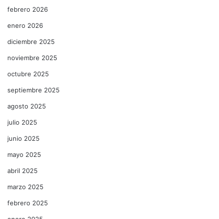
febrero 2026
enero 2026
diciembre 2025
noviembre 2025
octubre 2025
septiembre 2025
agosto 2025
julio 2025
junio 2025
mayo 2025
abril 2025
marzo 2025
febrero 2025
enero 2025