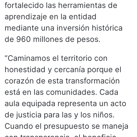
fortalecido las herramientas de
aprendizaje en la entidad
mediante una inversión histórica
de 960 millones de pesos.
“Caminamos el territorio con
honestidad y cercanía porque el
corazón de esta transformación
está en las comunidades. Cada
aula equipada representa un acto
de justicia para las y los niños.
Cuando el presupuesto se maneja