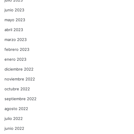
junio 2023
mayo 2023
abril 2023
marzo 2023
febrero 2023
enero 2023
diciembre 2022
noviembre 2022
octubre 2022
septiembre 2022
agosto 2022
julio 2022
junio 2022