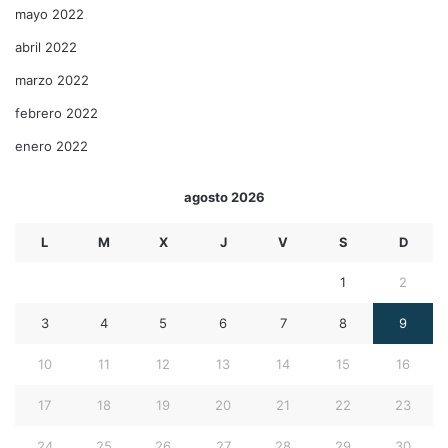
mayo 2022
abril 2022
marzo 2022
febrero 2022
enero 2022
agosto 2026
L
M
X
J
V
S
D
1
2
3
4
5
6
7
8
9
10
11
12
13
14
15
16
17
18
19
20
21
22
23
24
25
26
27
28
29
30