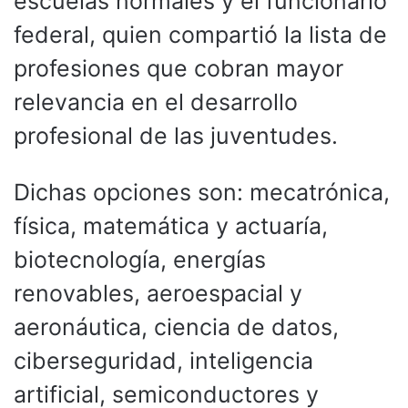
escuelas normales y el funcionario
federal, quien compartió la lista de
profesiones que cobran mayor
relevancia en el desarrollo
profesional de las juventudes.
Dichas opciones son: mecatrónica,
física, matemática y actuaría,
biotecnología, energías
renovables, aeroespacial y
aeronáutica, ciencia de datos,
ciberseguridad, inteligencia
artificial, semiconductores y