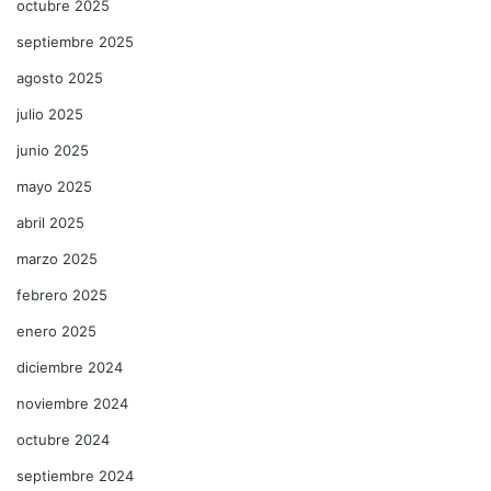
octubre 2025
septiembre 2025
agosto 2025
julio 2025
junio 2025
mayo 2025
abril 2025
marzo 2025
febrero 2025
enero 2025
diciembre 2024
noviembre 2024
octubre 2024
septiembre 2024