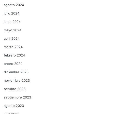
agosto 2024
julio 2024
junio 2024
mayo 2024
abril 2024
marzo 2024
febrero 2024
enero 2024
diciembre 2023
noviembre 2023
octubre 2023
septiembre 2023
agosto 2023
julio 2023