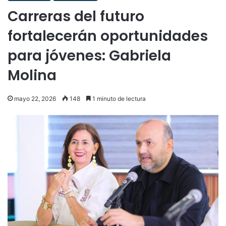
Carreras del futuro
fortalecerán oportunidades
para jóvenes: Gabriela
Molina
mayo 22, 2026
148
1 minuto de lectura