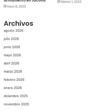
armamento en Jacona
febrero 1, 2023
mayo 6, 2023
Archivos
agosto 2026
julio 2026
junio 2026
mayo 2026
abril 2026
marzo 2026
febrero 2026
enero 2026
diciembre 2025
noviembre 2025