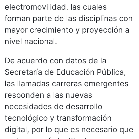
electromovilidad, las cuales
forman parte de las disciplinas con
mayor crecimiento y proyección a
nivel nacional.
De acuerdo con datos de la
Secretaría de Educación Pública,
las llamadas carreras emergentes
responden a las nuevas
necesidades de desarrollo
tecnológico y transformación
digital, por lo que es necesario que