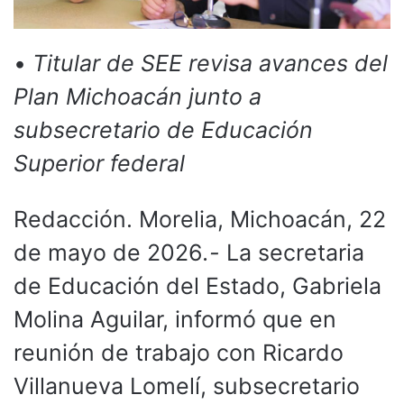
•
Titular de SEE revisa avances del
Plan Michoacán junto a
subsecretario de Educación
Superior federal
Redacción. Morelia, Michoacán, 22
de mayo de 2026
.-
La secretaria
de Educación del Estado, Gabriela
Molina Aguilar, informó que en
reunión de trabajo con Ricardo
Villanueva Lomelí, subsecretario