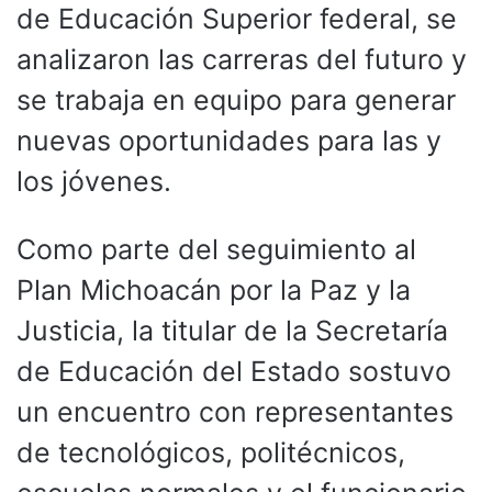
de Educación Superior federal, se
analizaron las carreras del futuro y
se trabaja en equipo para generar
nuevas oportunidades para las y
los jóvenes.
Como parte del seguimiento al
Plan Michoacán por la Paz y la
Justicia, la titular de la Secretaría
de Educación del Estado sostuvo
un encuentro con representantes
de tecnológicos, politécnicos,