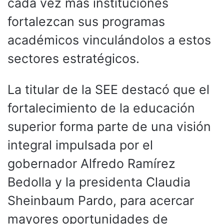
cada vez más instituciones
fortalezcan sus programas
académicos vinculándolos a estos
sectores estratégicos.
La titular de la SEE destacó que el
fortalecimiento de la educación
superior forma parte de una visión
integral impulsada por el
gobernador Alfredo Ramírez
Bedolla y la presidenta Claudia
Sheinbaum Pardo, para acercar
mayores oportunidades de