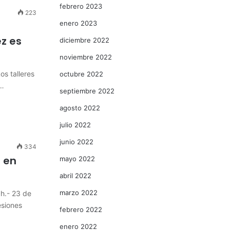
febrero 2023
223
enero 2023
ez es
diciembre 2022
noviembre 2022
os talleres
octubre 2022
,…
septiembre 2022
agosto 2022
julio 2022
junio 2022
334
 en
mayo 2022
abril 2022
marzo 2022
h.- 23 de
esiones
febrero 2022
enero 2022