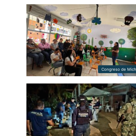
Congreso de Mic