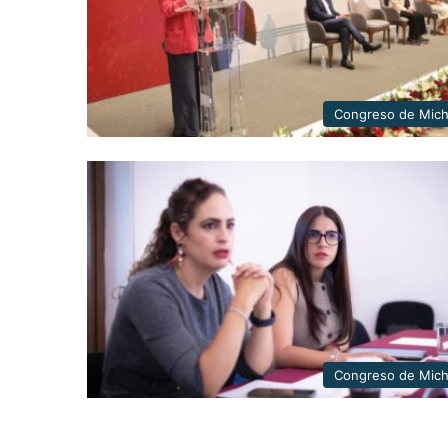
Congreso de Mic
Congreso de Mic