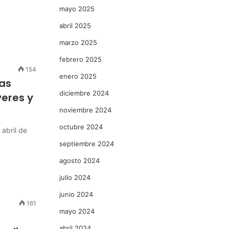
mayo 2025
abril 2025
marzo 2025
febrero 2025
154
enero 2025
as
diciembre 2024
eres y
noviembre 2024
octubre 2024
abril de
septiembre 2024
agosto 2024
julio 2024
junio 2024
161
mayo 2024
abril 2024