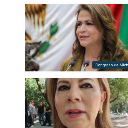
Congreso de Mic