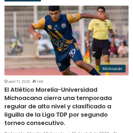
Michoacán
abril 11, 2026
148
El Atlético Morelia-Universidad
Michoacana cierra una temporada
regular de alto nivel y clasificado a
liguilla de la Liga TDP por segundo
torneo consecutivo.