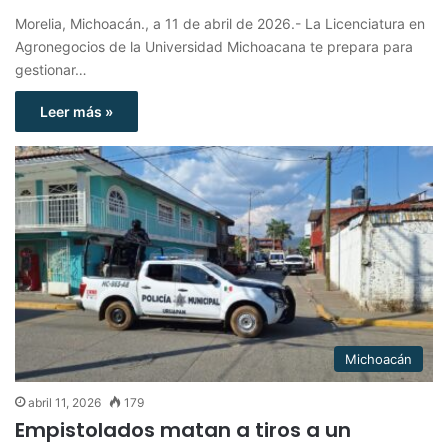
Morelia, Michoacán., a 11 de abril de 2026.- La Licenciatura en
Agronegocios de la Universidad Michoacana te prepara para
gestionar…
Leer más »
Michoacán
abril 11, 2026
179
Empistolados matan a tiros a un