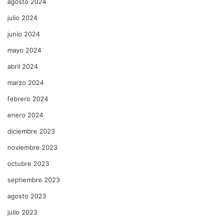
agosto 2024
julio 2024
junio 2024
mayo 2024
abril 2024
marzo 2024
febrero 2024
enero 2024
diciembre 2023
noviembre 2023
octubre 2023
septiembre 2023
agosto 2023
julio 2023