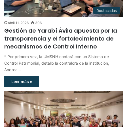
Destacadas
abril 11, 2026
306
Gestión de Yarabí Ávila apuesta por la
transparencia y el fortalecimiento de
mecanismos de Control Interno
* Por primera vez, la UMSNH contará con un Sistema de
Control Patrimonial, detalló la contralora de la institución,
Andrea…
Leer más »