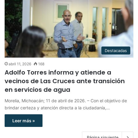
Destacadas
abril 11, 2026
168
Adolfo Torres informa y atiende a
vecinos de Las Cruces ante transición
en servicios de agua
Morelia, Michoacán; 11 de abril de 2026. – Con el objetivo de
brindar certeza y atención directa a la ciudadanía,…
Leer más »
Página siguiente