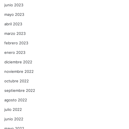
junio 2023
mayo 2023
abril 2023
marzo 2023
febrero 2023
enero 2023
diciembre 2022
noviembre 2022
octubre 2022
septiembre 2022
agosto 2022
julio 2022
junio 2022
mayo 2022