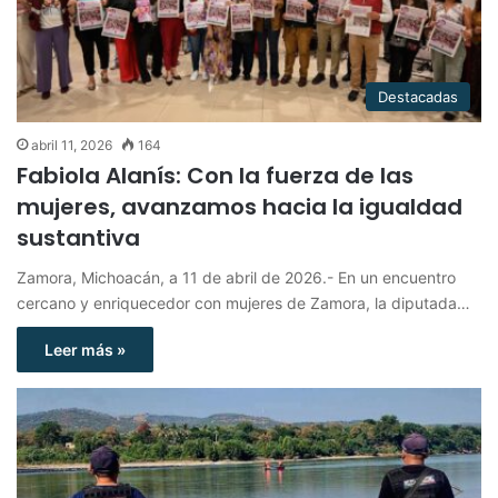
Destacadas
abril 11, 2026
164
Fabiola Alanís: Con la fuerza de las
mujeres, avanzamos hacia la igualdad
sustantiva
Zamora, Michoacán, a 11 de abril de 2026.- En un encuentro
cercano y enriquecedor con mujeres de Zamora, la diputada…
Leer más »