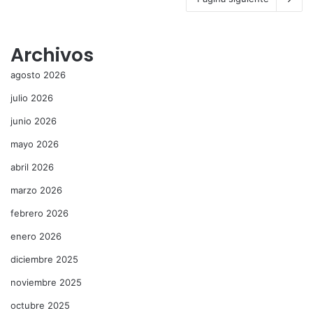
Archivos
agosto 2026
julio 2026
junio 2026
mayo 2026
abril 2026
marzo 2026
febrero 2026
enero 2026
diciembre 2025
noviembre 2025
octubre 2025