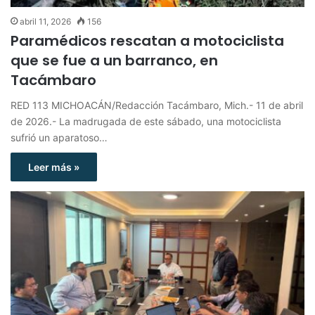
abril 11, 2026
156
Paramédicos rescatan a motociclista
que se fue a un barranco, en
Tacámbaro
RED 113 MICHOACÁN/Redacción Tacámbaro, Mich.- 11 de abril
de 2026.- La madrugada de este sábado, una motociclista
sufrió un aparatoso…
Leer más »