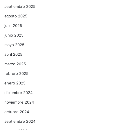
septiembre 2025
agosto 2025
julio 2025
junio 2025
mayo 2025
abril 2025
marzo 2025
febrero 2025
enero 2025
diciembre 2024
noviembre 2024
octubre 2024
septiembre 2024