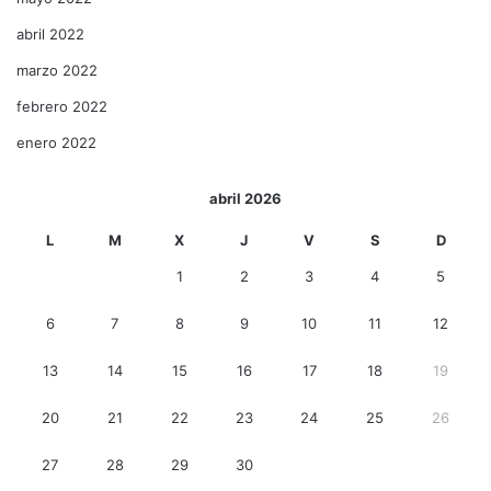
abril 2022
marzo 2022
febrero 2022
enero 2022
abril 2026
L
M
X
J
V
S
D
1
2
3
4
5
6
7
8
9
10
11
12
13
14
15
16
17
18
19
20
21
22
23
24
25
26
27
28
29
30