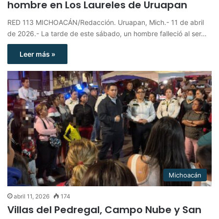
hombre en Los Laureles de Uruapan
RED 113 MICHOACÁN/Redacción. Uruapan, Mich.- 11 de abril
de 2026.- La tarde de este sábado, un hombre falleció al ser…
Leer más »
Michoacán
abril 11, 2026
174
Villas del Pedregal, Campo Nube y San