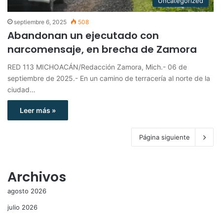
Uncategorized
septiembre 6, 2025
508
Abandonan un ejecutado con
narcomensaje, en brecha de Zamora
RED 113 MICHOACÁN/Redacción Zamora, Mich.- 06 de
septiembre de 2025.- En un camino de terracería al norte de la
ciudad…
Leer más »
Página siguiente
Archivos
agosto 2026
julio 2026