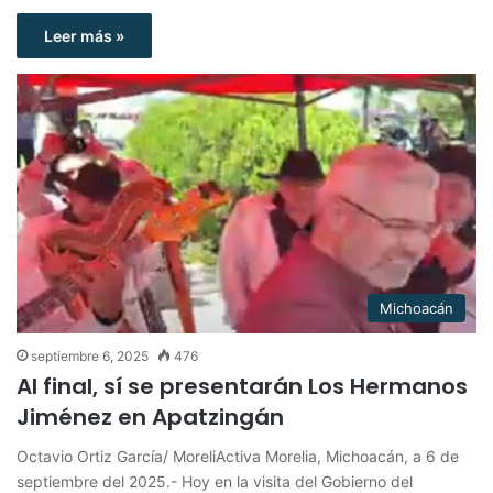
Leer más »
Michoacán
septiembre 6, 2025
476
Al final, sí se presentarán Los Hermanos
Jiménez en Apatzingán
Octavio Ortiz García/ MoreliActiva Morelia, Michoacán, a 6 de
septiembre del 2025.- Hoy en la visita del Gobierno del