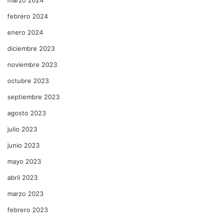
febrero 2024
enero 2024
diciembre 2023
noviembre 2023
octubre 2023
septiembre 2023
agosto 2023
julio 2023
junio 2023
mayo 2023
abril 2023
marzo 2023
febrero 2023