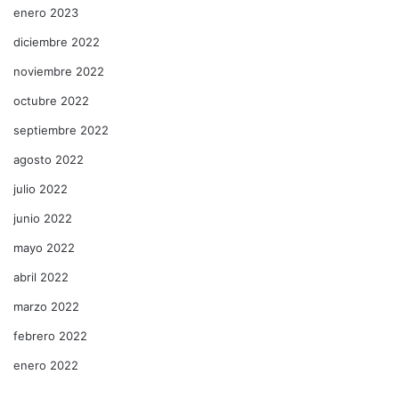
enero 2023
diciembre 2022
noviembre 2022
octubre 2022
septiembre 2022
agosto 2022
julio 2022
junio 2022
mayo 2022
abril 2022
marzo 2022
febrero 2022
enero 2022