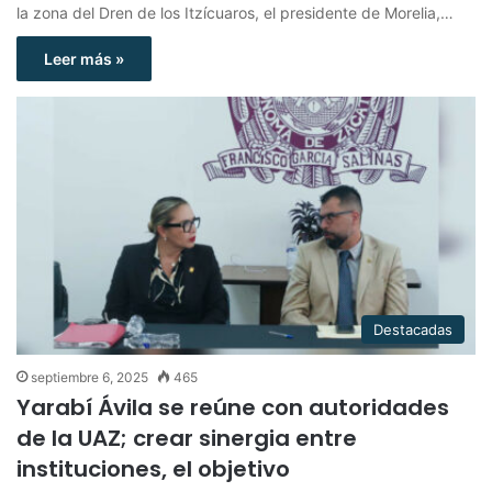
la zona del Dren de los Itzícuaros, el presidente de Morelia,…
Leer más »
Destacadas
septiembre 6, 2025
465
Yarabí Ávila se reúne con autoridades
de la UAZ; crear sinergia entre
instituciones, el objetivo