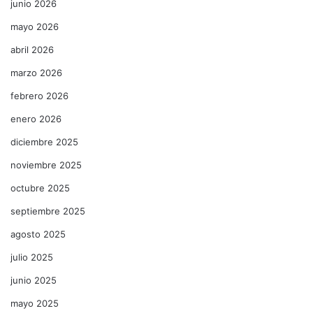
junio 2026
mayo 2026
abril 2026
marzo 2026
febrero 2026
enero 2026
diciembre 2025
noviembre 2025
octubre 2025
septiembre 2025
agosto 2025
julio 2025
junio 2025
mayo 2025