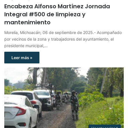
Encabeza Alfonso Martínez Jornada
Integral #500 de limpieza y
mantenimiento
Morelia, Michoacán; 06 de septiembre de 2025.- Acompañado
por vecinos de la zona y trabajadores del ayuntamiento, el
presidente municipal,…
Leer más »