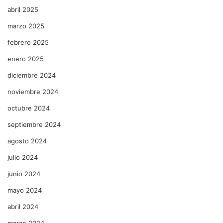
abril 2025
marzo 2025
febrero 2025
enero 2025
diciembre 2024
noviembre 2024
octubre 2024
septiembre 2024
agosto 2024
julio 2024
junio 2024
mayo 2024
abril 2024
marzo 2024