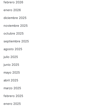
febrero 2026
enero 2026
diciembre 2025
noviembre 2025
octubre 2025
septiembre 2025
agosto 2025
julio 2025
junio 2025
mayo 2025
abril 2025
marzo 2025
febrero 2025
enero 2025