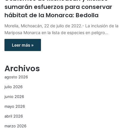
sumarán esfuerzos para conservar
hábitat de la Monarca: Bedolla
Morelia, Michoacán, 22 de julio de 2022.- La inclusión de la
Mariposa Monarca en la lista de especies en peligro…
Leer más »
Archivos
agosto 2026
julio 2026
junio 2026
mayo 2026
abril 2026
marzo 2026