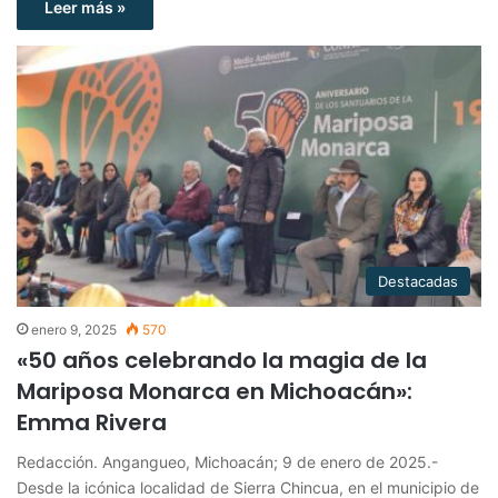
Leer más »
Destacadas
enero 9, 2025
570
«50 años celebrando la magia de la
Mariposa Monarca en Michoacán»:
Emma Rivera
Redacción. Angangueo, Michoacán; 9 de enero de 2025.-
Desde la icónica localidad de Sierra Chincua, en el municipio de