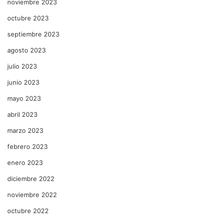
noviembre 2023
octubre 2023
septiembre 2023
agosto 2023
julio 2023
junio 2023
mayo 2023
abril 2023
marzo 2023
febrero 2023
enero 2023
diciembre 2022
noviembre 2022
octubre 2022