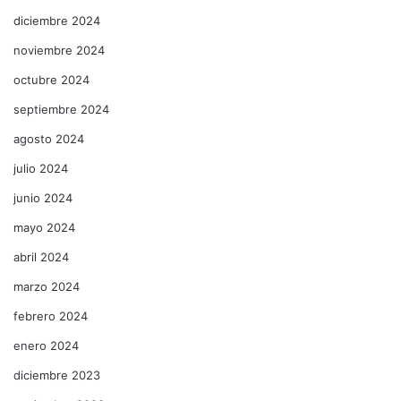
diciembre 2024
noviembre 2024
octubre 2024
septiembre 2024
agosto 2024
julio 2024
junio 2024
mayo 2024
abril 2024
marzo 2024
febrero 2024
enero 2024
diciembre 2023