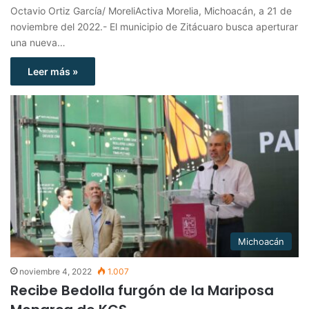
Octavio Ortiz García/ MoreliActiva Morelia, Michoacán, a 21 de
noviembre del 2022.- El municipio de Zitácuaro busca aperturar
una nueva…
Leer más »
Michoacán
noviembre 4, 2022
1.007
Recibe Bedolla furgón de la Mariposa