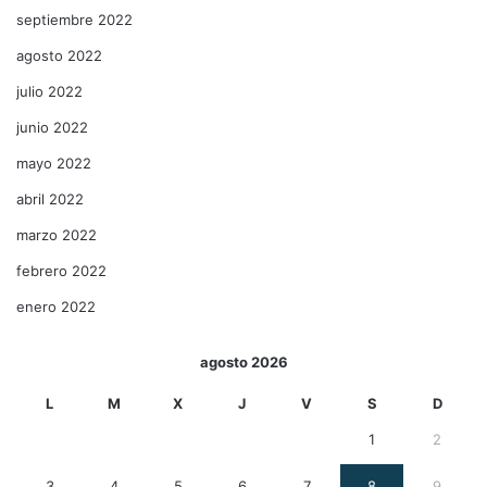
septiembre 2022
agosto 2022
julio 2022
junio 2022
mayo 2022
abril 2022
marzo 2022
febrero 2022
enero 2022
agosto 2026
L
M
X
J
V
S
D
1
2
3
4
5
6
7
8
9