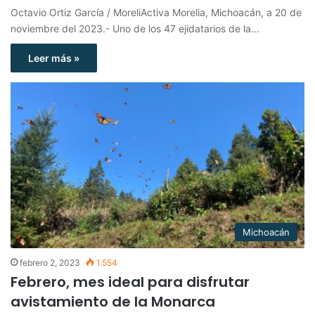
Octavio Ortiz García / MoreliActiva Morelia, Michoacán, a 20 de
noviembre del 2023.- Uno de los 47 ejidatarios de la…
Leer más »
Michoacán
febrero 2, 2023
1.554
Febrero, mes ideal para disfrutar
avistamiento de la Monarca