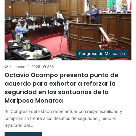
Congreso de Michoacán
diciembre 11, 2025
365
Octavio Ocampo presenta punto de
acuerdo para exhortar a reforzar la
seguridad en los santuarios de la
Mariposa Monarca
“El Congreso del Estado debe actuar con responsabilidad y
compromiso frente a los desafíos de seguridad”, pidió el
diputado del…