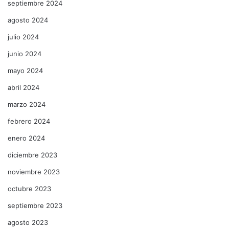
septiembre 2024
agosto 2024
julio 2024
junio 2024
mayo 2024
abril 2024
marzo 2024
febrero 2024
enero 2024
diciembre 2023
noviembre 2023
octubre 2023
septiembre 2023
agosto 2023