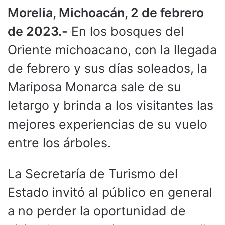
Morelia, Michoacán, 2 de febrero
de 2023.-
En los bosques del
Oriente michoacano, con la llegada
de febrero y sus días soleados, la
Mariposa Monarca sale de su
letargo y brinda a los visitantes las
mejores experiencias de su vuelo
entre los árboles.
La Secretaría de Turismo del
Estado invitó al público en general
a no perder la oportunidad de