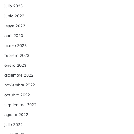
julio 2023
junio 2023
mayo 2023
abril 2023
marzo 2023
febrero 2023
enero 2023
diciembre 2022
noviembre 2022
octubre 2022
septiembre 2022
agosto 2022
julio 2022