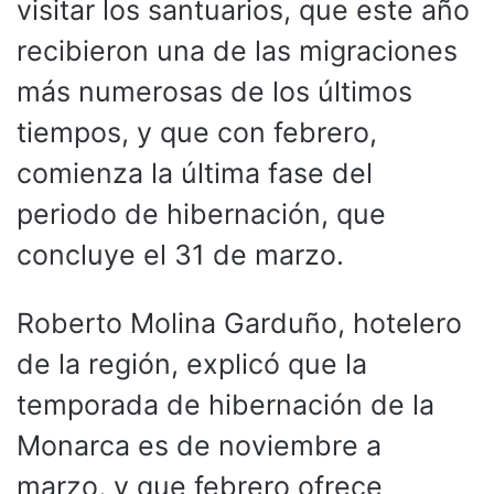
visitar los santuarios, que este año
recibieron una de las migraciones
más numerosas de los últimos
tiempos, y que con febrero,
comienza la última fase del
periodo de hibernación, que
concluye el 31 de marzo.
Roberto Molina Garduño, hotelero
de la región, explicó que la
temporada de hibernación de la
Monarca es de noviembre a
marzo, y que febrero ofrece