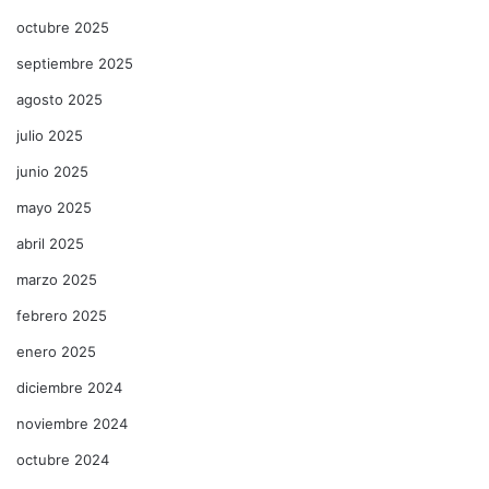
octubre 2025
septiembre 2025
agosto 2025
julio 2025
junio 2025
mayo 2025
abril 2025
marzo 2025
febrero 2025
enero 2025
diciembre 2024
noviembre 2024
octubre 2024