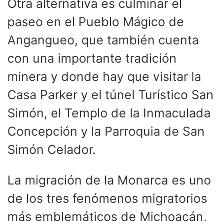
Otra alternativa es culminar el
paseo en el Pueblo Mágico de
Angangueo, que también cuenta
con una importante tradición
minera y donde hay que visitar la
Casa Parker y el túnel Turístico San
Simón, el Templo de la Inmaculada
Concepción y la Parroquia de San
Simón Celador.
La migración de la Monarca es uno
de los tres fenómenos migratorios
más emblemáticos de Michoacán,