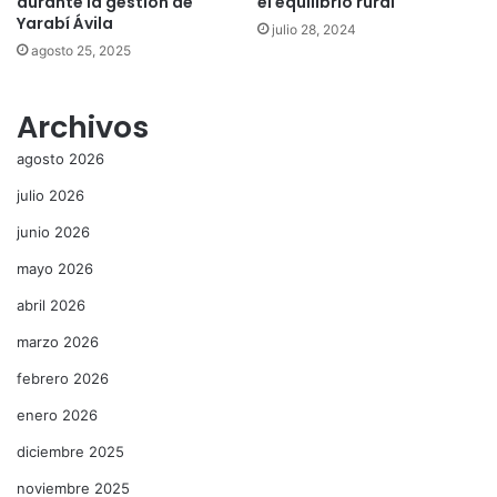
durante la gestión de
el equilibrio rural
Yarabí Ávila
julio 28, 2024
agosto 25, 2025
Archivos
agosto 2026
julio 2026
junio 2026
mayo 2026
abril 2026
marzo 2026
febrero 2026
enero 2026
diciembre 2025
noviembre 2025