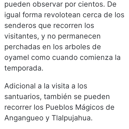
pueden observar por cientos. De
igual forma revolotean cerca de los
senderos que recorren los
visitantes, y no permanecen
perchadas en los arboles de
oyamel como cuando comienza la
temporada.
Adicional a la visita a los
santuarios, también se pueden
recorrer los Pueblos Mágicos de
Angangueo y Tlalpujahua.