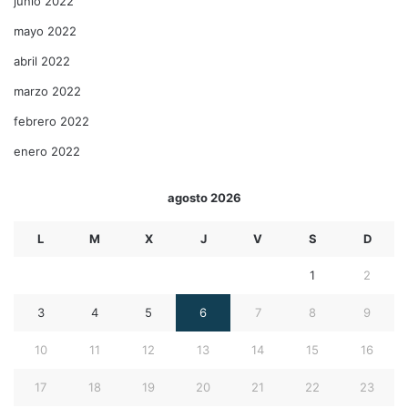
junio 2022
mayo 2022
abril 2022
marzo 2022
febrero 2022
enero 2022
agosto 2026
L
M
X
J
V
S
D
1
2
3
4
5
6
7
8
9
10
11
12
13
14
15
16
17
18
19
20
21
22
23