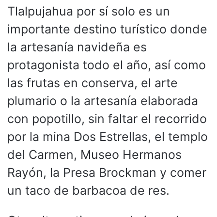
Tlalpujahua por sí solo es un
importante destino turístico donde
la artesanía navideña es
protagonista todo el año, así como
las frutas en conserva, el arte
plumario o la artesanía elaborada
con popotillo, sin faltar el recorrido
por la mina Dos Estrellas, el templo
del Carmen, Museo Hermanos
Rayón, la Presa Brockman y comer
un taco de barbacoa de res.