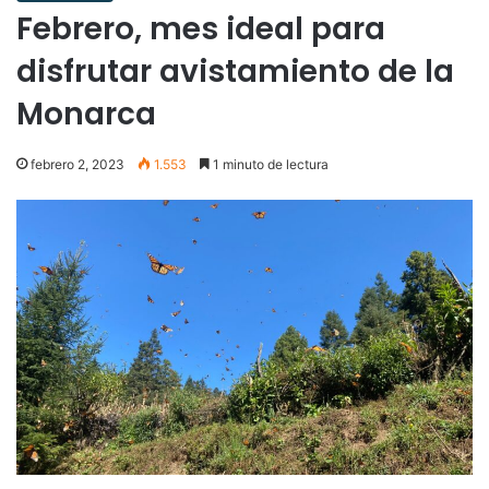
Febrero, mes ideal para
disfrutar avistamiento de la
Monarca
febrero 2, 2023
1.553
1 minuto de lectura