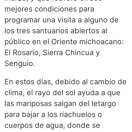
mejores condiciones para
programar una visita a alguno de
los tres santuarios abiertos al
público en el Oriente michoacano:
El Rosario, Sierra Chincua y
Senguio.
En estos días, debido al cambio de
clima, el rayo del sol ayuda a que
las mariposas salgan del letargo
para bajar a los riachuelos o
cuerpos de agua, donde se